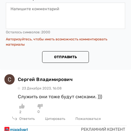
Осталось символов:
2000
Авторизуйтесь, чтобы иметь возможность комментировать
материалы
ОТПРАВИТЬ
Сергей Владимирович
23 Декабря 2023, 16:08
Служить они тоже будут смсками. )))
0
2
Ответить
Цитировать
Пожаловаться