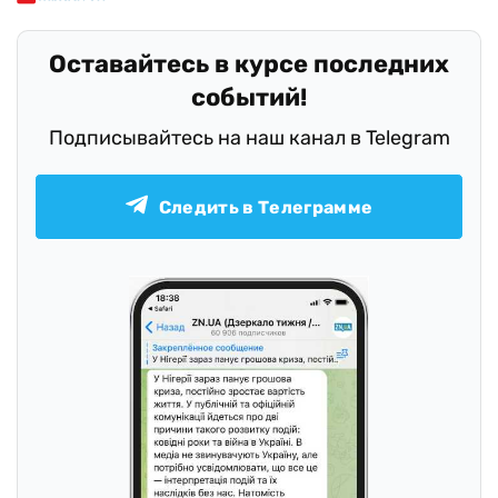
Оставайтесь в курсе последних
событий!
Подписывайтесь на наш канал в Telegram
Следить в Телеграмме