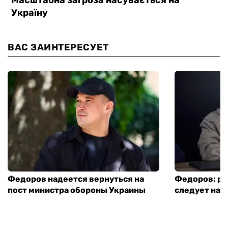
ВАС ЗАИНТЕРЕСУЕТ
Федоров надеется вернуться на
Федоров: р
пост министра обороны Украины
следует нача