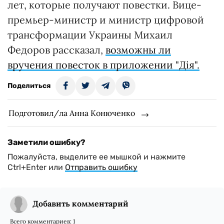
лет, которые получают повестки. Вице-
премьер-министр и министр цифровой
трансформации Украины Михаил
Федоров рассказал,
возможны ли
вручения повесток в приложении "Дія".
Поделиться
Подготовил/ла Анна Конюченко
Заметили ошибку?
Пожалуйста, выделите ее мышкой и нажмите
Ctrl+Enter или
Отправить ошибку
Добавить комментарий
Всего комментариев:
1