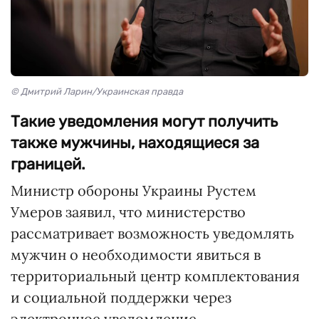
© Дмитрий Ларин/Украинская правда
Такие уведомления могут получить
также мужчины, находящиеся за
границей.
Министр обороны Украины Рустем
Умеров заявил, что министерство
рассматривает возможность уведомлять
мужчин о необходимости явиться в
территориальный центр комплектования
и социальной поддержки через
электронное уведомление.