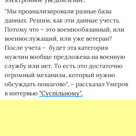
"Мы проанализировали разные базы
данных. Решим, как эти данные учесть.
Потому что – это военнообязанный, или
военнослужащий, или уже ветеран?
После учета – будет эта категория
мужчин вообще предложена на военную
службу или нет. То есть это достаточно
огромный механизм, который нужно
обсуждать пошагово", – рассказал Умеров
в интервью
"Суспільному".