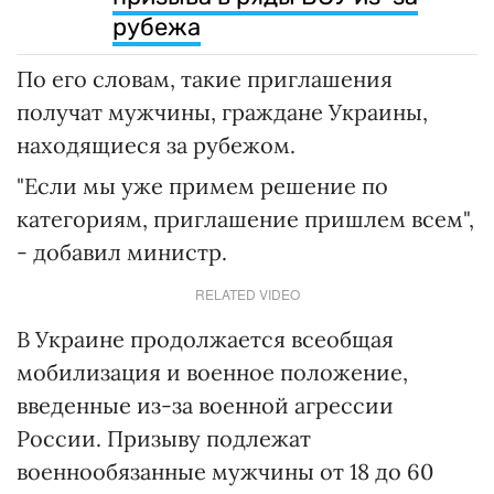
рубежа
По его словам, такие приглашения
получат мужчины, граждане Украины,
находящиеся за рубежом.
"Если мы уже примем решение по
категориям, приглашение пришлем всем",
- добавил министр.
RELATED VIDEO
В Украине продолжается всеобщая
мобилизация и военное положение,
введенные из-за военной агрессии
России. Призыву подлежат
военнообязанные мужчины от 18 до 60