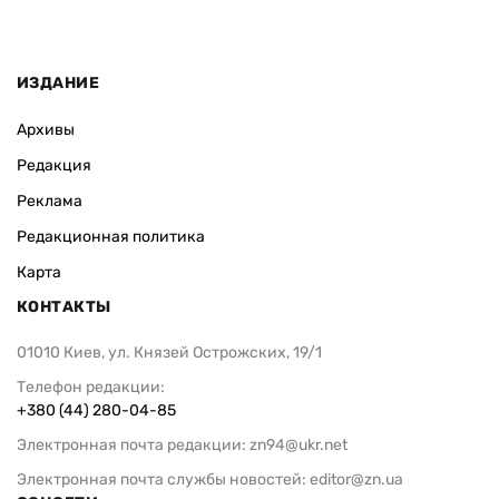
ИЗДАНИЕ
Архивы
Редакция
Реклама
Редакционная политика
Карта
КОНТАКТЫ
01010 Киев, ул. Князей Острожских, 19/1
Телефон редакции:
+380 (44) 280-04-85
Электронная почта редакции:
zn94@ukr.net
Электронная почта службы новостей:
editor@zn.ua