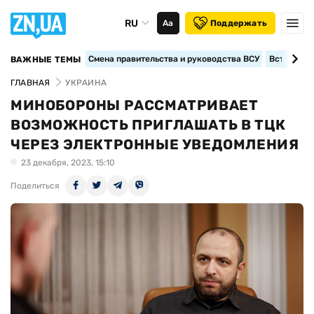
RU
Аа
Поддержать
Смена правительства и руководства ВСУ
Вступление
ВАЖНЫЕ ТЕМЫ
ГЛАВНАЯ
УКРАИНА
МИНОБОРОНЫ РАССМАТРИВАЕТ
ВОЗМОЖНОСТЬ ПРИГЛАШАТЬ В ТЦК
ЧЕРЕЗ ЭЛЕКТРОННЫЕ УВЕДОМЛЕНИЯ
23 декабря, 2023, 15:10
Поделиться