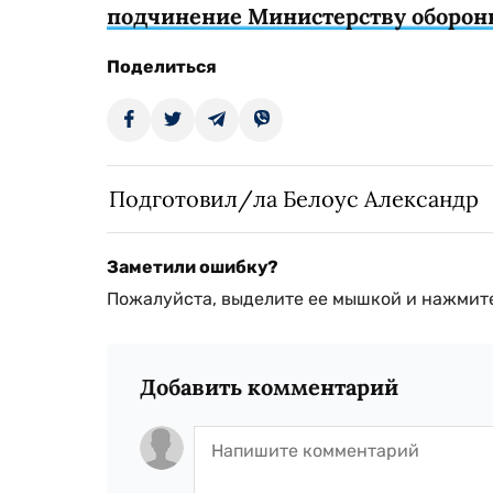
подчинение Министерству оборо
Поделиться
Подготовил/ла Белоус Александр
Заметили ошибку?
Пожалуйста, выделите ее мышкой и нажмите
Добавить комментарий