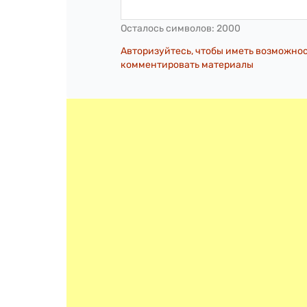
Осталось символов:
2000
Авторизуйтесь, чтобы иметь возможно
комментировать материалы