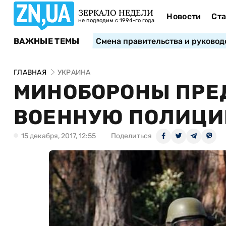
ЗЕРКАЛО НЕДЕЛИ
Новости
Ста
не подводим с 1994-го года
ВАЖНЫЕ ТЕМЫ
Смена правительства и руковод
ГЛАВНАЯ
УКРАИНА
МИНОБОРОНЫ ПРЕ
ВОЕННУЮ ПОЛИЦ
15 декабря, 2017, 12:55
Поделиться