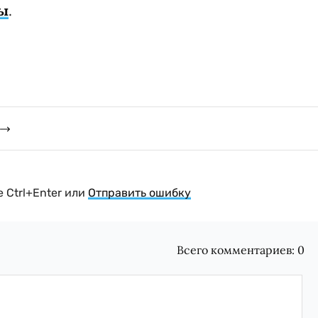
ны
.
 Ctrl+Enter или
Отправить ошибку
Всего комментариев:
0