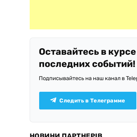
Оставайтесь в курсе
последних событий!
Подписывайтесь на наш канал в Tel
Следить в Телеграмме