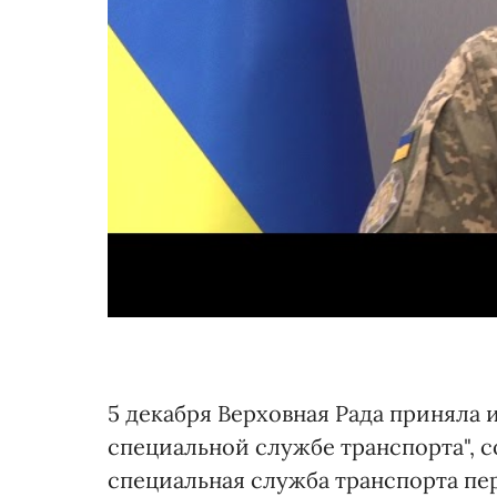
5 декабря Верховная Рада приняла 
специальной службе транспорта", 
специальная служба транспорта пе