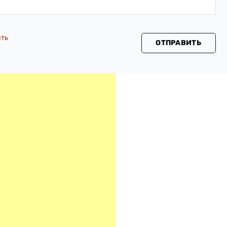
сть
ОТПРАВИТЬ