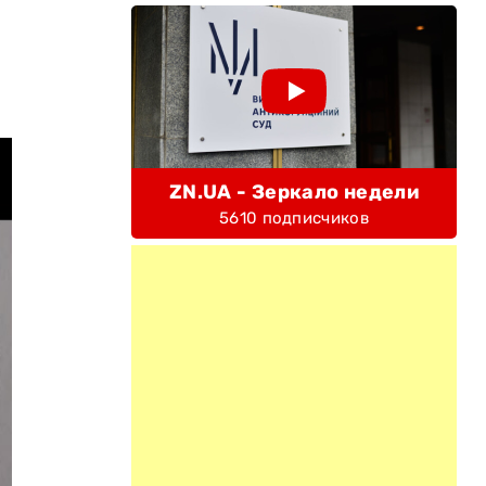
ZN.UA - Зеркало недели
5610 подписчиков