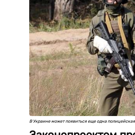
В Украине может появиться еще одна полицейская
Законопроектом пр