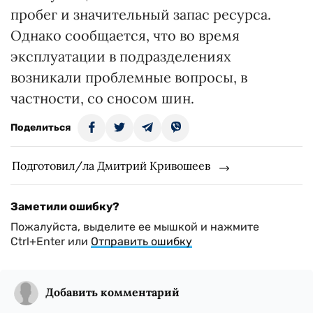
пробег и значительный запас ресурса.
Однако сообщается, что во время
эксплуатации в подразделениях
возникали проблемные вопросы, в
частности, со сносом шин.
Поделиться
Подготовил/ла Дмитрий Кривошеев
Заметили ошибку?
Пожалуйста, выделите ее мышкой и нажмите
Ctrl+Enter или
Отправить ошибку
Добавить комментарий