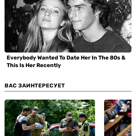
ВАС ЗАИНТЕРЕСУЕТ