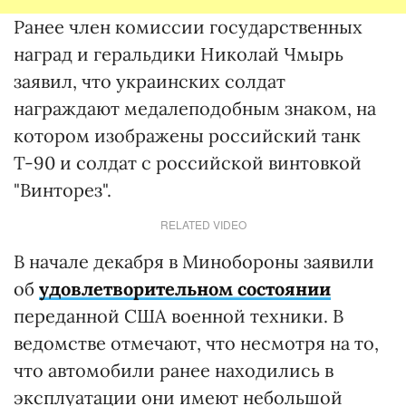
Ранее член комиссии государственных
наград и геральдики Николай Чмырь
заявил, что украинских солдат
награждают медалеподобным знаком, на
котором изображены российский танк
Т-90 и солдат с российской винтовкой
"Винторез".
RELATED VIDEO
В начале декабря в Минобороны заявили
об
удовлетворительном состоянии
переданной США военной техники. В
ведомстве отмечают, что несмотря на то,
что автомобили ранее находились в
эксплуатации они имеют небольшой