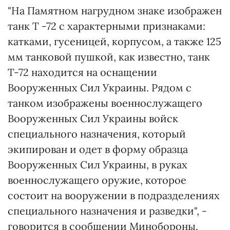
"На Памятном нагрудном знаке изображен
танк Т -72 с характерными признаками:
катками, гусеницей, корпусом, а также 125
мм танковой пушкой, как известно, танк
Т-72 находится на оснащении
Вооруженных Сил Украины. Рядом с
танком изображены военнослужащего
Вооруженных Сил Украины войск
специального назначения, который
экипирован и одет в форму образца
Вооруженных Сил Украины, в руках
военнослужащего оружие, которое
состоит на вооружении в подразделениях
специального назначения и разведки", -
говорится в сообщении Минобороны.