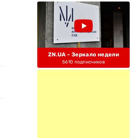
ZN.UA - Зеркало недели
5610 подписчиков