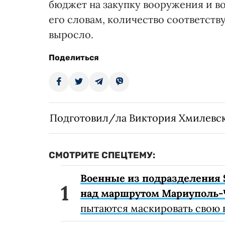
бюджет на закупку вооружения и в
его словам, количество соответст
выросло.
Поделиться
Подготовил/ла Виктория Хмилевс
СМОТРИТЕ СПЕЦТЕМУ:
Военные из подразделения 
над маршрутом Мариуполь-
пытаются маскировать свою 