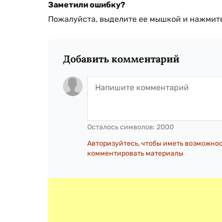
Заметили ошибку?
Пожалуйста, выделите ее мышкой и нажмите
Добавить комментарий
Осталось символов:
2000
Авторизуйтесь, чтобы иметь возможно
комментировать материалы