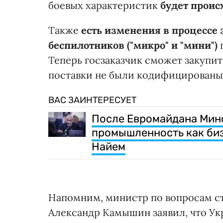
боевых характеристик
будет проис
Также
есть изменения в процессе
беспилотников ("микро" и "мини")
г
Теперь госзаказчик сможет закупит
поставки не были кодифицированы
ВАС ЗАИНТЕРЕСУЕТ
После Евромайдана Мин
промышленность как биз
Найем
Напомним, министр по вопросам с
Александр Камышин заявил, что Ук