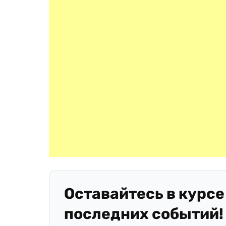
Оставайтесь в курсе
последних событий!