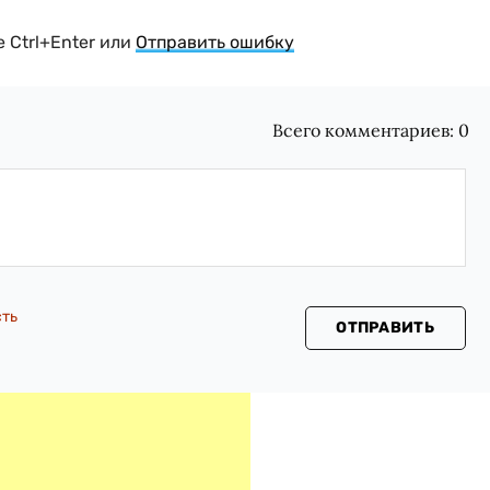
 Ctrl+Enter или
Отправить ошибку
Всего комментариев:
0
сть
ОТПРАВИТЬ