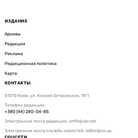
ИЗДАНИЕ
Архивы
Редакция
Реклама
Редакционная политика
Карта
КОНТАКТЫ
01010 Киев, ул. Князей Острожских, 19/1
Телефон редакции:
+380 (44) 280-04-85
Электронная почта редакции:
zn94@ukr.net
Электронная почта службы новостей:
editor@zn.ua
СОЦСЕТИ