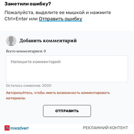
Заметили ошибку?
Пожалуйста, выделите ее мышкой и нажмите
Ctrl+Enter или
Отправить ошибку
Добавить комментарий
Всего комментариев:
0
Осталось символов:
2000
Авторизуйтесь, чтобы иметь возможность комментировать
материалы
ОТПРАВИТЬ