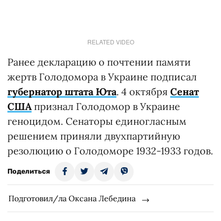
RELATED VIDEO
Ранее декларацию о почтении памяти
жертв Голодомора в Украине подписал
губернатор штата Юта
. 4 октября
Сенат
США
признал Голодомор в Украине
геноцидом. Сенаторы единогласным
решением приняли двухпартийную
резолюцию о Голодоморе 1932-1933 годов.
Поделиться
Подготовил/ла Оксана Лебедина