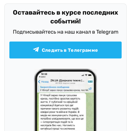
Оставайтесь в курсе последних
событий!
Подписывайтесь на наш канал в Telegram
Следить в Телеграмме