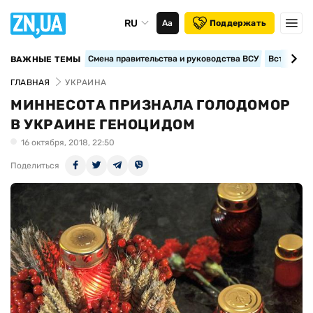
RU
Аа
Поддержать
Смена правительства и руководства ВСУ
Вступление
ВАЖНЫЕ ТЕМЫ
ГЛАВНАЯ
УКРАИНА
МИННЕСОТА ПРИЗНАЛА ГОЛОДОМОР
В УКРАИНЕ ГЕНОЦИДОМ
16 октября, 2018, 22:50
Поделиться