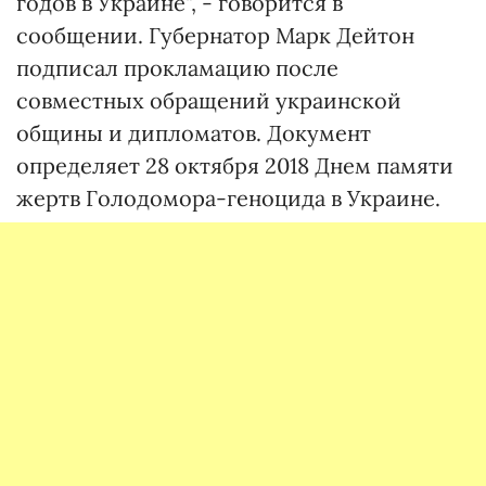
годов в Украине", - говорится в
сообщении. Губернатор Марк Дейтон
подписал прокламацию после
совместных обращений украинской
общины и дипломатов. Документ
определяет 28 октября 2018 Днем памяти
жертв Голодомора-геноцида в Украине.