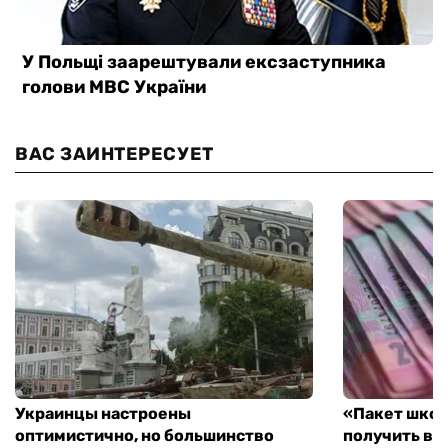
ВАС ЗАИНТЕРЕСУЕТ
Украинцы настроены
«Пакет школ
оптимистично, но большинство
получить вы