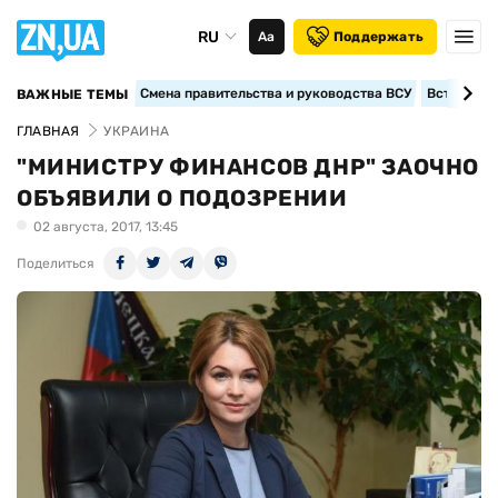
RU
Аа
Поддержать
Смена правительства и руководства ВСУ
Вступление
ВАЖНЫЕ ТЕМЫ
ГЛАВНАЯ
УКРАИНА
"МИНИСТРУ ФИНАНСОВ ДНР" ЗАОЧНО
ОБЪЯВИЛИ О ПОДОЗРЕНИИ
02 августа, 2017, 13:45
Поделиться