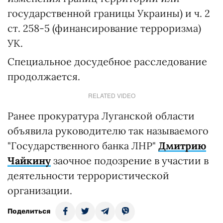
государственной границы Украины) и ч. 2
ст. 258-5 (финансирование терроризма)
УК.
Специальное досудебное расследование
продолжается.
RELATED VIDEO
Ранее прокуратура Луганской области
объявила руководителю так называемого
"Государственного банка ЛНР"
Дмитрию
Чайкину
заочное подозрение в участии в
деятельности террористической
организации.
Поделиться