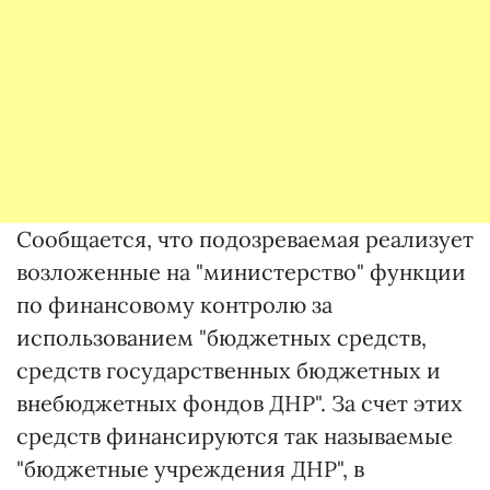
Сообщается, что подозреваемая реализует
возложенные на "министерство" функции
по финансовому контролю за
использованием "бюджетных средств,
средств государственных бюджетных и
внебюджетных фондов ДНР". За счет этих
средств финансируются так называемые
"бюджетные учреждения ДНР", в