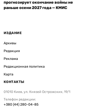
прогнозирует окончание войны не
раньше осени 2027 года — КМИС
ИЗДАНИЕ
Архивы
Редакция
Реклама
Редакционная политика
Карта
КОНТАКТЫ
01010 Киев, ул. Князей Острожских, 19/1
Телефон редакции:
+380 (44) 280-04-85