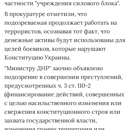
частности "учреждения силового блока".
В прокуратуре отметили, что
подозреваемая продолжает работать на
террористов, осознавая тот факт, что
денежные активы будут использованы для
целей боевиков, которые нарушают
Конституцию Украины.
"Министру ДНР" заочно объявлено
подозрение в совершении преступлений,
предусмотренных ч. 3 ст. 110-2
(финансирование действий, совершенных
с целью насильственного изменения или
свержения конституционного строя или
захвата государственной власти,
изменения границ территории или