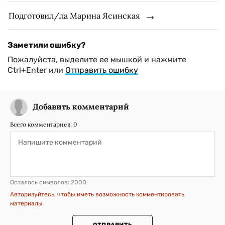
Подготовил/ла Марина Ясинская
Заметили ошибку?
Пожалуйста, выделите ее мышкой и нажмите
Ctrl+Enter или
Отправить ошибку
Добавить комментарий
Всего комментариев:
0
Осталось символов:
2000
Авторизуйтесь, чтобы иметь возможность комментировать
материалы