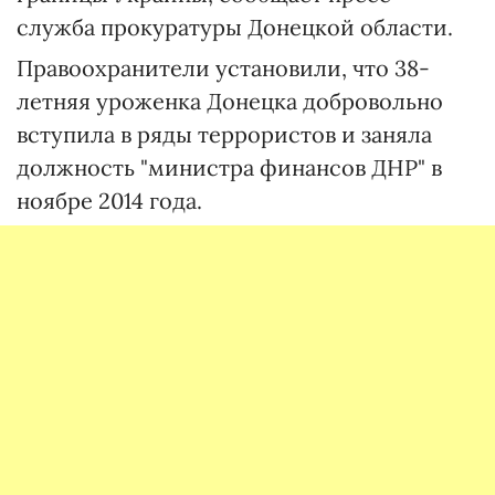
служба прокуратуры Донецкой области.
Правоохранители установили, что 38-
летняя уроженка Донецка добровольно
вступила в ряды террористов и заняла
должность "министра финансов ДНР" в
ноябре 2014 года.