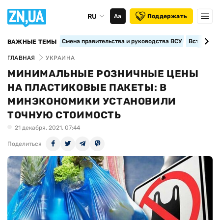
RU
Аа
Поддержать
Смена правительства и руководства ВСУ
Вступление
ВАЖНЫЕ ТЕМЫ
ГЛАВНАЯ
УКРАИНА
МИНИМАЛЬНЫЕ РОЗНИЧНЫЕ ЦЕНЫ
НА ПЛАСТИКОВЫЕ ПАКЕТЫ: В
МИНЭКОНОМИКИ УСТАНОВИЛИ
ТОЧНУЮ СТОИМОСТЬ
21 декабря, 2021, 07:44
Поделиться