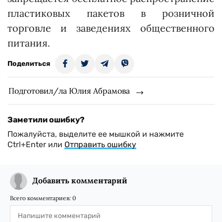
пластиковых пакетов в розничной
торговле и заведениях общественного
питания.
Поделиться
Подготовил/ла Юлия Абрамова
Заметили ошибку?
Пожалуйста, выделите ее мышкой и нажмите
Ctrl+Enter или
Отправить ошибку
Добавить комментарий
Всего комментариев:
0