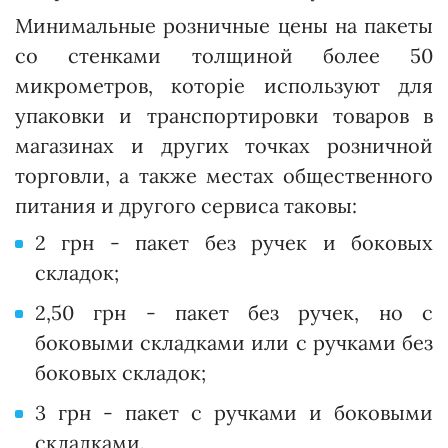
Минимальные розничные цены на пакеты
со стенками толщиной более 50
микрометров, которіе используют для
упаковки и транспортировки товаров в
магазинах и других точках розничной
торговли, а также местах общественного
питания и другого сервиса таковы:
2 грн - пакет без ручек и боковых
складок;
2,50 грн - пакет без ручек, но с
боковыми складками или с ручками без
боковых складок;
3 грн - пакет с ручками и боковыми
складками.