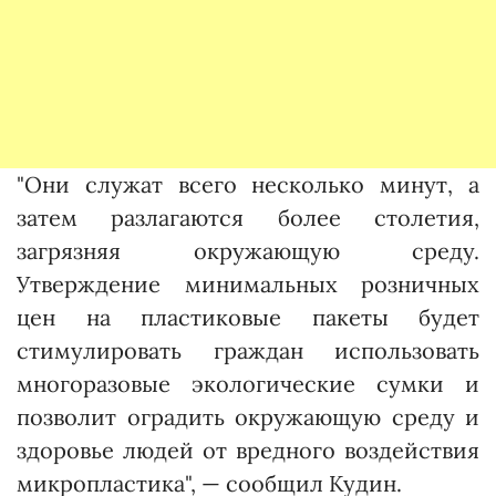
"Они служат всего несколько минут, а
затем разлагаются более столетия,
загрязняя окружающую среду.
Утверждение минимальных розничных
цен на пластиковые пакеты будет
стимулировать граждан использовать
многоразовые экологические сумки и
позволит оградить окружающую среду и
здоровье людей от вредного воздействия
микропластика", — сообщил Кудин.