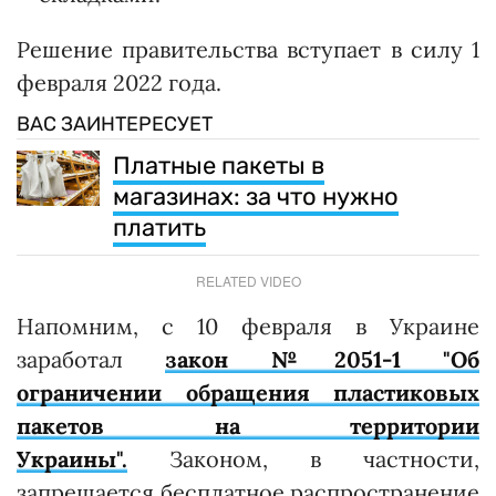
Решение правительства вступает в силу 1
февраля 2022 года.
ВАС ЗАИНТЕРЕСУЕТ
Платные пакеты в
магазинах: за что нужно
платить
RELATED VIDEO
Напомним, с 10 февраля в Украине
заработал
закон №2051-1 "Об
ограничении обращения пластиковых
пакетов на территории
Украины".
Законом, в частности,
запрещается бесплатное распространение