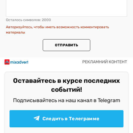
Осталось символов:
2000
Авторизуйтесь, чтобы иметь возможность комментировать
материалы
ОТПРАВИТЬ
Оставайтесь в курсе последних
событий!
Подписывайтесь на наш канал в Telegram
Следить в Телеграмме