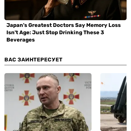
ВАС ЗАИНТЕРЕСУЕТ