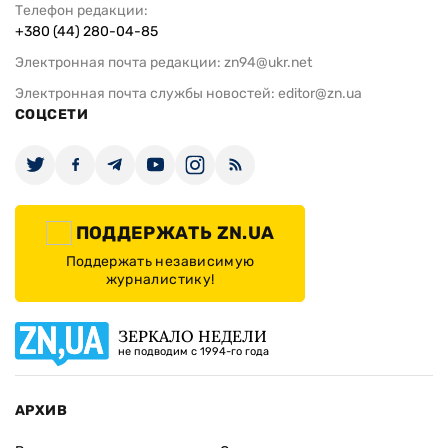
Телефон редакции:
+380 (44) 280-04-85
Электронная почта редакции:
zn94@ukr.net
Электронная почта службы новостей:
editor@zn.ua
СОЦСЕТИ
ПОДДЕРЖАТЬ ZN.UA
Поддержать независимую
журналистику!
ЗЕРКАЛО НЕДЕЛИ
не подводим с 1994-го года
АРХИВ