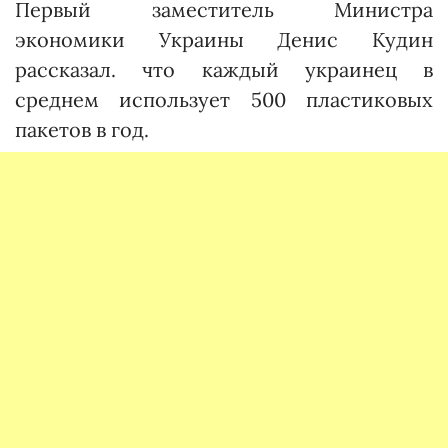
Первый заместитель Министра
экономики Украины Денис Кудин
рассказал. что каждый украинец в
среднем использует 500 пластиковых
пакетов в год.