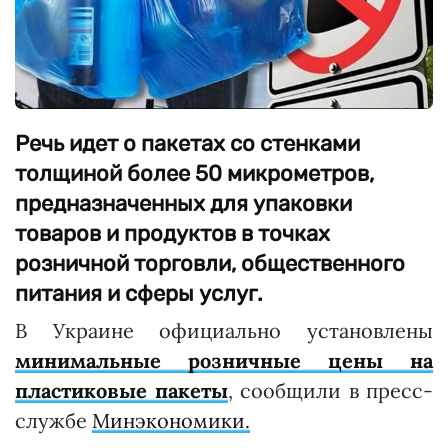
Речь идет о пакетах со стенками
толщиной более 50 микрометров,
предназначенных для упаковки
товаров и продуктов в точках
розничной торговли, общественного
питания и сферы услуг.
В Украине официально установлены
минимальные розничные цены на
пластиковые пакеты
, сообщили в пресс-
службе
Минэкономики.