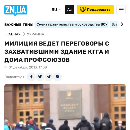
RU
Аа
Поддержать
Смена правительства и руководства ВСУ
Вступление
ВАЖНЫЕ ТЕМЫ
ГЛАВНАЯ
УКРАИНА
МИЛИЦИЯ ВЕДЕТ ПЕРЕГОВОРЫ С
ЗАХВАТИВШИМИ ЗДАНИЕ КГГА И
ДОМА ПРОФСОЮЗОВ
01 декабря, 2013, 17:38
Поделиться