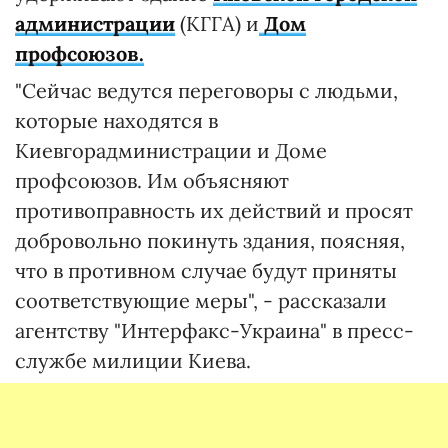
администрации
(КГГА) и
Дом
профсоюзов.
"Сейчас ведутся переговоры с людьми,
которые находятся в
Киевгорадминистрации и Доме
профсоюзов. Им объясняют
противоправность их действий и просят
добровольно покинуть здания, поясняя,
что в противном случае будут приняты
соответствующие меры", - рассказали
агентству "Интерфакс-Украина" в пресс-
службе милиции Киева.