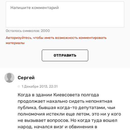
Осталось символов:
2000
Авторизуйтесь, чтобы иметь возможность комментировать
материалы
ОТПРАВИТЬ
Сергей
1 Декабря 2013, 22:31
Когда в здании Киевсовета полгода
продолжает нахально сидеть непонятная
публика, бывшая когда-то депутатами, чьи
полномочия истекли еще летом, это ни у кого
не вызывает вопросов. Но когда туда вошел
народ, начался визг и обвинения в