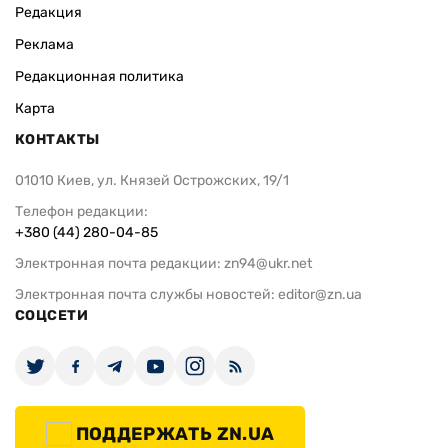
Редакция
Реклама
Редакционная политика
Карта
КОНТАКТЫ
01010 Киев, ул. Князей Острожских, 19/1
Телефон редакции:
+380 (44) 280-04-85
Электронная почта редакции:
zn94@ukr.net
Электронная почта службы новостей:
editor@zn.ua
СОЦСЕТИ
ПОДДЕРЖАТЬ ZN.UA