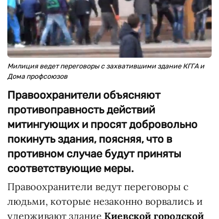
Милиция ведет переговоры с захватившими здание КГГА и
Дома профсоюзов
Правоохранители объясняют
противоправность действий
митингующих и просят добровольно
покинуть здания, поясняя, что в
противном случае будут приняты
соответствующие меры.
Правоохранители ведут переговоры с
людьми, которые незаконно ворвались и
удерживают здание
Киевской городской