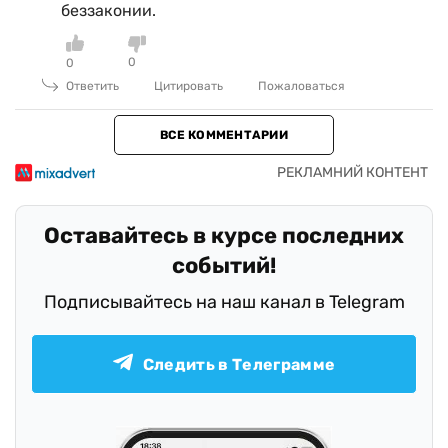
беззаконии.
0
0
Ответить
Цитировать
Пожаловаться
ВСЕ КОММЕНТАРИИ
Оставайтесь в курсе последних
событий!
Подписывайтесь на наш канал в Telegram
Следить в Телеграмме