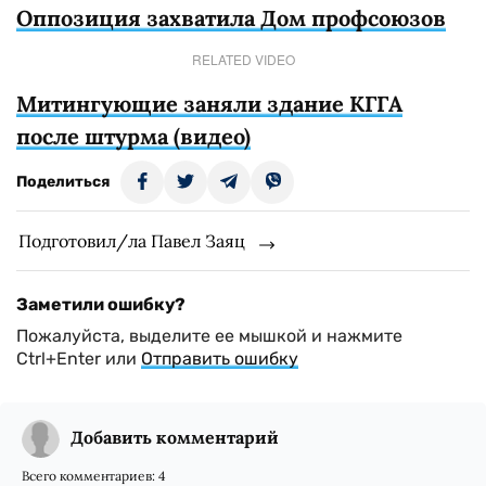
Оппозиция захватила Дом профсоюзов
RELATED VIDEO
Митингующие заняли здание КГГА
после штурма (видео)
Поделиться
Подготовил/ла Павел Заяц
Заметили ошибку?
Пожалуйста, выделите ее мышкой и нажмите
Ctrl+Enter или
Отправить ошибку
Добавить комментарий
Всего комментариев:
4