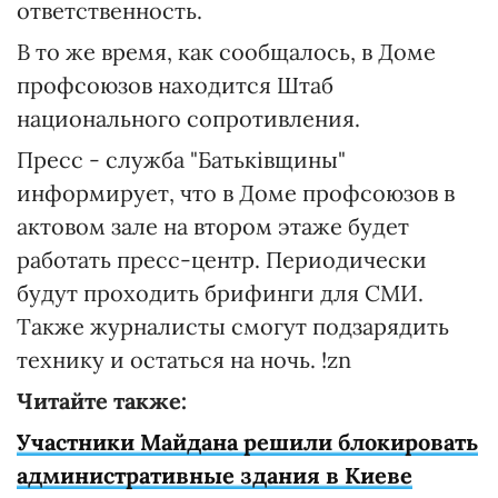
ответственность.
В то же время, как сообщалось, в Доме
профсоюзов находится Штаб
национального сопротивления.
Пресс - служба "Батькiвщины"
информирует, что в Доме профсоюзов в
актовом зале на втором этаже будет
работать пресс-центр. Периодически
будут проходить брифинги для СМИ.
Также журналисты смогут подзарядить
технику и остаться на ночь. !zn
Читайте также:
Участники Майдана решили блокировать
административные здания в Киеве