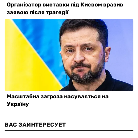
ВАС ЗАИНТЕРЕСУЕТ