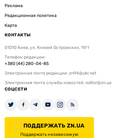
Реклама
Редакционная политика
Карта
КОНТАКТЫ
01010 Киев, ул. Князей Острожских, 19/1
Телефон редакции:
+380 (44) 280-04-85
Электронная почта редакции:
zn94@ukr.net
Электронная почта службы новостей:
editor@zn.ua
СОЦСЕТИ
ПОДДЕРЖАТЬ ZN.UA
Поддержать независимую