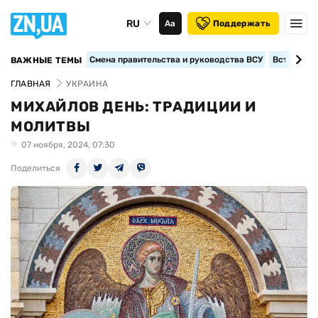
RU
Аа
Поддержать
Смена правительства и руководства ВСУ
Вступление
ВАЖНЫЕ ТЕМЫ
ГЛАВНАЯ
УКРАИНА
МИХАЙЛОВ ДЕНЬ: ТРАДИЦИИ И
МОЛИТВЫ
07 ноября, 2024, 07:30
Поделиться