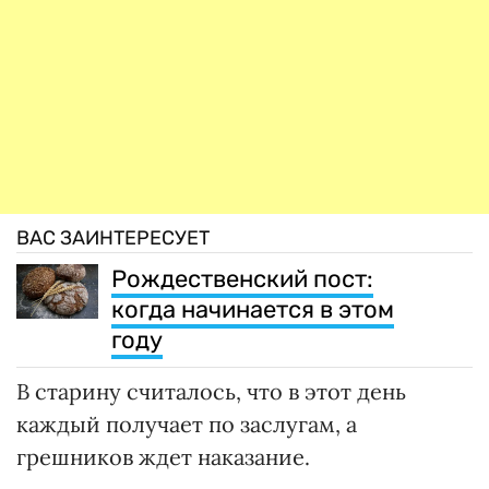
ВАС ЗАИНТЕРЕСУЕТ
Рождественский пост:
когда начинается в этом
году
В старину считалось, что в этот день
каждый получает по заслугам, а
грешников ждет наказание.