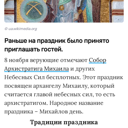
© ua.wikimedia.org
Раньше на праздник было принято
приглашать гостей.
8 ноября верующие отмечают
Собор
Архистратига Михаила
и других
Небесных Сил бесплотных. Этот праздник
посвящен архангелу Михаилу, который
считается главой небесных сил, то есть
архистратигом. Народное название
праздника – Михайлов день.
Традиции праздника