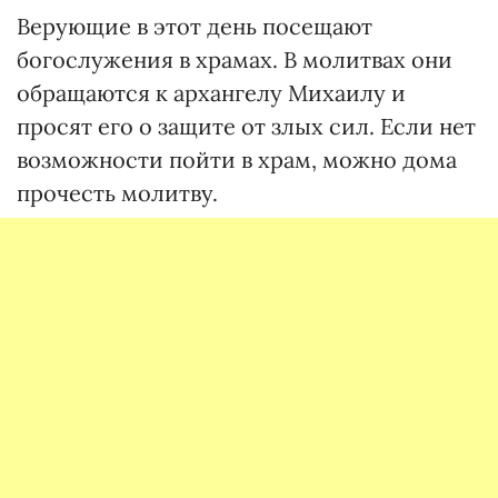
Верующие в этот день посещают
богослужения в храмах. В молитвах они
обращаются к архангелу Михаилу и
просят его о защите от злых сил. Если нет
возможности пойти в храм, можно дома
прочесть молитву.