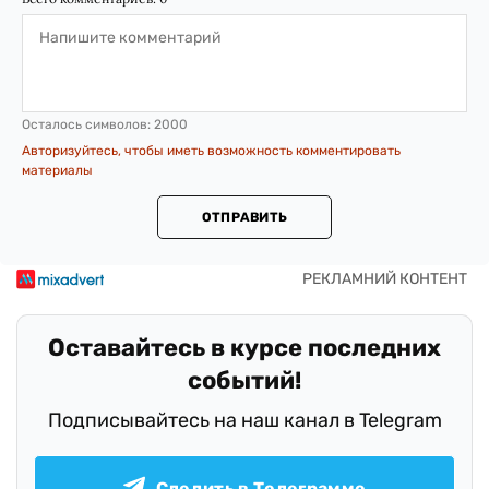
Осталось символов:
2000
Авторизуйтесь, чтобы иметь возможность комментировать
материалы
ОТПРАВИТЬ
Оставайтесь в курсе последних
событий!
Подписывайтесь на наш канал в Telegram
Следить в Телеграмме