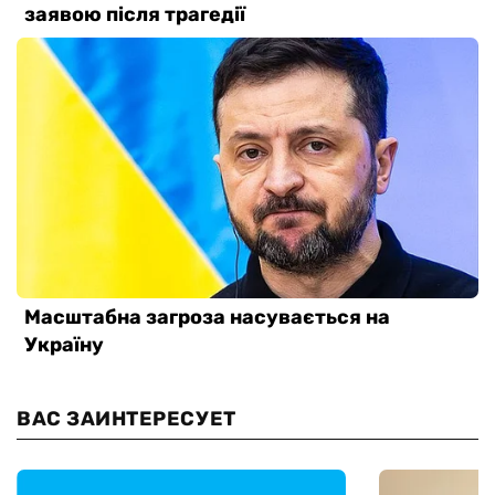
ВАС ЗАИНТЕРЕСУЕТ