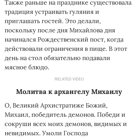
Также раньше на празднике существовала
традиция устраивать гуляния и
приглашать гостей. Это делали,
поскольку после дня Михайлова дня
начинался Рождественский пост, когда
действовали ограничения в пище. В этот
день на стол обязательно подавали
мясное блюдо.
RELATED VIDEO
Молитва к архангелу Михаилу
О, Великий Архистратиже Божий,
Михаил, победитель демонов. Победи и
сокруши всех моих демонов, видимых и
невидимых. Умоли Господа