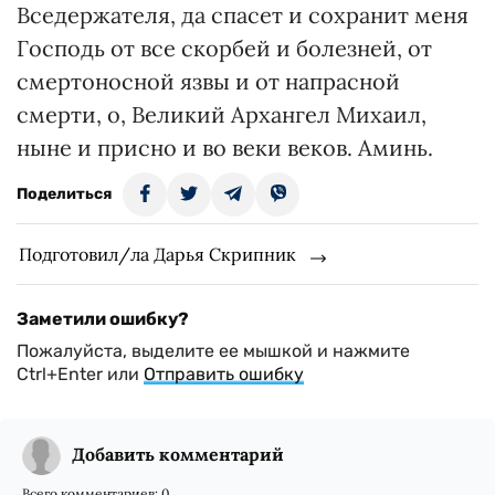
Вседержателя, да спасет и сохранит меня
Господь от все скорбей и болезней, от
смертоносной язвы и от напрасной
смерти, о, Великий Архангел Михаил,
ныне и присно и во веки веков. Аминь.
Поделиться
Подготовил/ла Дарья Скрипник
Заметили ошибку?
Пожалуйста, выделите ее мышкой и нажмите
Ctrl+Enter или
Отправить ошибку
Добавить комментарий
Всего комментариев:
0