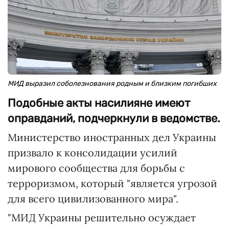
МИД выразил соболезнования родным и близким погибших
Подобные акты насилияне имеют
оправданий, подчеркнули в ведомстве.
Министерство иностранных дел Украины
призвало к консолидации усилий
мирового сообщества для борьбы с
терроризмом, который "является угрозой
для всего цивилизованного мира".
"МИД Украины решительно осуждает