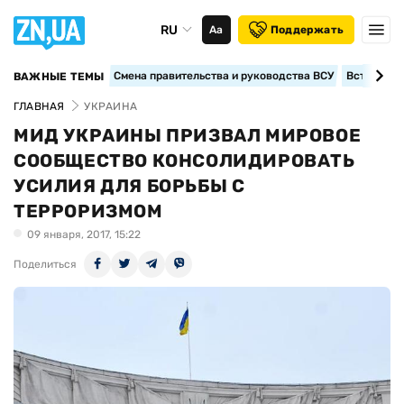
RU
Аа
Поддержать
Смена правительства и руководства ВСУ
Вступление
ВАЖНЫЕ ТЕМЫ
ГЛАВНАЯ
УКРАИНА
МИД УКРАИНЫ ПРИЗВАЛ МИРОВОЕ
СООБЩЕСТВО КОНСОЛИДИРОВАТЬ
УСИЛИЯ ДЛЯ БОРЬБЫ С
ТЕРРОРИЗМОМ
09 января, 2017, 15:22
Поделиться