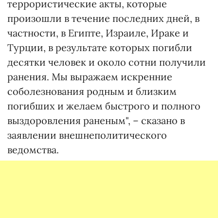
террористические акты, которые
произошли в течение последних дней, в
частности, в Египте, Израиле, Ираке и
Турции, в результате которых погибли
десятки человек и около сотни получили
ранения. Мы выражаем искренние
соболезнования родным и близким
погибших и желаем быстрого и полного
выздоровления раненым", – сказано в
заявлении внешнеполитического
ведомства.