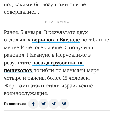
под какими бы лозунгами они не
совершались".
RELATED VIDEO
Ранее, 5 января, В результате двух
отдельных
взрывов в Багдаде
погибли не
менее 14 человек и еще 15 получили
ранения. Накануне в Иерусалиме в
результате
наезда грузовика на
пешеходов
погибли по меньшей мере
четыре и ранены более 15 человек.
Жертвами атаки стали израильские
военнослужащие.
Поделиться