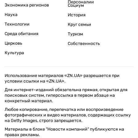
Персоналии
Экономика регионов
Социум
Наука
История
Технологии
Круг семьи
Среда обитания
Туризм
Церковь
Собственность
Культура
Использование материалов «ZN.UA» разрешается при
условии ссылки на «ZN.UA».
Для интернет-изданий обязательна прямая, открытая для
поисковых систем, гиперссылка в первом абзаце на
конкретный материал.
Любое копирование, перепечатка или воспроизведение
фотографических и видео материалов, содержащих ссылку
на Getty Images, строго запрещается.
Материалы в блоке "Новости компаний" публикуются на
правах рекламы.