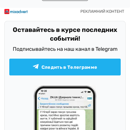
Оставайтесь в курсе последних
событий!
Подписывайтесь на наш канал в Telegram
Следить в Телеграмме