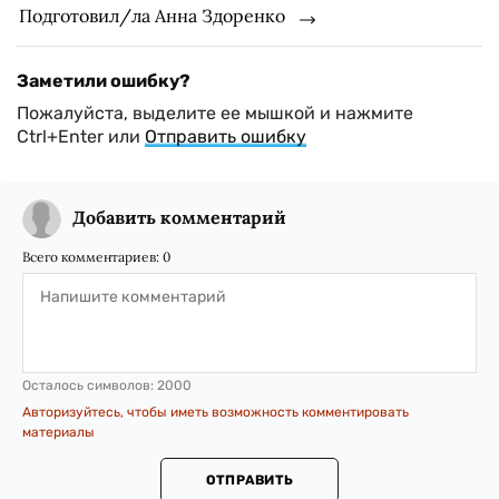
Подготовил/ла Анна Здоренко
Заметили ошибку?
Пожалуйста, выделите ее мышкой и нажмите
Ctrl+Enter или
Отправить ошибку
Добавить комментарий
Всего комментариев:
0
Осталось символов:
2000
Авторизуйтесь, чтобы иметь возможность комментировать
материалы
ОТПРАВИТЬ