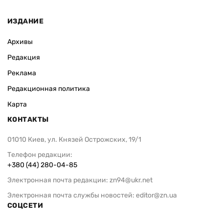
ИЗДАНИЕ
Архивы
Редакция
Реклама
Редакционная политика
Карта
КОНТАКТЫ
01010 Киев, ул. Князей Острожских, 19/1
Телефон редакции:
+380 (44) 280-04-85
Электронная почта редакции:
zn94@ukr.net
Электронная почта службы новостей:
editor@zn.ua
СОЦСЕТИ