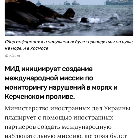
Сбор информации о нарушениях будет проводиться на суше,
на море, и в космосе
© zik.ua
МИД инициирует создание
международной миссии по
мониторингу нарушений в морях и
Керченском проливе.
Министерство иностранных дел Украины
планирует с помощью иностранных
партнеров создать международную
наблюдательную миссию, которая будет