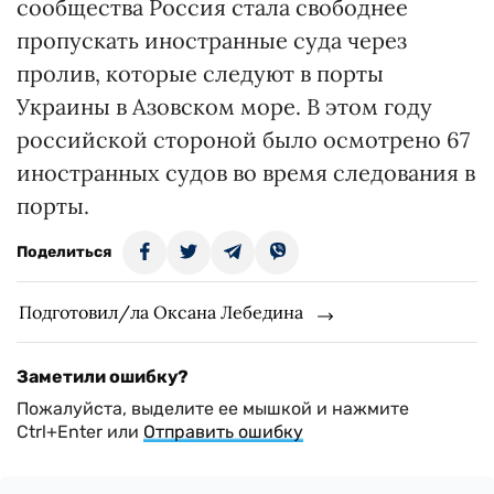
сообщества Россия стала свободнее
пропускать иностранные суда через
пролив, которые следуют в порты
Украины в Азовском море. В этом году
российской стороной было осмотрено 67
иностранных судов во время следования в
порты.
Поделиться
Подготовил/ла Оксана Лебедина
Заметили ошибку?
Пожалуйста, выделите ее мышкой и нажмите
Ctrl+Enter или
Отправить ошибку