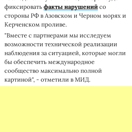
фиксировать
факты нарушений
со
стороны РФ в Азовском и Черном морях и
Керченском проливе.
"Вместе с партнерами мы исследуем
возможности технической реализации
наблюдения за ситуацией, которые могли
бы обеспечить международное
сообщество максимально полной
картиной", - отметили в МИД.