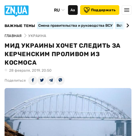
RU
Аа
Поддержать
Смена правительства и руководства ВСУ
Вступление
ВАЖНЫЕ ТЕМЫ
ГЛАВНАЯ
УКРАИНА
МИД УКРАИНЫ ХОЧЕТ СЛЕДИТЬ ЗА
КЕРЧЕНСКИМ ПРОЛИВОМ ИЗ
КОСМОСА
28 февраля, 2019, 20:50
Поделиться