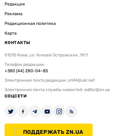
Редакция
Реклама
Редакционная политика
Карта
КОНТАКТЫ
01010 Киев, ул. Князей Острожских, 19/1
Телефон редакции:
+380 (44) 280-04-85
Электронная почта редакции:
zn94@ukr.net
Электронная почта службы новостей:
editor@zn.ua
СОЦСЕТИ
ПОДДЕРЖАТЬ ZN.UA