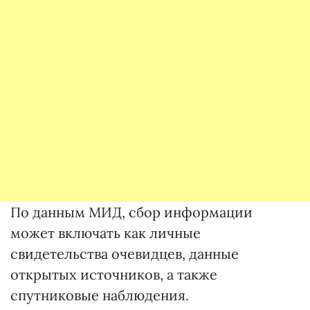
По данным МИД, сбор информации
может включать как личные
свидетельства очевидцев, данные
открытых источников, а также
спутниковые наблюдения.