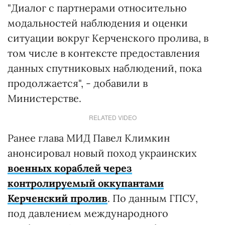
"Диалог с партнерами относительно
модальностей наблюдения и оценки
ситуации вокруг Керченского пролива, в
том числе в контексте предоставления
данных спутниковых наблюдений, пока
продолжается", - добавили в
Министерстве.
RELATED VIDEO
Ранее глава МИД Павел Климкин
анонсировал новый поход украинских
военных кораблей через
контролируемый оккупантами
Керченский пролив
. По данным ГПСУ,
под давлением международного