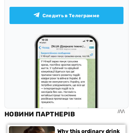
Следить в Телеграмме