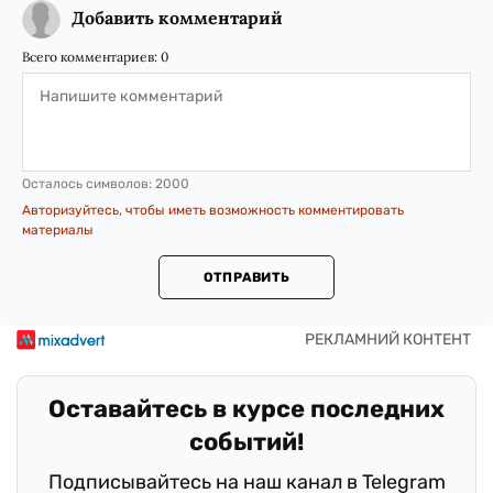
Добавить комментарий
Всего комментариев:
0
Осталось символов:
2000
Авторизуйтесь, чтобы иметь возможность комментировать
материалы
ОТПРАВИТЬ
Оставайтесь в курсе последних
событий!
Подписывайтесь на наш канал в Telegram