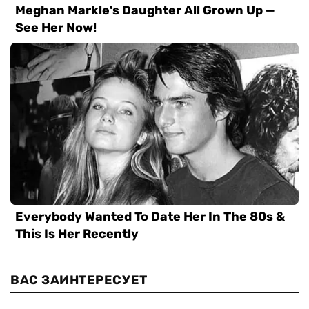
ВАС ЗАИНТЕРЕСУЕТ