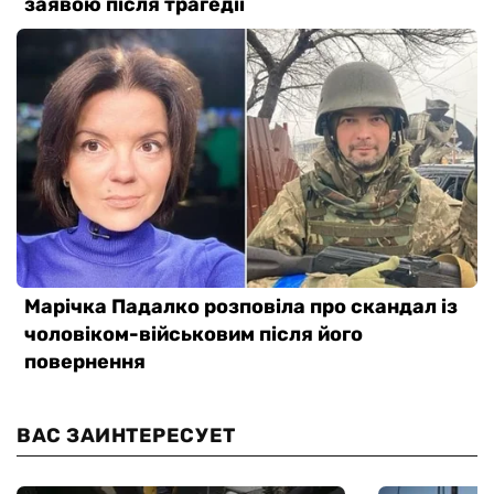
ВАС ЗАИНТЕРЕСУЕТ