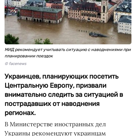
МИД рекомендует учитывать ситуацию с наводнениями при
планировании поездок
© facenews
Украинцев, планирующих посетить
Центральную Европу, призвали
внимательно следить за ситуацией в
пострадавших от наводнения
регионах.
В Министерстве иностранных дел
Украины рекомендуют украинцам