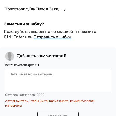
Подготовил/ла Павел Заяц
Заметили ошибку?
Пожалуйста, выделите ее мышкой и нажмите
Ctrl+Enter или
Отправить ошибку
Добавить комментарий
Всего комментариев:
1
Осталось символов:
2000
Авторизуйтесь, чтобы иметь возможность комментировать
материалы