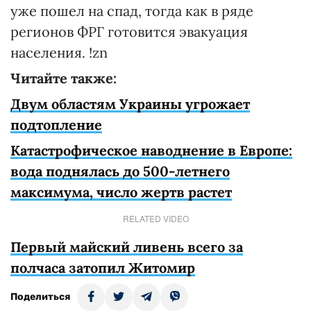
уже пошел на спад, тогда как в ряде
регионов ФРГ готовится эвакуация
населения. !zn
Читайте также:
Двум областям Украины угрожает
подтопление
Катастрофическое наводнение в Европе:
вода поднялась до 500-летнего
максимума, число жертв растет
RELATED VIDEO
Первый майский ливень всего за
полчаса затопил Житомир
Поделиться