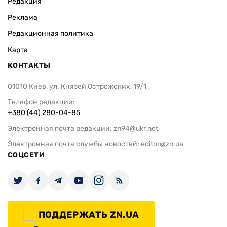
Редакция
Реклама
Редакционная политика
Карта
КОНТАКТЫ
01010 Киев, ул. Князей Острожских, 19/1
Телефон редакции:
+380 (44) 280-04-85
Электронная почта редакции:
zn94@ukr.net
Электронная почта службы новостей:
editor@zn.ua
СОЦСЕТИ
ПОДДЕРЖАТЬ ZN.UA