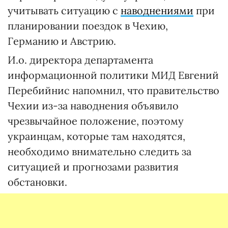
учитывать ситуацию с
наводнениями
при
планировании поездок в Чехию,
Германию и Австрию.
И.о. директора департамента
информационной политики МИД Евгений
Перебийнис напомнил, что правительство
Чехии из-за наводнения объявило
чрезвычайное положение, поэтому
украинцам, которые там находятся,
необходимо внимательно следить за
ситуацией и прогнозами развития
обстановки.