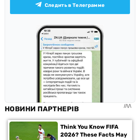
Следить в Телеграмме