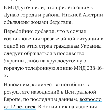
В МИД уточнили, что прилегающие к
Дунаю города и районы Нижней Австрии
объявлены зонами бедствия.
Перебийнис добавил, что в случае
возникновения чрезвычайной ситуации в
одной из этих стран гражданам Украины
следует обращаться в посольство
Украины, либо на круглосуточную
горячую телефонную линию МИД 238-16-
57.
Напомним, количество погибших в
результате наводнений в Центральной
Европе, по последним данным,
возросло
до 12 человек
. В Чехии пик наводнения