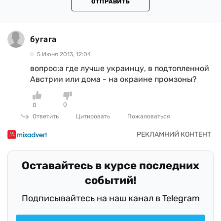
ОТПРАВИТЬ
бугага
5 Июня 2013, 12:04
вопрос:а где лучше украинцу, в подтопленной
Австрии или дома - на окраине промзоны?
0
0
Ответить
Цитировать
Пожаловаться
Оставайтесь в курсе последних
событий!
Подписывайтесь на наш канал в Telegram