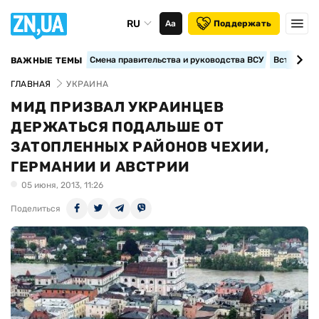
RU
Аа
Поддержать
Смена правительства и руководства ВСУ
Вступление
ВАЖНЫЕ ТЕМЫ
ГЛАВНАЯ
УКРАИНА
МИД ПРИЗВАЛ УКРАИНЦЕВ
ДЕРЖАТЬСЯ ПОДАЛЬШЕ ОТ
ЗАТОПЛЕННЫХ РАЙОНОВ ЧЕХИИ,
ГЕРМАНИИ И АВСТРИИ
05 июня, 2013, 11:26
Поделиться