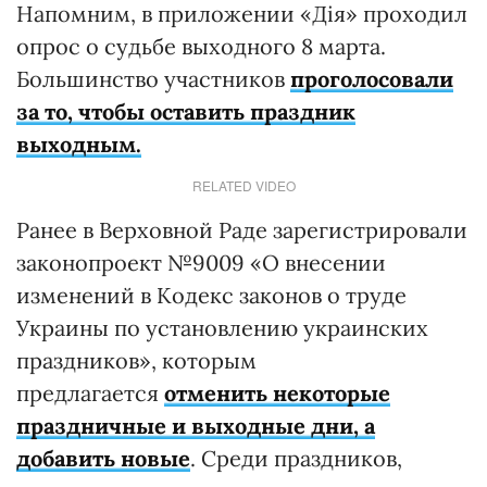
Напомним, в приложении «Дія» проходил
опрос о судьбе выходного 8 марта.
Большинство участников
проголосовали
за то, чтобы оставить праздник
выходным.
RELATED VIDEO
Ранее в Верховной Раде зарегистрировали
законопроект №9009 «О внесении
изменений в Кодекс законов о труде
Украины по установлению украинских
праздников», которым
предлагается
отменить некоторые
праздничные и выходные дни, а
добавить новые
. Среди праздников,