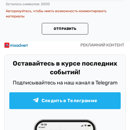
Осталось символов:
2000
Авторизуйтесь, чтобы иметь возможность комментировать
материалы
ОТПРАВИТЬ
Оставайтесь в курсе последних
событий!
Подписывайтесь на наш канал в Telegram
Следить в Телеграмме