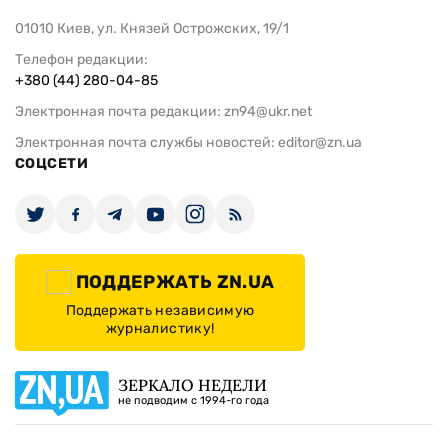
01010 Киев, ул. Князей Острожских, 19/1
Телефон редакции:
+380 (44) 280-04-85
Электронная почта редакции:
zn94@ukr.net
Электронная почта службы новостей:
editor@zn.ua
СОЦСЕТИ
ПОДДЕРЖАТЬ ZN.UA
Поддержать независимую
журналистику!
ЗЕРКАЛО НЕДЕЛИ
не подводим с 1994-го года