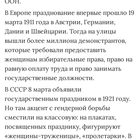
ООН.
В Европе празднование впервые прошло 19
марта 1911 года в Австрии, Германии,
Дании и Швейцарии. Тогда на улицы
вышли более миллиона демонстрантов,
которые требовали предоставить
женщинам избирательные права, право на
равную оплату труда и право занимать
государственные должности.
В СССР 8 марта объявили
государственным праздником в 1921 году.
Но там акцент с гендерной борьбы
сместили на классовую: на плакатах,
посвященных празднику, фигурируют
«женщины-труженицы», «пролетарки». В