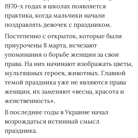
1970-х годах в школах появляется
практика, когда мальчики начали
поздравлять девочек с праздником.
Постепенно с открыток, которые были
приурочены 8 марта, исчезают
упоминания о борьбе женщин за свои
права. На них начинают изображать цветы,
мультяшных героев, животных. Главной
темой праздника уже не являются права
женщин, их заменяют «весна, красота и
женственность».
В последние годы в Украине начал
возрождаться истинный смысл
праздника.