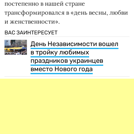
постепенно в нашей стране
трансформировался в «день весны, любви
и женственности».
ВАС ЗАИНТЕРЕСУЕТ
День Независимости вошел
в тройку любимых
праздников украинцев
вместо Нового года