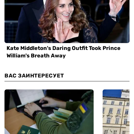
ВАС ЗАИНТЕРЕСУЕТ