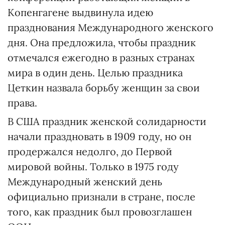
Копенгагене выдвинула идею
празднования Международного женского
дня. Она предложила, чтобы праздник
отмечался ежегодно в разных странах
мира в один день. Целью праздника
Цеткин назвала борьбу женщин за свои
права.
В США праздник женской солидарности
начали праздновать в 1909 году, но он
продержался недолго, до Первой
мировой войны. Только в 1975 году
Международный женский день
официально признали в стране, после
того, как праздник был провозглашен