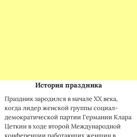
История праздника
Праздник зародился в начале ХХ века,
когда лидер женской группы социал-
демократической партии Германии Клара
Цеткин в ходе второй Международной
конференции работающих женщин в