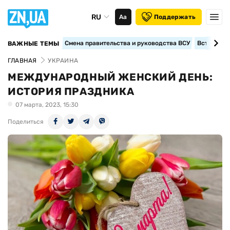
RU
Аа
Поддержать
Смена правительства и руководства ВСУ
Вступление
ВАЖНЫЕ ТЕМЫ
ГЛАВНАЯ
УКРАИНА
МЕЖДУНАРОДНЫЙ ЖЕНСКИЙ ДЕНЬ:
ИСТОРИЯ ПРАЗДНИКА
07 марта, 2023, 15:30
Поделиться