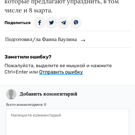
которые предлагают упразднить, в том
числе и 8 марта.
Поделиться
Подготовил/ла Фаина Ваулина
Заметили ошибку?
Пожалуйста, выделите ее мышкой и нажмите
Ctrl+Enter или
Отправить ошибку
Добавить комментарий
Всего комментариев:
0