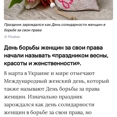
Праздник зарождался как День солидарности женщин в
борьбе за свои права
© Pixabay
День борьбы женщин за свои права
начали называть «праздником весны,
красоты и женственности».
8 марта в Украине и мире отмечают
Международный женский день, который
также называют День борьбы за права
женщин. Изначально праздник
зарождался как день солидарности
женщин в борьбе за свои права, но