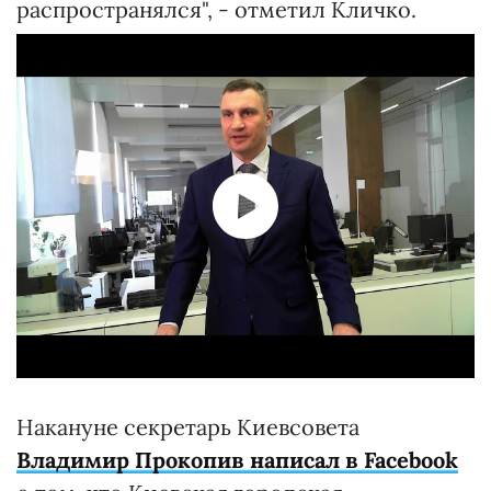
распространялся", - отметил Кличко.
Накануне секретарь Киевсовета
Владимир Прокопив написал в Facebook