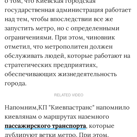
о том, что Киевская городская
государственная администрация работает
над тем, чтобы впоследствии все же
запустить метро, но с определенными
ограничениями. При этом, чиновник
отметил, что метрополитен должен
обслуживать людей, которые работают на
стратегических предприятиях,
обеспечивающих жизнедеятельность
города.
RELATED VIDEO
Напомним,КП "Киевпастранс" напомнило
киевлянам о маршрутах наземного
пассажирского транспорта
, которые
дублируют ветки метро. При этом,