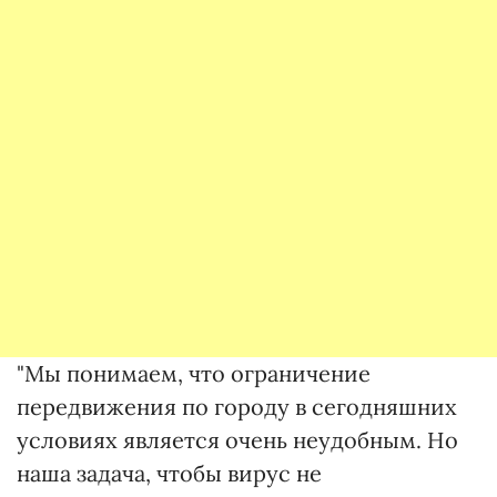
"Мы понимаем, что ограничение
передвижения по городу в сегодняшних
условиях является очень неудобным. Но
наша задача, чтобы вирус не