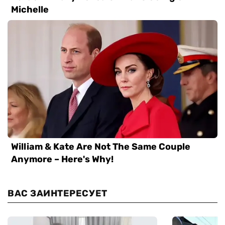
ВАС ЗАИНТЕРЕСУЕТ