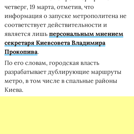
четверг, 19 марта, отметив, что
информация о запуске метрополитена не
соответствует действительности и
является лишь
персональным мнением
секретаря Киевсовета Владимира
Прокопива
.
По его словам, городская власть
разрабатывает дублирующие маршруты
метро, в том числе в спальные районы
Киева.