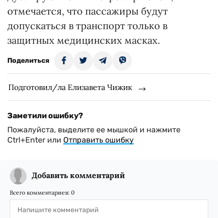
отмечается, что пассажиры будут
допускаться в транспорт только в
защитных медицинских масках.
Поделиться
Подготовил/ла Елизавета Чижик
Заметили ошибку?
Пожалуйста, выделите ее мышкой и нажмите
Ctrl+Enter или
Отправить ошибку
Добавить комментарий
Всего комментариев:
0