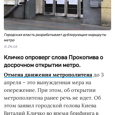
Городская власть разрабатывает дублирующие маршруты
метро
© ZN.UA
Кличко опроверг слова Прокопива о
досрочном открытии метро.
Отмена движения метрополитена
до 3
апреля – это вынужденная мера на
опережение. При этом, об открытии
метрополитена ранее речь не идет. Об
этом заявил городской голова Киева
Виталий Кличко во время брифинга в