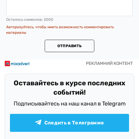
Осталось символов:
2000
Авторизуйтесь, чтобы иметь возможность комментировать
материалы
ОТПРАВИТЬ
Оставайтесь в курсе последних
событий!
Подписывайтесь на наш канал в Telegram
Следить в Телеграмме