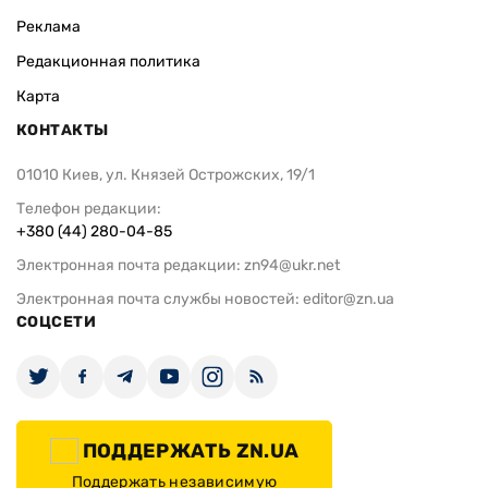
Реклама
Редакционная политика
Карта
КОНТАКТЫ
01010 Киев, ул. Князей Острожских, 19/1
Телефон редакции:
+380 (44) 280-04-85
Электронная почта редакции:
zn94@ukr.net
Электронная почта службы новостей:
editor@zn.ua
СОЦСЕТИ
ПОДДЕРЖАТЬ ZN.UA
Поддержать независимую