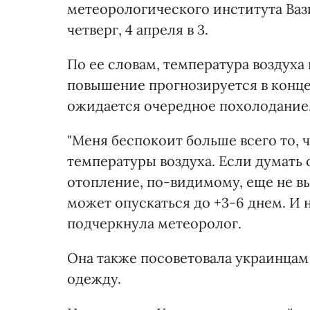
метеорологического института Ваз
четверг, 4 апреля в 3.
По ее словам, температура воздуха
повышение прогнозируется в конце 
ожидается очередное похолодание
"Меня беспокоит больше всего то, 
температуры воздуха. Если думать 
отопление, по-видимому, еще не в
может опускаться до +3-6 днем. И 
подчеркнула метеоролог.
Она также посоветовала украинцам 
одежду.