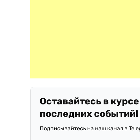
Оставайтесь в курсе
последних событий!
Подписывайтесь на наш канал в Tel