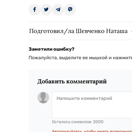
Подготовил/ла Шевченко Наташа
Заметили ошибку?
Пожалуйста, выделите ее мышкой и нажмите
Добавить комментарий
Осталось символов:
2000
Авторизуйтесь, чтобы иметь возможно