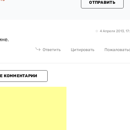
ОТПРАВИТЬ
4 Апреля 2013, 17:
мне.
Ответить
Цитировать
Пожаловать
Е КОММЕНТАРИИ