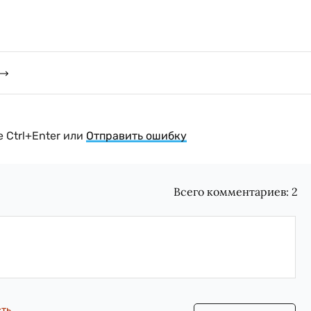
 Ctrl+Enter или
Отправить ошибку
Всего комментариев:
2
сть