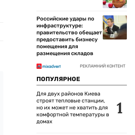
Российские удары по
инфраструктуре:
правительство обещает
предоставить бизнесу
помещения для
размещения складов
ПОПУЛЯРНОЕ
Для двух районов Киева
строят тепловые станции,
1
но их может не хватить для
комфортной температуры в
домах