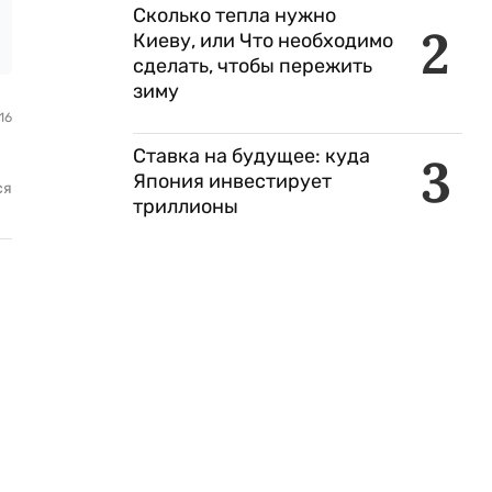
Сколько тепла нужно
2
Киеву, или Что необходимо
сделать, чтобы пережить
зиму
16
Ставка на будущее: куда
3
Япония инвестирует
ся
триллионы