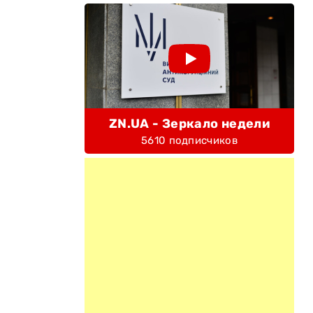
ZN.UA - Зеркало недели
5610 подписчиков