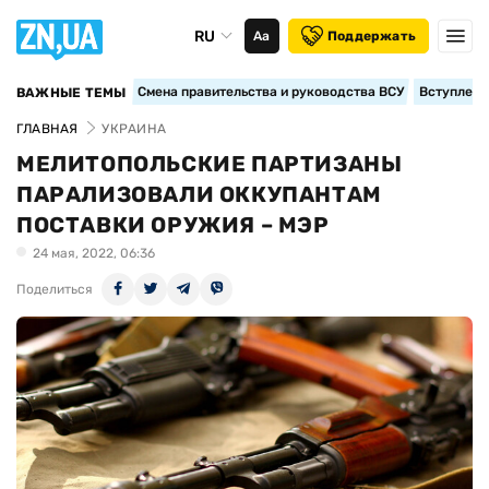
RU
Аа
Поддержать
Смена правительства и руководства ВСУ
Вступление
ВАЖНЫЕ ТЕМЫ
ГЛАВНАЯ
УКРАИНА
МЕЛИТОПОЛЬСКИЕ ПАРТИЗАНЫ
ПАРАЛИЗОВАЛИ ОККУПАНТАМ
ПОСТАВКИ ОРУЖИЯ – МЭР
24 мая, 2022, 06:36
Поделиться