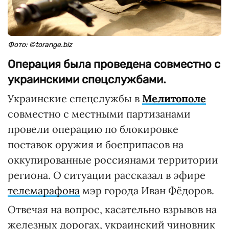
Фото: ©torange.biz
Операция была проведена совместно с
украинскими спецслужбами.
Украинские спецслужбы в
Мелитополе
совместно с местными партизанами
провели операцию по блокировке
поставок оружия и боеприпасов на
оккупированные россиянами территории
региона. О ситуации рассказал в эфире
телемарафона
мэр города Иван Фёдоров.
Отвечая на вопрос, касательно взрывов на
железных дорогах, украинский чиновник