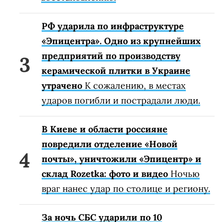
РФ ударила по инфраструктуре
«Эпицентра». Одно из крупнейших
предприятий по производству
керамической плитки в Украине
утрачено
К сожалению, в местах
ударов погибли и пострадали люди.
В Киеве и области россияне
повредили отделение «Новой
почты», уничтожили «Эпицентр» и
склад Rozetka: фото и видео
Ночью
враг нанес удар по столице и региону.
За ночь СБС ударили по 10