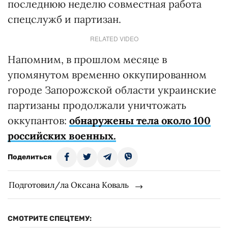
последнюю неделю совместная работа
спецслужб и партизан.
RELATED VIDEO
Напомним, в прошлом месяце в
упомянутом временно оккупированном
городе Запорожской области украинские
партизаны продолжали уничтожать
оккупантов:
обнаружены тела около 100
российских военных.
Поделиться
Подготовил/ла Оксана Коваль
СМОТРИТЕ СПЕЦТЕМУ: