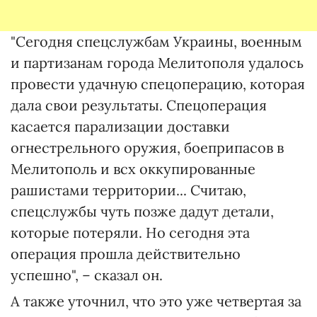
"Сегодня спецслужбам Украины, военным
и партизанам города Мелитополя удалось
провести удачную спецоперацию, которая
дала свои результаты. Спецоперация
касается парализации доставки
огнестрельного оружия, боеприпасов в
Мелитополь и всх оккупированные
рашистами территории... Считаю,
спецслужбы чуть позже дадут детали,
которые потеряли. Но сегодня эта
операция прошла действительно
успешно", – сказал он.
А также уточнил, что это уже четвертая за