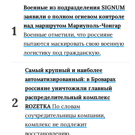
Военные из подразделения SIGNUM
заявили о полном огневом контроле
над маршрутом Мариуполь-Чонгар
Военные отметили, что россияне
пытаются маскировать свою военную
логистику под гражданскую.
Самый крупный и наиболее
автоматизированный: в Броварах
россияне уничтожили главный
распределительный комплекс
ROZETKA
По словам
соучредительницы компании,
комплекс не подлежит
восстановлению.