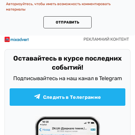
Авторизуйтесь, чтобы иметь возможность комментировать
материалы
ОТПРАВИТЬ
Оставайтесь в курсе последних
событий!
Подписывайтесь на наш канал в Telegram
Следить в Телеграмме