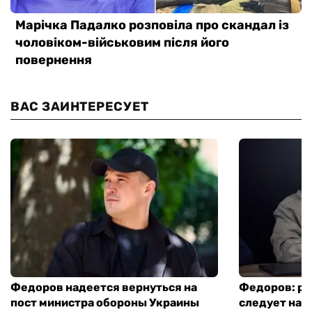
ВАС ЗАИНТЕРЕСУЕТ
Федоров надеется вернуться на
Федоров: р
пост министра обороны Украины
следует нача