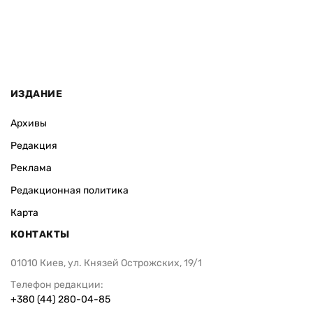
ИЗДАНИЕ
Архивы
Редакция
Реклама
Редакционная политика
Карта
КОНТАКТЫ
01010 Киев, ул. Князей Острожских, 19/1
Телефон редакции:
+380 (44) 280-04-85