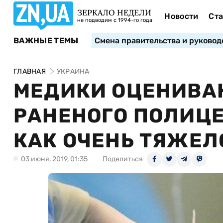
ЗЕРКАЛО НЕДЕЛИ
Новости
Ста
не подводим с 1994-го года
ВАЖНЫЕ ТЕМЫ
Смена правительства и руковод
ГЛАВНАЯ
УКРАИНА
МЕДИКИ ОЦЕНИВА
РАНЕНОГО ПОЛИЦ
КАК ОЧЕНЬ ТЯЖЕЛ
03 июня, 2019, 01:35
Поделиться