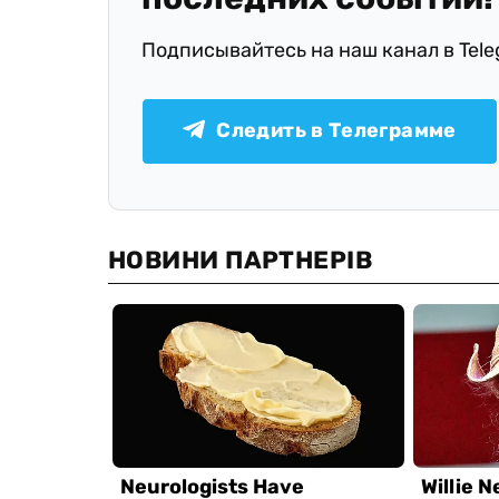
Подписывайтесь на наш канал в Tel
Следить в Телеграмме