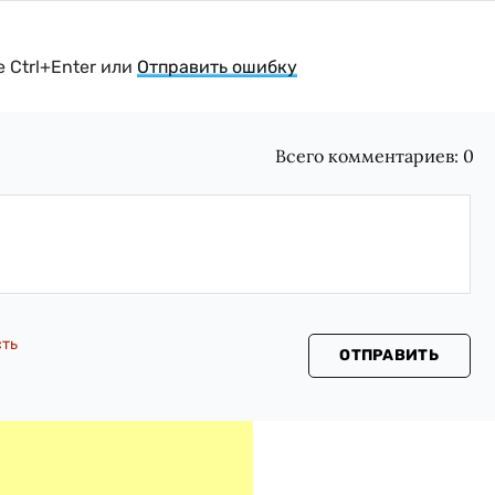
 Ctrl+Enter или
Отправить ошибку
Всего комментариев:
0
сть
ОТПРАВИТЬ