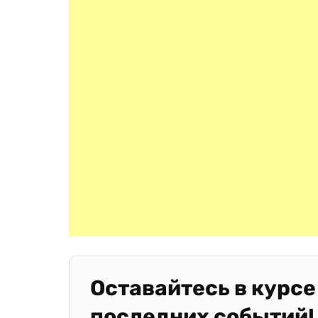
Оставайтесь в курсе
последних событий!