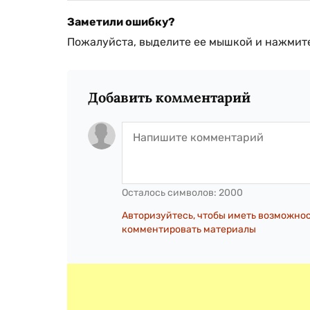
Заметили ошибку?
Пожалуйста, выделите ее мышкой и нажмите
Добавить комментарий
Осталось символов:
2000
Авторизуйтесь, чтобы иметь возможно
комментировать материалы