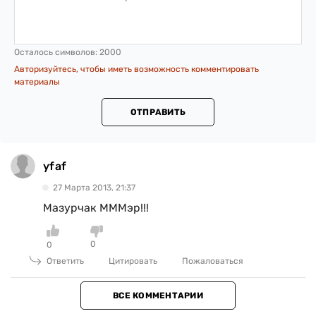
Осталось символов:
2000
Авторизуйтесь, чтобы иметь возможность комментировать
материалы
ОТПРАВИТЬ
yfaf
27 Марта 2013, 21:37
Мазурчак МММэр!!!
0
0
Ответить
Цитировать
Пожаловаться
ВСЕ КОММЕНТАРИИ