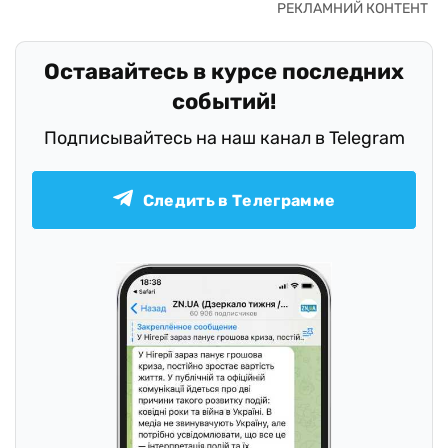
Оставайтесь в курсе последних
событий!
Подписывайтесь на наш канал в Telegram
Следить в Телеграмме