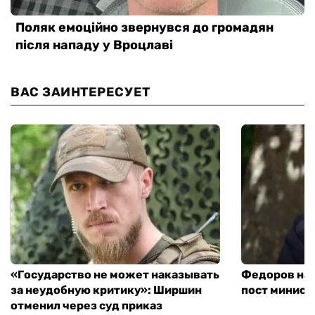
ВАС ЗАИНТЕРЕСУЕТ
«Государство не может наказывать
Федоров над
за неудобную критику»: Ширшин
пост минист
отменил через суд приказ