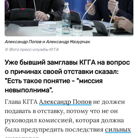
Александр Попов и Александр Мазурчак
© Фото пресс-службы КГГА
Уже бывший замглавы КГГА на вопрос
о причинах своей отставки сказал:
"Есть такое понятие - "миссия
невыполнима".
Глава КГГА
Александр Попов
не должен
подавать в отставку, потому что не он
руководил комиссией, которая должна
была предупредить последствия
сильных