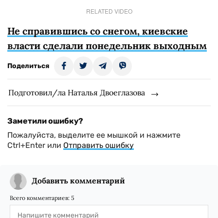
RELATED VIDEO
Не справившись со снегом, киевские
власти сделали понедельник выходным
Поделиться
Подготовил/ла Наталья Двоеглазова
Заметили ошибку?
Пожалуйста, выделите ее мышкой и нажмите
Ctrl+Enter или
Отправить ошибку
Добавить комментарий
Всего комментариев:
5