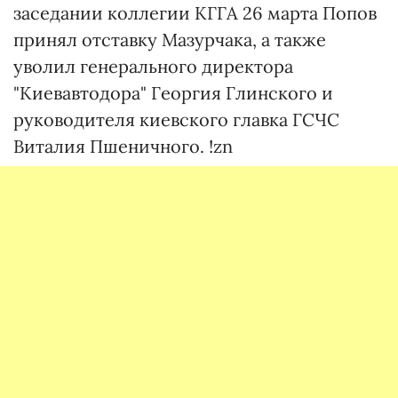
заседании коллегии КГГА 26 марта Попов
принял отставку Мазурчака, а также
уволил генерального директора
"Киевавтодора" Георгия Глинского и
руководителя киевского главка ГСЧС
Виталия Пшеничного. !zn