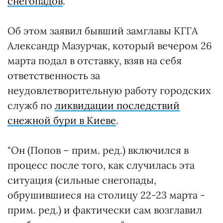
снегопадов
.
Об этом заявил бывший замглавы КГГА
Александр Мазурчак, который вечером 26
марта подал в отставку, взяв на себя
ответственность за
неудовлетворительную работу городских
служб по
ликвидации последствий
снежной бури в Киеве
.
"Он (Попов – прим. ред.) включился в
процесс после того, как случилась эта
ситуация (сильные снегопады,
обрушившиеся на столицу 22-23 марта -
прим. ред.) и фактически сам возглавил