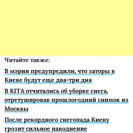
Читайте также:
В мэрии предупредили, что заторы в
Киеве будут еще два-три дня
В КГГА отчитались об уборке снега,
отретушировав прошлогодний снимок из
Москвы
После рекордного снегопада Киеву
грозит сильное наводнение