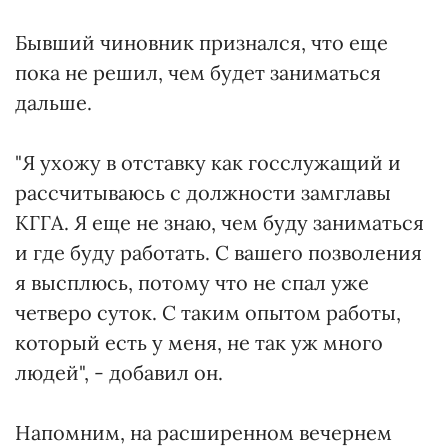
Бывший чиновник признался, что еще
пока не решил, чем будет заниматься
дальше.
"Я ухожу в отставку как госслужащий и
рассчитываюсь с должности замглавы
КГГА. Я еще не знаю, чем буду заниматься
и где буду работать. С вашего позволения
я высплюсь, потому что не спал уже
четверо суток. С таким опытом работы,
который есть у меня, не так уж много
людей", - добавил он.
Напомним, на расширенном вечернем