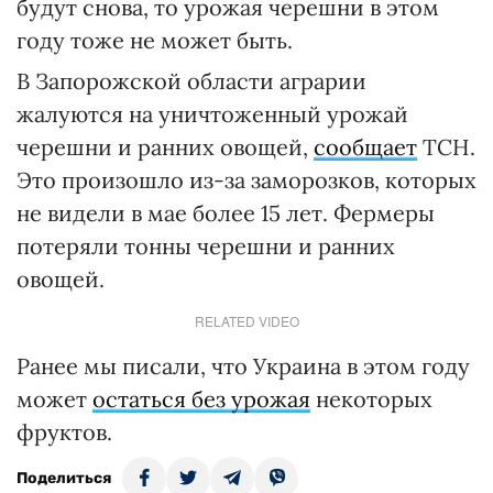
будут снова, то урожая черешни в этом
году тоже не может быть.
В Запорожской области аграрии
жалуются на уничтоженный урожай
черешни и ранних овощей,
сообщает
ТСН.
Это произошло из-за заморозков, которых
не видели в мае более 15 лет. Фермеры
потеряли тонны черешни и ранних
овощей.
RELATED VIDEO
Ранее мы писали, что Украина в этом году
может
остаться без урожая
некоторых
фруктов.
Поделиться