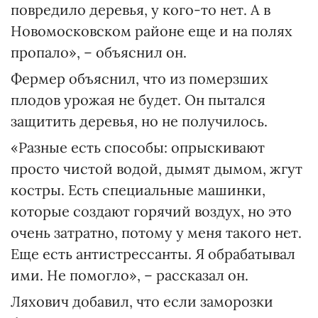
повредило деревья, у кого-то нет. А в
Новомосковском районе еще и на полях
пропало», – объяснил он.
Фермер объяснил, что из померзших
плодов урожая не будет. Он пытался
защитить деревья, но не получилось.
«Разные есть способы: опрыскивают
просто чистой водой, дымят дымом, жгут
костры. Есть специальные машинки,
которые создают горячий воздух, но это
очень затратно, потому у меня такого нет.
Еще есть антистрессанты. Я обрабатывал
ими. Не помогло», – рассказал он.
Ляхович добавил, что если заморозки