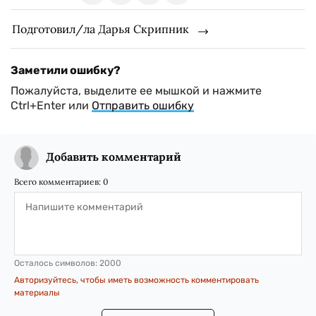
Подготовил/ла Дарья Скрипник
Заметили ошибку?
Пожалуйста, выделите ее мышкой и нажмите
Ctrl+Enter или
Отправить ошибку
Добавить комментарий
Всего комментариев:
0
Осталось символов:
2000
Авторизуйтесь, чтобы иметь возможность комментировать
материалы