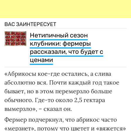
ВАС ЗАИНТЕРЕСУЕТ
Нетипичный сезон
клубники: фермеры
рассказали, что будет с
ценами
«Абрикосы кое-где остались, а слива
абсолютно вся. Почти каждый год такое
бывает, но в этом перемерзло больше
обычного. Где-то около 2,5 гектара
вымерзло», – сказал он.
Фермер подчеркнул, что абрикос часто
«мерзнет», потому что цветет и «вяжется»