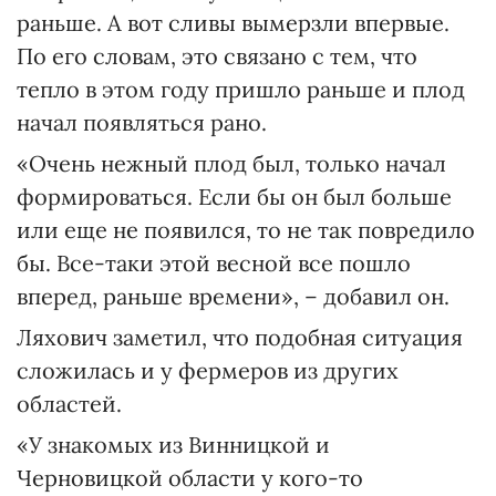
раньше. А вот сливы вымерзли впервые.
По его словам, это связано с тем, что
тепло в этом году пришло раньше и плод
начал появляться рано.
«Очень нежный плод был, только начал
формироваться. Если бы он был больше
или еще не появился, то не так повредило
бы. Все-таки этой весной все пошло
вперед, раньше времени», – добавил он.
Ляхович заметил, что подобная ситуация
сложилась и у фермеров из других
областей.
«У знакомых из Винницкой и
Черновицкой области у кого-то