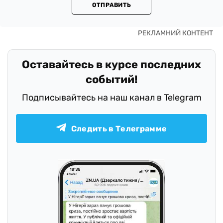
ОТПРАВИТЬ
Оставайтесь в курсе последних
событий!
Подписывайтесь на наш канал в Telegram
Следить в Телеграмме