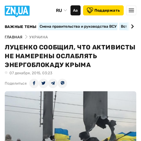
RU
Аа
Поддержать
Смена правительства и руководства ВСУ
Вступление
ВАЖНЫЕ ТЕМЫ
ГЛАВНАЯ
УКРАИНА
ЛУЦЕНКО СООБЩИЛ, ЧТО АКТИВИСТЫ
НЕ НАМЕРЕНЫ ОСЛАБЛЯТЬ
ЭНЕРГОБЛОКАДУ КРЫМА
07 декабря, 2015, 03:23
Поделиться