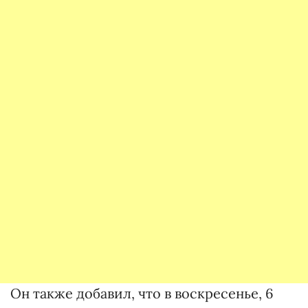
Он также добавил, что в воскресенье, 6