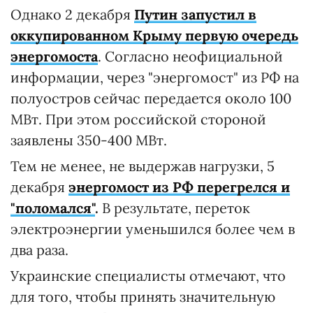
Однако 2 декабря
Путин запустил в
оккупированном Крыму первую очередь
энергомоста
. Согласно неофициальной
информации, через "энергомост" из РФ на
полуостров сейчас передается около 100
МВт. При этом российской стороной
заявлены 350-400 МВт.
Тем не менее, не выдержав нагрузки, 5
декабря
энергомост из РФ перегрелся и
"поломался"
.
В результате, переток
электроэнергии уменьшился более чем в
два раза.
Украинские специалисты отмечают, что
для того, чтобы принять значительную