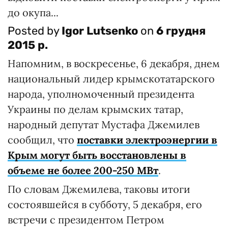
до окупа...
Posted by
Igor Lutsenko
on
6 грудня
2015 р.
Напомним, в воскресенье, 6 декабря, днем
национальный лидер крымскотатарского
народа, уполномоченный президента
Украины по делам крымских татар,
народный депутат Мустафа Джемилев
сообщил, что
поставки электроэнергии в
Крым могут быть восстановлены в
объеме не более 200-250 МВт
.
По словам Джемилева, таковы итоги
состоявшейся в субботу, 5 декабря, его
встречи с президентом Петром