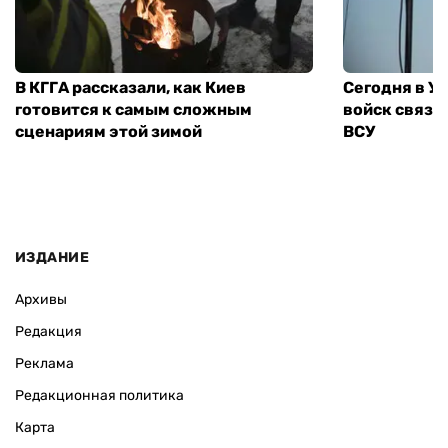
В КГГА рассказали, как Киев
Сегодня в У
готовится к самым сложным
войск связи
сценариям этой зимой
ВСУ
ИЗДАНИЕ
Архивы
Редакция
Реклама
Редакционная политика
Карта