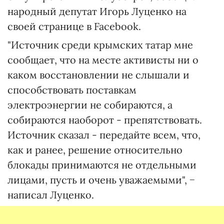
народный депутат Игорь Луценко на
своей странице в Facebook.
"Источник среди крымских татар мне
сообщает, что на месте активисты ни о
каком восстановлении не слышали и
способствовать поставкам
электроэнергии не собираются, а
собираются наоборот - препятствовать.
Источник сказал - передайте всем, что,
как и ранее, решение относительно
блокады принимаются не отдельными
лицами, пусть и очень уважаемыми", −
написал Луценко.