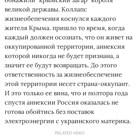
великой державы. Коллапс
жизнеобепечения коснулся каждого
жителя Крыма. пришло то время, когда
каждый должен осознать, что он живет на
оккупированной территории, аннексия
которой никогда не будет признана, а
значит ее будут возвращать. До этого
ответственность за жизнеобеспечение
этой территории несет страна-оккупант.
И это только ее вина, что и полтора года
спустя аннексии Россия оказалась не
готова обойтись без поставок
электроэнергии с украинского материка.
RELATED VIDEO