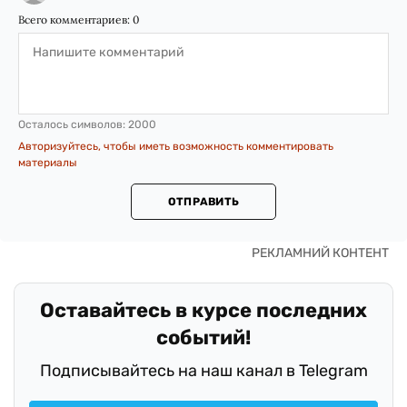
Всего комментариев:
0
Осталось символов:
2000
Авторизуйтесь, чтобы иметь возможность комментировать
материалы
ОТПРАВИТЬ
Оставайтесь в курсе последних
событий!
Подписывайтесь на наш канал в Telegram