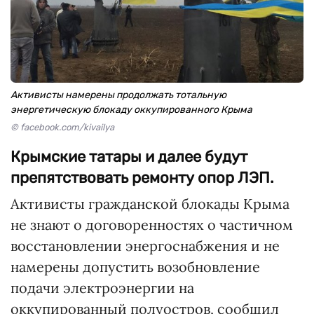
Активисты намерены продолжать тотальную
энергетическую блокаду оккупированного Крыма
© facebook.com/kivailya
Крымские татары и далее будут
препятствовать ремонту опор ЛЭП.
Активисты гражданской блокады Крыма
не знают о договоренностях о частичном
восстановлении энергоснабжения и не
намерены допустить возобновление
подачи электроэнергии на
оккупированный полуостров, сообщил