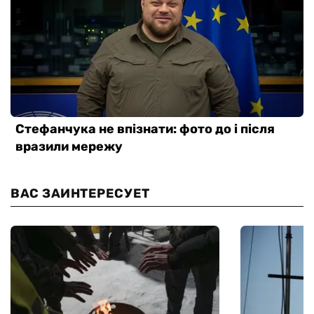
ВАС ЗАИНТЕРЕСУЕТ