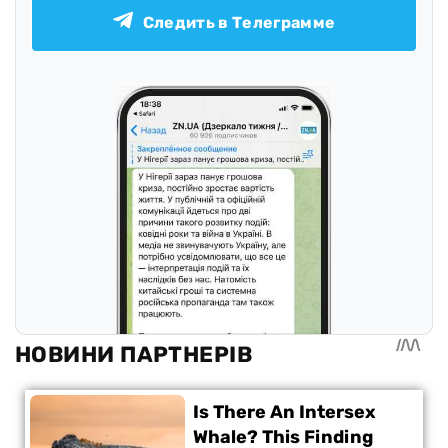
Следить в Телеграмме