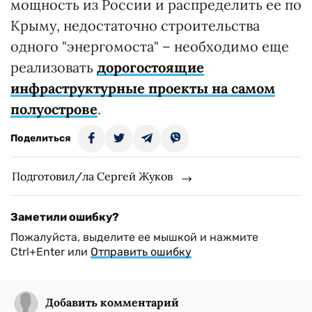
мощность из России и распределить ее по
Крыму, недостаточно строительства
одного "энергомоста" – необходимо еще
реализовать
дорогостоящие
инфраструктурные проекты на самом
полуострове
.
Поделиться
Подготовил/ла Сергей Жуков
Заметили ошибку?
Пожалуйста, выделите ее мышкой и нажмите
Ctrl+Enter или
Отправить ошибку
Добавить комментарий