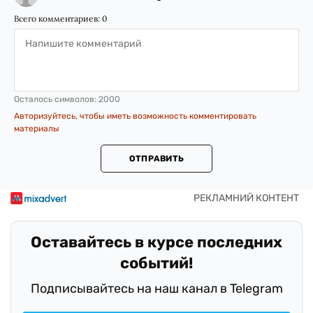
Всего комментариев:
0
Осталось символов:
2000
Авторизуйтесь, чтобы иметь возможность комментировать
материалы
ОТПРАВИТЬ
Оставайтесь в курсе последних
событий!
Подписывайтесь на наш канал в Telegram