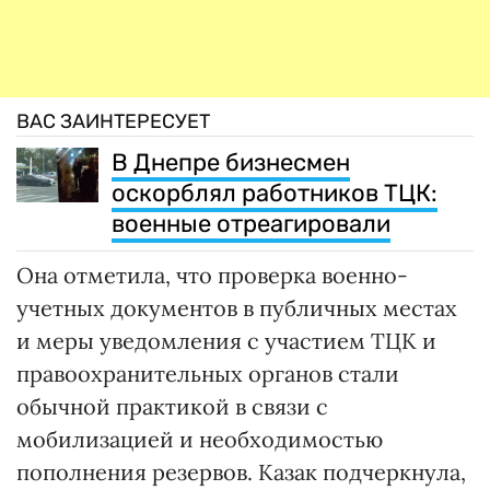
ВАС ЗАИНТЕРЕСУЕТ
В Днепре бизнесмен
оскорблял работников ТЦК:
военные отреагировали
Она отметила, что проверка военно-
учетных документов в публичных местах
и меры уведомления с участием ТЦК и
правоохранительных органов стали
обычной практикой в связи с
мобилизацией и необходимостью
пополнения резервов. Казак подчеркнула,