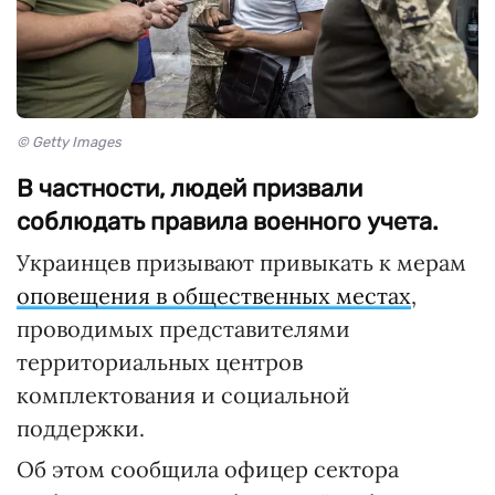
© Getty Images
В частности, людей призвали
соблюдать правила военного учета.
Украинцев призывают привыкать к мерам
оповещения в общественных местах
,
проводимых представителями
территориальных центров
комплектования и социальной
поддержки.
Об этом сообщила офицер сектора