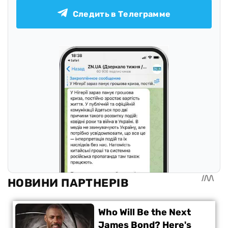
Следить в Телеграмме