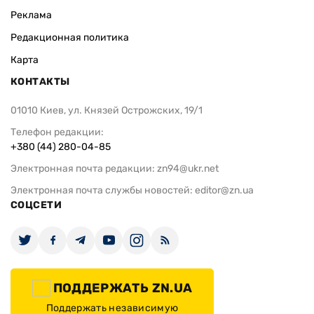
Реклама
Редакционная политика
Карта
КОНТАКТЫ
01010 Киев, ул. Князей Острожских, 19/1
Телефон редакции:
+380 (44) 280-04-85
Электронная почта редакции:
zn94@ukr.net
Электронная почта службы новостей:
editor@zn.ua
СОЦСЕТИ
ПОДДЕРЖАТЬ ZN.UA
Поддержать независимую