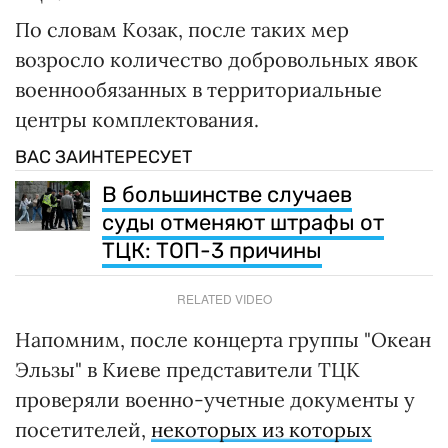
По словам Козак, после таких мер
возросло количество добровольных явок
военнообязанных в территориальные
центры комплектования.
ВАС ЗАИНТЕРЕСУЕТ
В большинстве случаев
суды отменяют штрафы от
ТЦК: ТОП-3 причины
RELATED VIDEO
Напомним, после концерта группы "Океан
Эльзы" в Киеве представители ТЦК
проверяли военно-учетные документы у
посетителей,
некоторых из которых