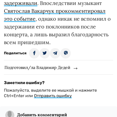
задерживали
. Впоследствии музыкант
Святослав Вакарчук прокомментировал
это событие
, однако никак не вспомнил о
задержании его поклонников после
концерта, а лишь выразил благодарность
всем пришедшим.
Поделиться
Подготовил/ла Владимир Дедей
Заметили ошибку?
Пожалуйста, выделите ее мышкой и нажмите
Ctrl+Enter или
Отправить ошибку
Добавить комментарий