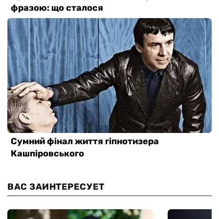
ВАС ЗАИНТЕРЕСУЕТ