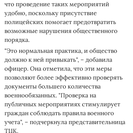
что проведение таких мероприятий
удобно, поскольку присутствие
полицейских помогает предотвратить
возможные нарушения общественного
порядка.
"Это нормальная практика, и общество
должно к ней привыкать", – добавила
офицер. Она отметила, что эти меры
позволяют более эффективно проверять
документы большего количества
военнообязанных. "Проверка на
публичных мероприятиях стимулирует
граждан соблюдать правила военного
учета", – подчеркнула представительница
ТЦК.