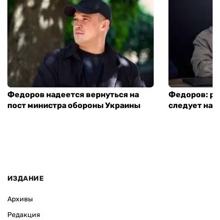
Федоров надеется вернуться на
Федоров: р
пост министра обороны Украины
следует нача
ИЗДАНИЕ
Архивы
Редакция