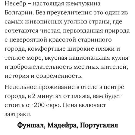
Несебр – настоящая жемчужина
Болгарии. Без преувеличения это один из
самых живописных уголков страны, где
сочетаются чистая, первозданная природа
с невероятной красотой старинного
города, комфортные широкие пляжи и
теплое море, вкусная национальная кухня
и доброжелательность местных жителей,
история и современность.
Недельное проживание в отеле в центре
города, в 2 минутах от пляжа, вам будет
стоить от 200 евро. Цена включает
завтраки.
Фуншал, Мадейра, Португалия