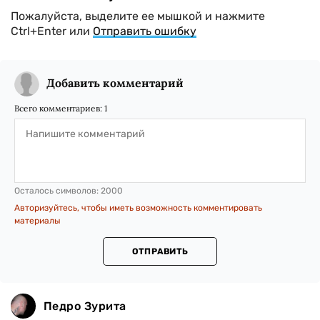
Пожалуйста, выделите ее мышкой и нажмите
Ctrl+Enter или
Отправить ошибку
Добавить комментарий
Всего комментариев:
1
Осталось символов:
2000
Авторизуйтесь, чтобы иметь возможность комментировать
материалы
ОТПРАВИТЬ
Педро Зурита