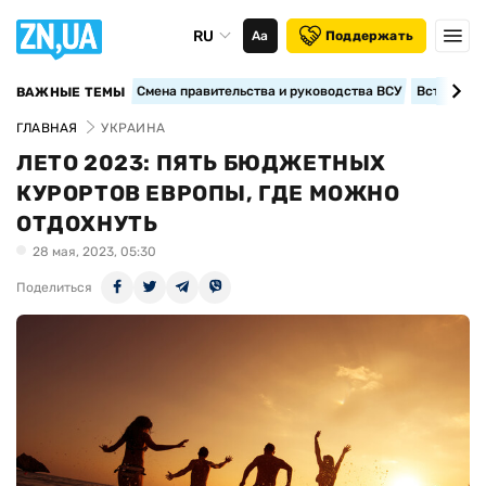
RU
Аа
Поддержать
Смена правительства и руководства ВСУ
Вступление
ВАЖНЫЕ ТЕМЫ
ГЛАВНАЯ
УКРАИНА
ЛЕТО 2023: ПЯТЬ БЮДЖЕТНЫХ
КУРОРТОВ ЕВРОПЫ, ГДЕ МОЖНО
ОТДОХНУТЬ
28 мая, 2023, 05:30
Поделиться