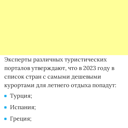
Эксперты различных туристических
порталов утверждают, что в 2023 году в
список стран с самыми дешевыми
курортами для летнего отдыха попадут:
Турция;
Испания;
Греция;