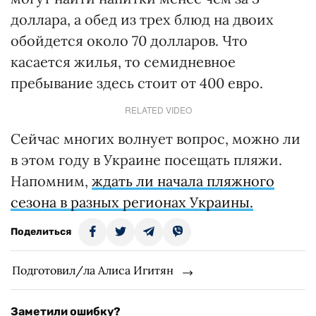
доллара, а обед из трех блюд на двоих
обойдется около 70 долларов. Что
касается жилья, то семидневное
пребывание здесь стоит от 400 евро.
RELATED VIDEO
Сейчас многих волнует вопрос, можно ли
в этом году в Украине посещать пляжи.
Напомним,
ждать ли начала пляжного
сезона в разных регионах Украины.
Поделиться
Подготовил/ла Алиса Игитян
Заметили ошибку?