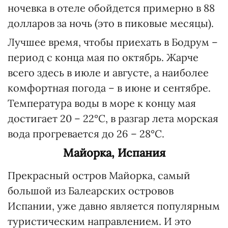
ночевка в отеле обойдется примерно в 88
долларов за ночь (это в пиковые месяцы).
Лучшее время, чтобы приехать в Бодрум –
период с конца мая по октябрь. Жарче
всего здесь в июле и августе, а наиболее
комфортная погода – в июне и сентябре.
Температура воды в море к концу мая
достигает 20 – 22°C, в разгар лета морская
вода прогревается до 26 – 28°C.
Майорка, Испания
Прекрасный остров Майорка, самый
большой из Балеарских островов
Испании, уже давно является популярным
туристическим направлением. И это