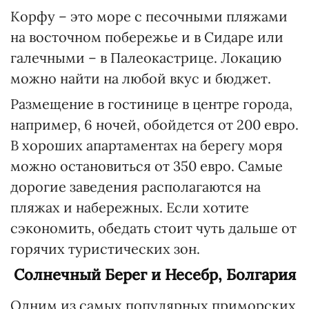
Корфу – это море с песочными пляжами
на восточном побережье и в Сидаре или
галечными – в Палеокастрице. Локацию
можно найти на любой вкус и бюджет.
Размещение в гостинице в центре города,
например, 6 ночей, обойдется от 200 евро.
В хороших апартаментах на берегу моря
можно остановиться от 350 евро. Самые
дорогие заведения располагаются на
пляжах и набережных. Если хотите
сэкономить, обедать стоит чуть дальше от
горячих туристических зон.
Солнечный Берег и Несебр, Болгария
Одним из самых популярных приморских