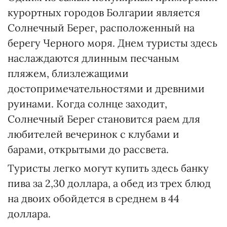
курортных городов Болгарии является
Солнечный Берег, расположенный на
берегу Черного моря. Днем туристы здесь
наслаждаются длинным песчаным
пляжем, близлежащими
достопримечательностями и древними
руинами. Когда солнце заходит,
Солнечный Берег становится раем для
любителей вечеринок с клубами и
барами, открытыми до рассвета.
Туристы легко могут купить здесь банку
пива за 2,30 доллара, а обед из трех блюд
на двоих обойдется в среднем в 44
доллара.