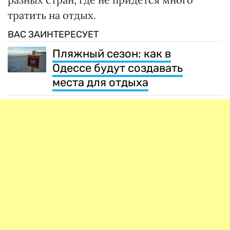
тратить на отдых.
ВАС ЗАИНТЕРЕСУЕТ
Пляжный сезон: как в
Одессе будут создавать
места для отдыха