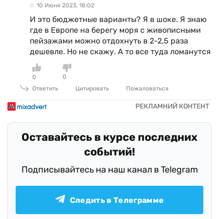
10 Июня 2023, 18:02
И это бюджетные варианты? Я в шоке. Я знаю
где в Европе на берегу моря с живописными
пейзажами можно отдохнуть в 2-2,5 раза
дешевле. Но не скажу. А то все туда ломанутся
0
0
Ответить
Цитировать
Пожаловаться
Оставайтесь в курсе последних
событий!
Подписывайтесь на наш канал в Telegram
Следить в Телеграмме