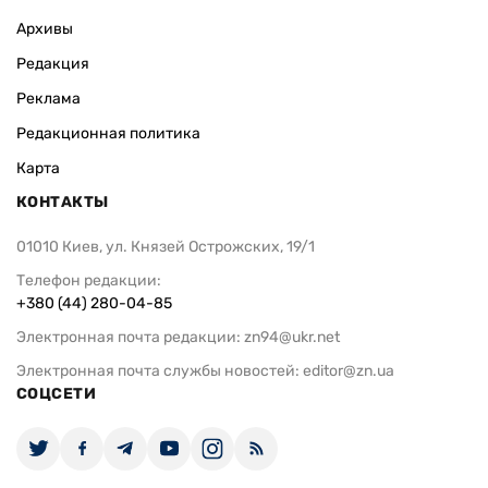
Архивы
Редакция
Реклама
Редакционная политика
Карта
КОНТАКТЫ
01010 Киев, ул. Князей Острожских, 19/1
Телефон редакции:
+380 (44) 280-04-85
Электронная почта редакции:
zn94@ukr.net
Электронная почта службы новостей:
editor@zn.ua
СОЦСЕТИ