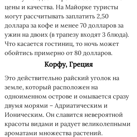
цены и качества. На Майорке туристы
могут рассчитывать заплатить 2,50
доллара за кофе и менее 70 долларов за
ужин на двоих (в трапезу входят 3 блюда).
Что касается гостиниц, то ночь может
обойтись примерно от 80 долларов.
Корфу, Греция
Это действительно райский уголок на
земле, который расположен на
одноименном острове и омывается сразу
двумя морями – Адриатическим и
Ионическим. Он славится невероятной
красоты видами и радует великолепными
ароматами множества растений.