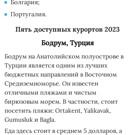
Болгария;
Португалия.
Пять доступных курортов 2023
Бодрум, Турция
Бодрум на Анатолийском полуострове в
Турции является одним из лучших
бюджетных направлений в Восточном
Средиземноморье. Он известен
отличными пляжами и чистым
бирюзовым морем. В частности, стоит
посетить пляжи: Ortakent, Yalikavak,
Gumusluk и Bagla.
Еда здесь стоит в среднем 5 долларов, а