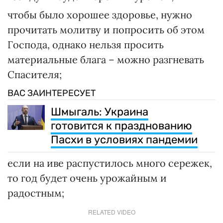
чтобы было хорошее здоровье, нужно
прочитать молитву и попросить об этом
Господа, однако нельзя просить
материальные блага – можно разгневать
Спасителя;
ВАС ЗАИНТЕРЕСУЕТ
Шмыгаль: Украина
готовится к празднованию
Пасхи в условиях пандемии
если на иве распустилось много сережек,
то год будет очень урожайным и
радостным;
RELATED VIDEO