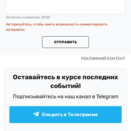
Осталось символов:
2000
Авторизуйтесь, чтобы иметь возможность комментировать
материалы
ОТПРАВИТЬ
Оставайтесь в курсе последних
событий!
Подписывайтесь на наш канал в Telegram
Следить в Телеграмме