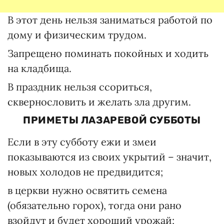
В этот день нельзя заниматься работой по
дому и физическим трудом.
Запрещено поминать покойных и ходить
на кладбища.
В праздник нельзя ссориться,
сквернословить и желать зла другим.
ПРИМЕТЫ ЛАЗАРЕВОЙ СУББОТЫ
Если в эту субботу ежи и змеи
показываются из своих укрытий – значит,
новых холодов не предвидится;
в церкви нужно освятить семена
(обязательно горох), тогда они рано
взойдут и будет хороший урожай;