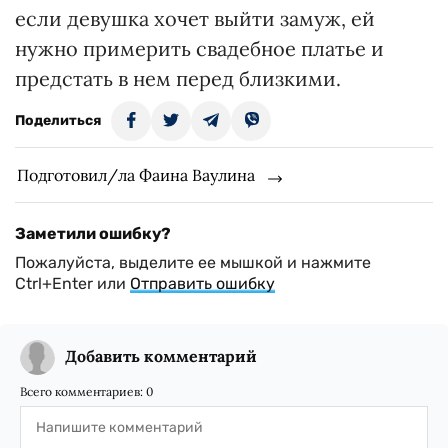
если девушка хочет выйти замуж, ей
нужно примерить свадебное платье и
предстать в нем перед близкими.
Поделиться
Подготовил/ла Фаина Ваулина
Заметили ошибку?
Пожалуйста, выделите ее мышкой и нажмите
Ctrl+Enter или
Отправить ошибку
Добавить комментарий
Всего комментариев:
0