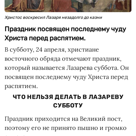
Христос воскресил Лазаря незадолго до казни
Праздник посвящен последнему чуду
Христа перед распятием.
В субботу, 24 апреля, христиане
восточного обряда отмечают праздник,
который называется Лазарева суббота. Он
посвящен последнему чуду Христа перед
распятием.
ЧТО НЕЛЬЗЯ ДЕЛАТЬ В ЛАЗАРЕВУ
СУББОТУ
Праздник приходится на Великий пост,
поэтому его не принято пышно и громко