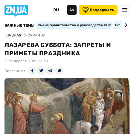
RU
Аа
Поддержать
Смена правительства и руководства ВСУ
Вступление
ВАЖНЫЕ ТЕМЫ
ГЛАВНАЯ
УКРАИНА
ЛАЗАРЕВА СУББОТА: ЗАПРЕТЫ И
ПРИМЕТЫ ПРАЗДНИКА
23 апреля, 2021, 22:30
Поделиться