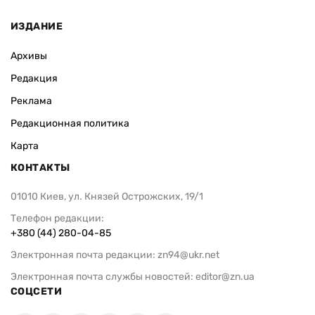
ИЗДАНИЕ
Архивы
Редакция
Реклама
Редакционная политика
Карта
КОНТАКТЫ
01010 Киев, ул. Князей Острожских, 19/1
Телефон редакции:
+380 (44) 280-04-85
Электронная почта редакции:
zn94@ukr.net
Электронная почта службы новостей:
editor@zn.ua
СОЦСЕТИ