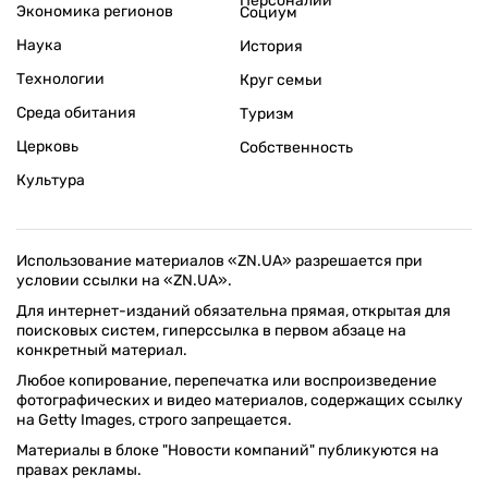
Персоналии
Экономика регионов
Социум
Наука
История
Технологии
Круг семьи
Среда обитания
Туризм
Церковь
Собственность
Культура
Использование материалов «ZN.UA» разрешается при
условии ссылки на «ZN.UA».
Для интернет-изданий обязательна прямая, открытая для
поисковых систем, гиперссылка в первом абзаце на
конкретный материал.
Любое копирование, перепечатка или воспроизведение
фотографических и видео материалов, содержащих ссылку
на Getty Images, строго запрещается.
Материалы в блоке "Новости компаний" публикуются на
правах рекламы.