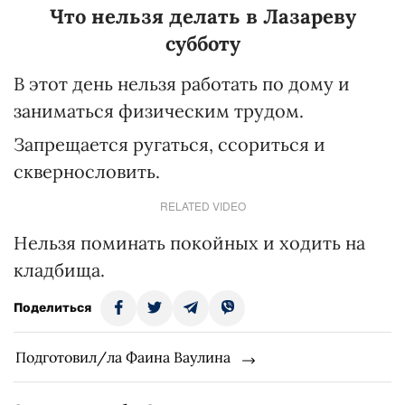
Что нельзя делать в Лазареву
субботу
В этот день нельзя работать по дому и
заниматься физическим трудом.
Запрещается ругаться, ссориться и
сквернословить.
RELATED VIDEO
Нельзя поминать покойных и ходить на
кладбища.
Поделиться
Подготовил/ла Фаина Ваулина