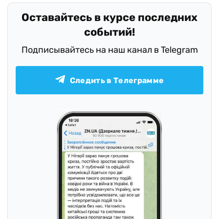
Оставайтесь в курсе последних
событий!
Подписывайтесь на наш канал в Telegram
Следить в Телеграмме