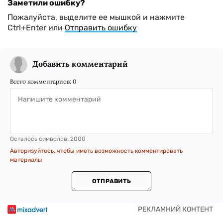
Заметили ошибку?
Пожалуйста, выделите ее мышкой и нажмите
Ctrl+Enter или
Отправить ошибку
Добавить комментарий
Всего комментариев:
0
Осталось символов:
2000
Авторизуйтесь, чтобы иметь возможность комментировать
материалы
ОТПРАВИТЬ