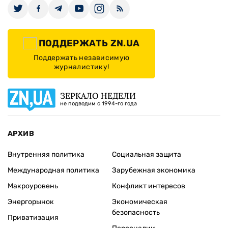
ПОДДЕРЖАТЬ ZN.UA
Поддержать независимую
журналистику!
ЗЕРКАЛО НЕДЕЛИ
не подводим с 1994-го года
АРХИВ
Внутренняя политика
Социальная защита
Международная политика
Зарубежная экономика
Макроуровень
Конфликт интересов
Энергорынок
Экономическая
безопасность
Приватизация