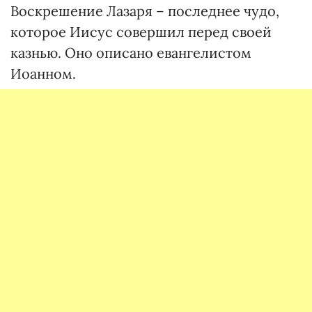
Воскрешение Лазаря – последнее чудо,
которое Иисус совершил перед своей
казнью. Оно описано евангелистом
Иоанном.