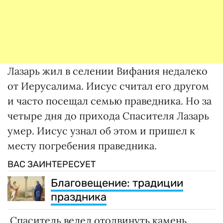
Лазарь жил в селении Вифания недалеко
от Иерусалима. Иисус считал его другом
и часто посещал семью праведника. Но за
четыре дня до прихода Спасителя Лазарь
умер. Иисус узнал об этом и пришел к
месту погребения праведника.
ВАС ЗАИНТЕРЕСУЕТ
Благовещение: традиции
праздника
Спаситель велел отодвинуть камень,