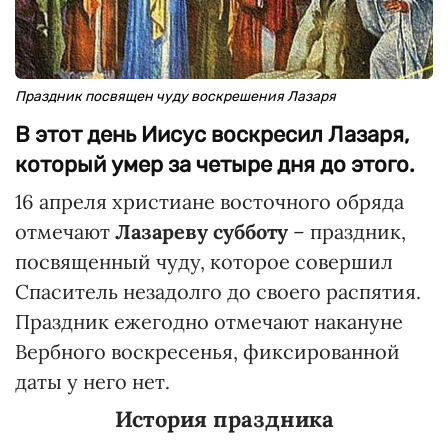
Праздник посвящен чуду воскрешения Лазаря
В этот день Иисус воскресил Лазаря,
который умер за четыре дня до этого.
16 апреля христиане восточного обряда
отмечают
Лазареву субботу
– праздник,
посвященный чуду, которое совершил
Спаситель незадолго до своего распятия.
Праздник ежегодно отмечают накануне
Вербного воскресенья, фиксированной
даты у него нет.
История праздника