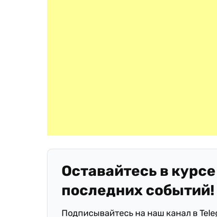
Оставайтесь в курсе
последних событий!
Подписывайтесь на наш канал в Tel