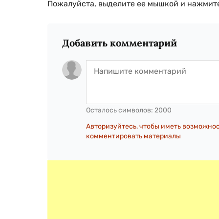
Пожалуйста, выделите ее мышкой и нажмите
Добавить комментарий
Осталось символов:
2000
Авторизуйтесь, чтобы иметь возможно
комментировать материалы