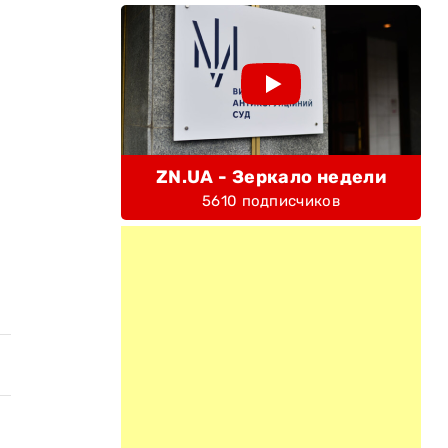
ZN.UA - Зеркало недели
5610 подписчиков