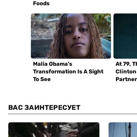
ВАС ЗАИНТЕРЕСУЕТ