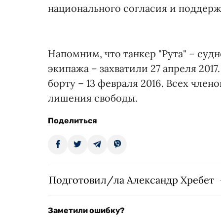
национального согласия и поддерж
Напомним, что танкер "Рута" – суд
экипажа – захватили 27 апреля 2017
борту – 13 февраля 2016. Всех чле
лишения свободы.
Поделиться
Подготовил/ла Александр Хребет
Заметили ошибку?