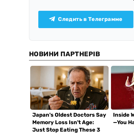
Следить в Телеграмме