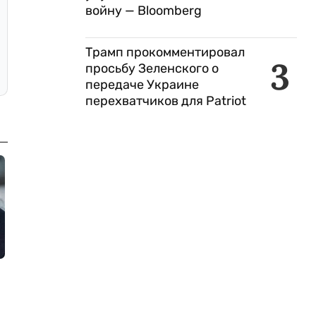
войну — Bloomberg
Трамп прокомментировал
3
просьбу Зеленского о
передаче Украине
перехватчиков для Patriot