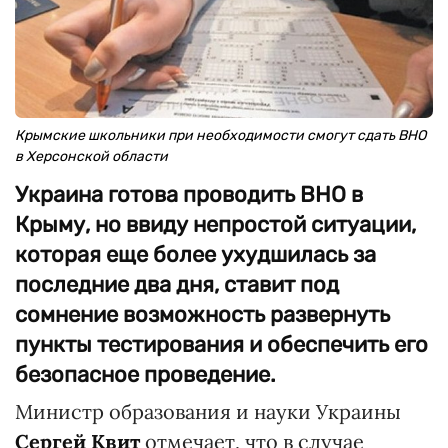
Крымские школьники при необходимости смогут сдать ВНО
в Херсонской области
Украина готова проводить ВНО в
Крыму, но ввиду непростой ситуации,
которая еще более ухудшилась за
последние два дня, ставит под
сомнение возможность развернуть
пункты тестирования и обеспечить его
безопасное проведение.
Министр образования и науки Украины
Сергей Квит
отмечает, что в случае