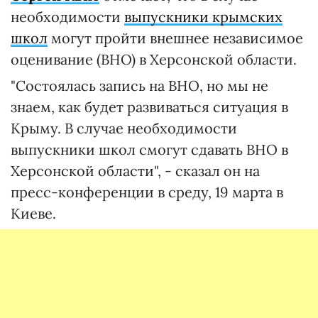
необходимости
выпускники крымских
школ
могут пройти внешнее независимое
оценивание (ВНО) в Херсонской области.
"Состоялась запись на ВНО, но мы не
знаем, как будет развиваться ситуация в
Крыму. В случае необходимости
выпускники школ смогут сдавать ВНО в
Херсонской области", - сказал он на
пресс-конференции в среду, 19 марта в
Киеве.