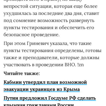
непростой ситуации, которая еще более
ухудшилась за последние два дня, ставит
под сомнение возможность развернуть
пункты тестирования и обеспечить его
безопасное проведение.
При этом Гриневич указала, что такие
пункты тестирования определены, готовы
также и преподаватели, которые должны
участвовать в проведении ВНО. !zn
Читайте также:
Кабмин утвердил план возможной
эвакуации украинцев из Крыма
Путин предложил Госдуме РФ сделать
крымчан гражданами России