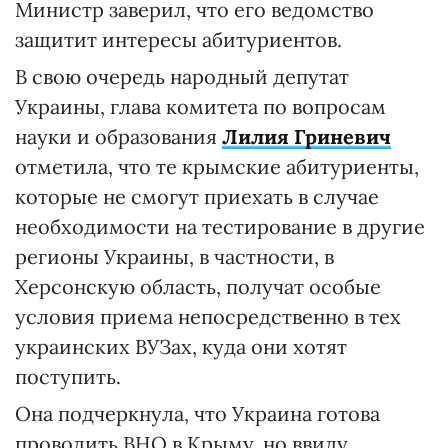
Министр заверил, что его ведомство
защитит интересы абитуриентов.
В свою очередь народный депутат
Украины, глава комитета по вопросам
науки и образования
Лилия Гриневич
отметила, что те крымские абитуриенты,
которые не смогут приехать в случае
необходимости на тестирование в другие
регионы Украины, в частности, в
Херсонскую область, получат особые
условия приема непосредственно в тех
украинских ВУЗах, куда они хотят
поступить.
Она подчеркнула, что Украина готова
проводить ВНО в Крыму, но ввиду