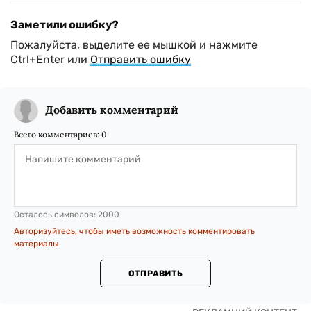
Заметили ошибку?
Пожалуйста, выделите ее мышкой и нажмите
Ctrl+Enter или
Отправить ошибку
Добавить комментарий
Всего комментариев:
0
Осталось символов:
2000
Авторизуйтесь, чтобы иметь возможность комментировать
материалы
ОТПРАВИТЬ