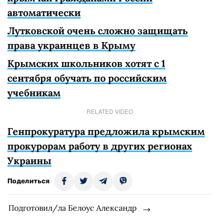
автоматически
Лутковской очень сложно защищать
права украинцев в Крыму
Крымских школьников хотят с 1
сентября обучать по российским
учебникам
RELATED VIDEO
Генпрокуратура предложила крымским
прокурорам работу в других регионах
Украины
Поделиться
Подготовил/ла Белоус Александр