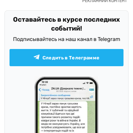
Оставайтесь в курсе последних
событий!
Подписывайтесь на наш канал в Telegram
Следить в Телеграмме