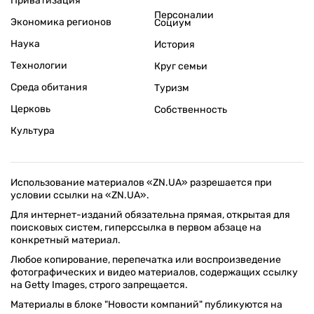
Приватизация
Персоналии
Экономика регионов
Социум
Наука
История
Технологии
Круг семьи
Среда обитания
Туризм
Церковь
Собственность
Культура
Использование материалов «ZN.UA» разрешается при
условии ссылки на «ZN.UA».
Для интернет-изданий обязательна прямая, открытая для
поисковых систем, гиперссылка в первом абзаце на
конкретный материал.
Любое копирование, перепечатка или воспроизведение
фотографических и видео материалов, содержащих ссылку
на Getty Images, строго запрещается.
Материалы в блоке "Новости компаний" публикуются на