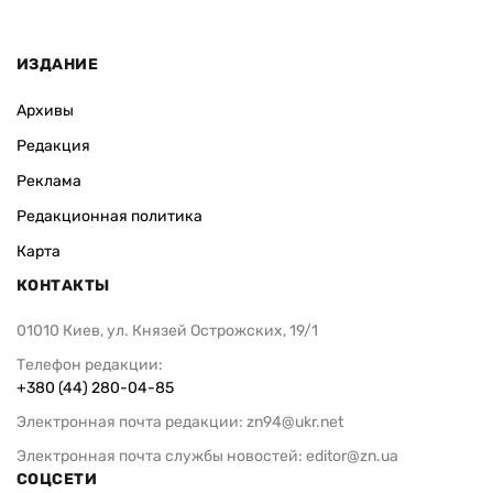
ИЗДАНИЕ
Архивы
Редакция
Реклама
Редакционная политика
Карта
КОНТАКТЫ
01010 Киев, ул. Князей Острожских, 19/1
Телефон редакции:
+380 (44) 280-04-85
Электронная почта редакции:
zn94@ukr.net
Электронная почта службы новостей:
editor@zn.ua
СОЦСЕТИ