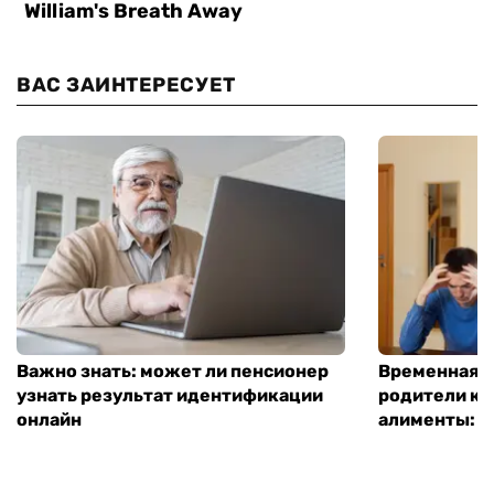
ВАС ЗАИНТЕРЕСУЕТ
Важно знать: может ли пенсионер
Временная п
узнать результат идентификации
родители ко
онлайн
алименты: к