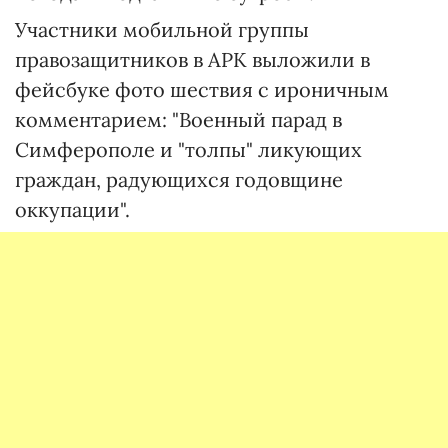
Участники мобильной группы
правозащитников в АРК выложили в
фейсбуке фото шествия с ироничным
комментарием: "Военный парад в
Симферополе и "толпы" ликующих
граждан, радующихся годовщине
оккупации".