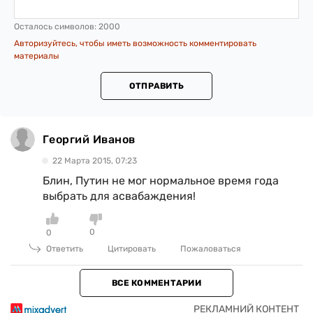
Осталось символов:
2000
Авторизуйтесь, чтобы иметь возможность комментировать
материалы
ОТПРАВИТЬ
Георгий Иванов
22 Марта 2015, 07:23
Блин, Путин не мог нормальное время года
выбрать для асвабаждения!
0
0
Ответить
Цитировать
Пожаловаться
ВСЕ КОММЕНТАРИИ