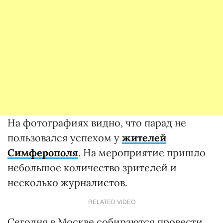
На фотографиях видно, что парад не
пользовался успехом у
жителей
Симферополя
. На мероприятие пришло
небольшое количество зрителей и
несколько журналистов.
RELATED VIDEO
Сегодня в Москве собираются провести