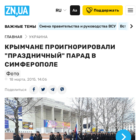
RU
Аа
Поддержать
Смена правительства и руководства ВСУ
Вступление
ВАЖНЫЕ ТЕМЫ
ГЛАВНАЯ
УКРАИНА
КРЫМЧАНЕ ПРОИГНОРИРОВАЛИ
"ПРАЗДНИЧНЫЙ" ПАРАД В
СИМФЕРОПОЛЕ
Фото
18 марта, 2015, 14:06
Поделиться