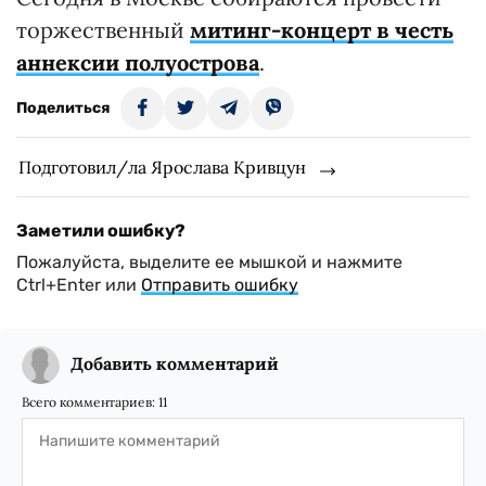
торжественный
митинг-концерт в честь
аннексии полуострова
.
Поделиться
Подготовил/ла Ярослава Кривцун
Заметили ошибку?
Пожалуйста, выделите ее мышкой и нажмите
Ctrl+Enter или
Отправить ошибку
Добавить комментарий
Всего комментариев:
11