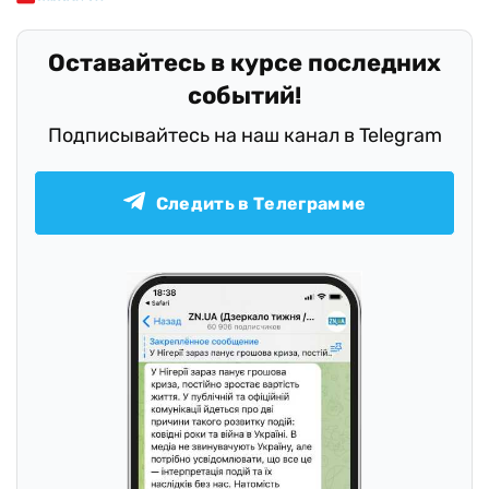
Оставайтесь в курсе последних
событий!
Подписывайтесь на наш канал в Telegram
Следить в Телеграмме