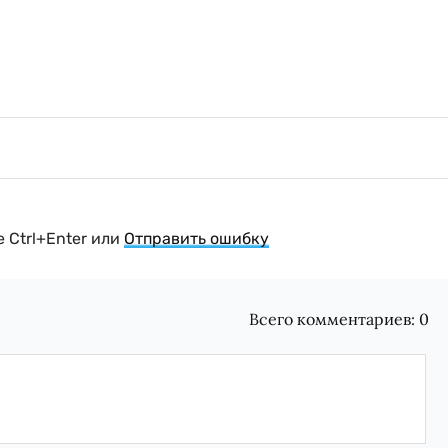
 Ctrl+Enter или
Отправить ошибку
Всего комментариев:
0