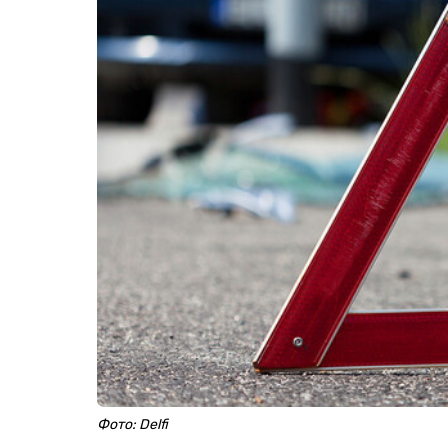
Фото: Delfi