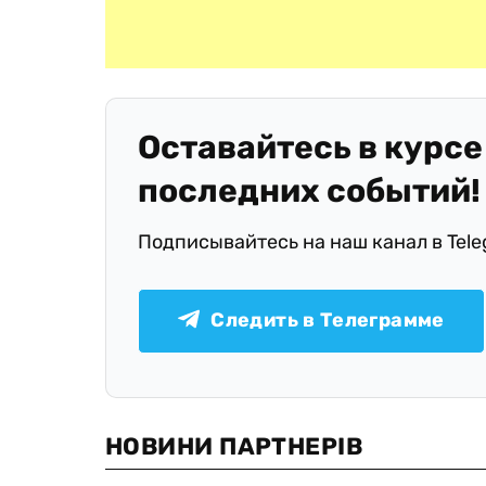
Оставайтесь в курсе
последних событий!
Подписывайтесь на наш канал в Tel
Следить в Телеграмме