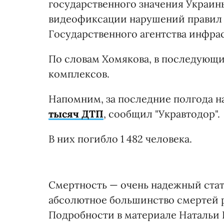
государственного значения Украи
видеофиксации нарушений правил 
Государственного агентства инфра
По словам Хомякова, в последующи
комплексов.
Напомним, за последние полгода н
тысяч ДТП
, сообщил "Укравтодор".
В них погибло 1 482 человека.
Смертность — очень надежный стат
абсолютное большинство смертей р
Подробности в материале Натальи