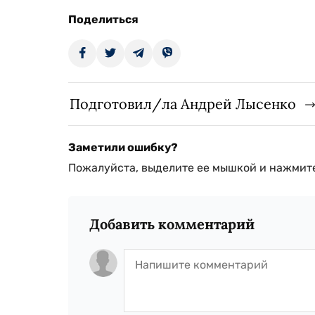
Поделиться
Подготовил/ла Андрей Лысенко
Заметили ошибку?
Пожалуйста, выделите ее мышкой и нажмите
Добавить комментарий