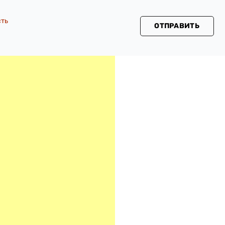
сть
ОТПРАВИТЬ