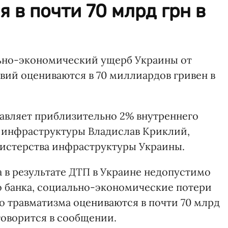
 в почти 70 млрд грн в
льно-экономический ущерб Украины от
ий оцениваются в 70 миллиардов гривен в
авляет приблизительно 2% внутреннего
р инфраструктуры Владислав Криклий,
стерства инфраструктуры Украины.
 в результате ДТП в Украине недопустимо
 банка, социально-экономические потери
 травматизма оцениваются в почти 70 млрд
 говорится в сообщении.