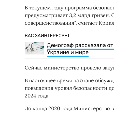
В текущем году программа безопас
предусматривает 3,2 млрд гривен. 
совершенствования", считает Крик
ВАС ЗАИНТЕРЕСУЕТ
Демограф рассказала от
Украине и мире
Сейчас министерство провело заку
В настоящее время на этапе обсужд
повышения уровня безопасности до
2024 года.
До конца 2020 года Министерство в