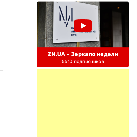
ZN.UA - Зеркало недели
5610 подписчиков