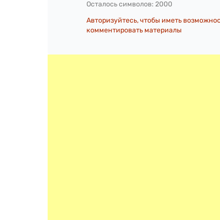
Осталось символов:
2000
Авторизуйтесь, чтобы иметь возможно
комментировать материалы