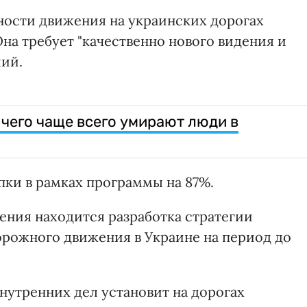
ности движения на украинских дорогах
Она требует "качественно нового видения и
лий.
 чего чаще всего умирают люди в
пки в рамках программы на 87%.
ения находится разработка стратегии
рожного движения в Украине на период до
нутренних дел установит на дорогах