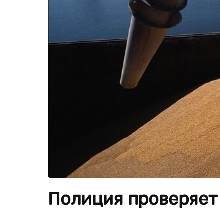
Полиция проверяет 