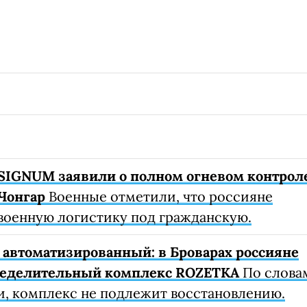
SIGNUM заявили о полном огневом контрол
Чонгар
Военные отметили, что россияне
военную логистику под гражданскую.
автоматизированный: в Броварах россияне
ределительный комплекс ROZETKA
По слова
, комплекс не подлежит восстановлению.