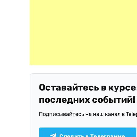
Оставайтесь в курсе
последних событий!
Подписывайтесь на наш канал в Tel
Следить в Телеграмме