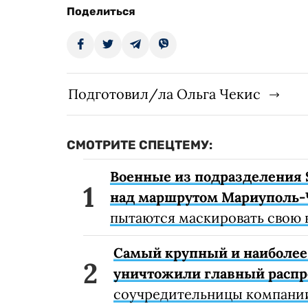
Поделиться
Подготовил/ла Ольга Чекис
СМОТРИТЕ СПЕЦТЕМУ:
Военные из подразделения 
над маршрутом Мариуполь-
пытаются маскировать свою 
Самый крупный и наиболее 
уничтожили главный расп
соучредительницы компании