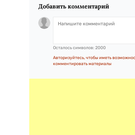
Добавить комментарий
Осталось символов:
2000
Авторизуйтесь, чтобы иметь возможно
комментировать материалы