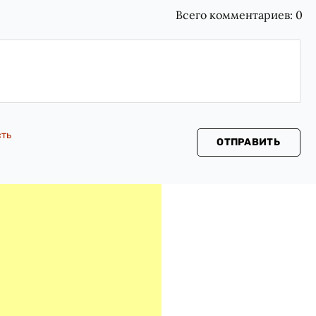
Всего комментариев:
0
сть
ОТПРАВИТЬ