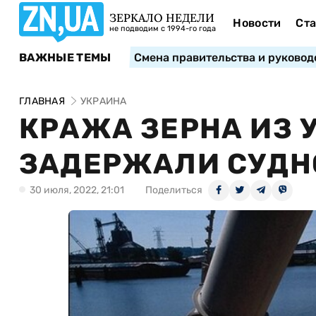
ЗЕРКАЛО НЕДЕЛИ
Новости
Ста
не подводим с 1994-го года
ВАЖНЫЕ ТЕМЫ
Смена правительства и руковод
ГЛАВНАЯ
УКРАИНА
КРАЖА ЗЕРНА ИЗ 
ЗАДЕРЖАЛИ СУДНО
30 июля, 2022, 21:01
Поделиться