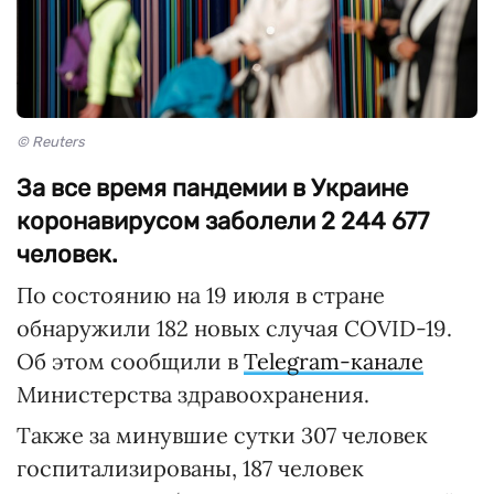
© Reuters
За все время пандемии в Украине
коронавирусом заболели 2 244 677
человек.
По состоянию на 19 июля в стране
обнаружили 182 новых случая COVID-19.
Об этом сообщили в
Telegram-канале
Министерства здравоохранения.
Также за минувшие сутки 307 человек
госпитализированы, 187 человек