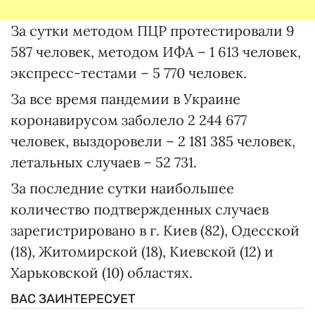
За сутки методом ПЦР протестировали 9
587 человек, методом ИФА – 1 613 человек,
экспресс-тестами – 5 770 человек.
За все время пандемии в Украине
коронавирусом заболело 2 244 677
человек, выздоровели – 2 181 385 человек,
летальных случаев – 52 731.
За последние сутки наибольшее
количество подтвержденных случаев
зарегистрировано в г. Киев (82), Одесской
(18), Житомирской (18), Киевской (12) и
Харьковской (10) областях.
ВАС ЗАИНТЕРЕСУЕТ