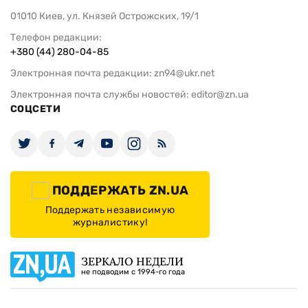
01010 Киев, ул. Князей Острожских, 19/1
Телефон редакции:
+380 (44) 280-04-85
Электронная почта редакции:
zn94@ukr.net
Электронная почта службы новостей:
editor@zn.ua
СОЦСЕТИ
ПОДДЕРЖАТЬ ZN.UA
Поддержать независимую
журналистику!
ЗЕРКАЛО НЕДЕЛИ
не подводим с 1994-го года