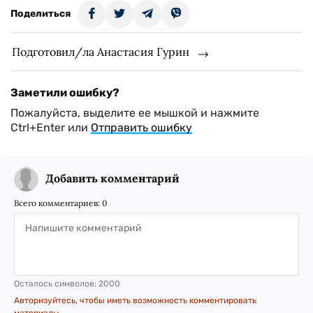
Поделиться
Подготовил/ла Анастасия Гурин
Заметили ошибку?
Пожалуйста, выделите ее мышкой и нажмите
Ctrl+Enter или
Отправить ошибку
Добавить комментарий
Всего комментариев:
0
Осталось символов:
2000
Авторизуйтесь, чтобы иметь возможность комментировать