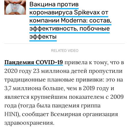
Вакцина против
коронавируса Spikevax от
компании Moderna: состав,
эффективность, побочные
эффекты
RELATED VIDEO
Пандемия COVID-19
привела к тому, что в
2020 году 23 миллиона детей пропустили
традиционные плановые прививки: это на
3,7 миллиона больше, чем в 2019 году и
является крупнейшим показателем с 2009
года (тогда была пандемия гриппа
H1N1), сообщает Всемирная организация
здравоохранения.