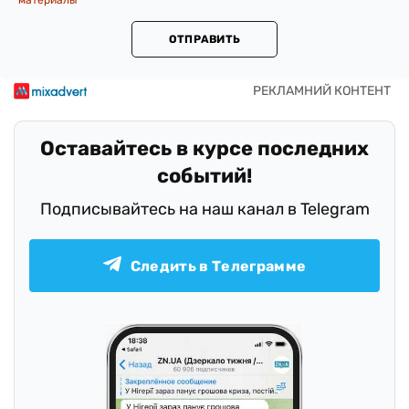
материалы
ОТПРАВИТЬ
Оставайтесь в курсе последних
событий!
Подписывайтесь на наш канал в Telegram
Следить в Телеграмме