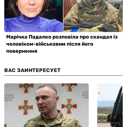
ВАС ЗАИНТЕРЕСУЕТ