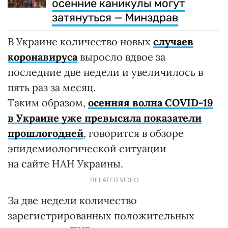
осенние каникулы могут
затянуться — Минздрав
В Украине количество новых
случаев
коронавируса
выросло вдвое за
последние две недели и увеличилось в
пять раз за месяц.
Таким образом,
осенняя волна СOVID-19
в Украине уже превысила показатели
прошлогодней
, говорится в обзоре
эпидемиологической ситуации
на сайте НАН Украины.
RELATED VIDEO
За две недели количество
зарегистрированных положительных