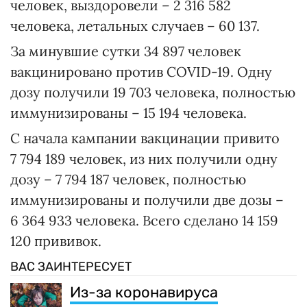
человек, выздоровели – 2 316 582
человека, летальных случаев – 60 137.
За минувшие сутки 34 897 человек
вакцинировано против COVID-19. Одну
дозу получили 19 703 человека, полностью
иммунизированы – 15 194 человека.
С начала кампании вакцинации привито
7 794 189 человек, из них получили одну
дозу – 7 794 187 человек, полностью
иммунизированы и получили две дозы –
6 364 933 человека. Всего сделано 14 159
120 прививок.
ВАС ЗАИНТЕРЕСУЕТ
Из-за коронавируса