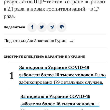
результатов ПЦР-тестов в стране выросло
в 2,1 раза, а новых госпитализаций - в 1,7
раза.
Поделиться
Подготовил/ла Анастасия Гурин
СМОТРИТЕ СПЕЦТЕМУ: КАРАНТИН В УКРАИНЕ
За неделю в Украине COVID-19
заболели более 16 тысяч человек
Было
зафиксировано 179 летальных случаев.
За неделю в Украине COVID-19
заболели более 16 тысяч человек —