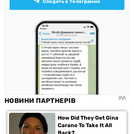
Следить в Телеграмме