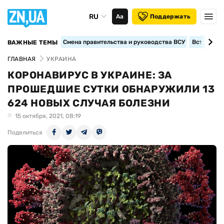
RU
Аа
Поддержать
Смена правительства и руководства ВСУ
Вступление
ВАЖНЫЕ ТЕМЫ
ГЛАВНАЯ
УКРАИНА
КОРОНАВИРУС В УКРАИНЕ: ЗА
ПРОШЕДШИЕ СУТКИ ОБНАРУЖИЛИ 13
624 НОВЫХ СЛУЧАЯ БОЛЕЗНИ
15 октября, 2021, 08:19
Поделиться