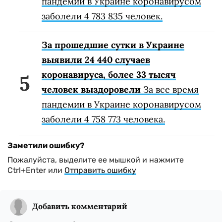
пандемии в Украине коронавирусом
заболели 4 783 835 человек.
За прошедшие сутки в Украине
выявили 24 440 случаев
коронавируса, более 33 тысяч
человек выздоровели
За все время
пандемии в Украине коронавирусом
заболели 4 758 773 человека.
Заметили ошибку?
Пожалуйста, выделите ее мышкой и нажмите
Ctrl+Enter или
Отправить ошибку
Добавить комментарий