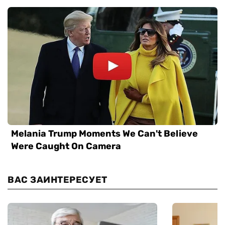
ВАС ЗАИНТЕРЕСУЕТ