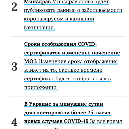
Минздрав
Минздрав снова будет
публиковать данные о заболеваемости
коронавирусом и кампании
вакцинации.
Сроки отображения COVID-
сертификатов изменены: пояснение
МОЗ
Изменение срока отображения
влияет на то, сколько времени
сертификат будет отображаться в
приложении.
В Украине за минувшие сутки
диагностировали более 25 тысяч
новых случаев COVID-19
За все время