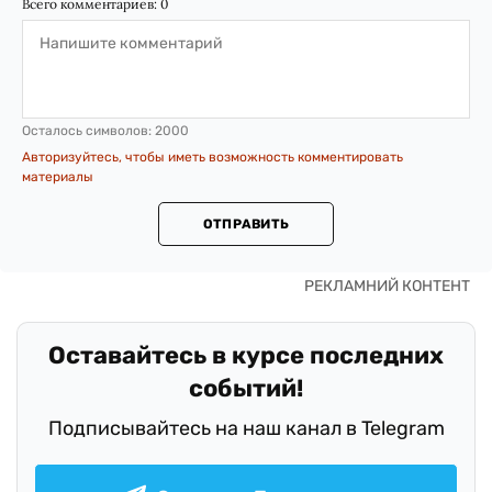
Всего комментариев:
0
Осталось символов:
2000
Авторизуйтесь, чтобы иметь возможность комментировать
материалы
ОТПРАВИТЬ
Оставайтесь в курсе последних
событий!
Подписывайтесь на наш канал в Telegram