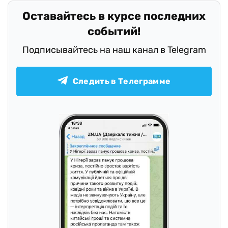
Оставайтесь в курсе последних
событий!
Подписывайтесь на наш канал в Telegram
Следить в Телеграмме