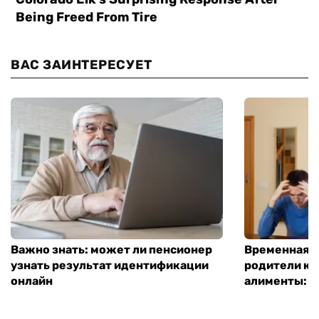
ВАС ЗАИНТЕРЕСУЕТ
Важно знать: может ли пенсионер
Временная п
узнать результат идентификации
родители ко
онлайн
алименты: к