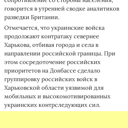
говорится в утренней сводке аналитиков
разведки Британии.
Отмечается, что украинские войска
продолжают контратаку севернее
Харькова, отбивая города и села в
направлении российской границы. При
этом сосредоточение российских
приоритетов на Донбассе сделало
группировку российских войск в
Харьковской области уязвимой для
мобильных и высокомотивированных
украинских контрследующих сил.