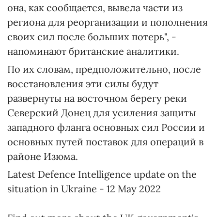
она, как сообщается, вывела части из
региона для реорганизации и пополнения
своих сил после больших потерь", -
напоминают британские аналитики.
По их словам, предположительно, после
восстановления эти силы будут
развернуты на восточном берегу реки
Северский Донец для усиления защиты
западного фланга основных сил России и
основных путей поставок для операций в
районе Изюма.
Latest Defence Intelligence update on the
situation in Ukraine - 12 May 2022