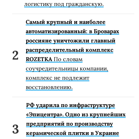
логистику под гражданскую.
Самый крупный и наиболее
автоматизированный: в Броварах
россияне уничтожили главный
распределительный комплекс
ROZETKA
По словам
соучредительницы компании,
комплекс не подлежит
восстановлению.
РФ ударила по инфраструктуре
«Эпицентра». Одно из крупнейших
предприятий по производству
керамической плитки в Украине