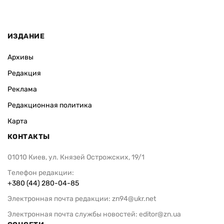
ИЗДАНИЕ
Архивы
Редакция
Реклама
Редакционная политика
Карта
КОНТАКТЫ
01010 Киев, ул. Князей Острожских, 19/1
Телефон редакции:
+380 (44) 280-04-85
Электронная почта редакции:
zn94@ukr.net
Электронная почта службы новостей:
editor@zn.ua