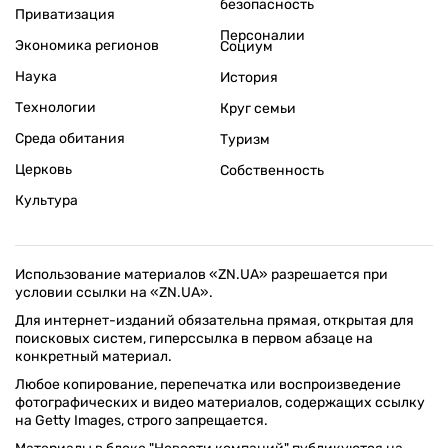
безопасность
Приватизация
Персоналии
Экономика регионов
Социум
Наука
История
Технологии
Круг семьи
Среда обитания
Туризм
Церковь
Собственность
Культура
Использование материалов «ZN.UA» разрешается при
условии ссылки на «ZN.UA».
Для интернет-изданий обязательна прямая, открытая для
поисковых систем, гиперссылка в первом абзаце на
конкретный материал.
Любое копирование, перепечатка или воспроизведение
фотографических и видео материалов, содержащих ссылку
на Getty Images, строго запрещается.