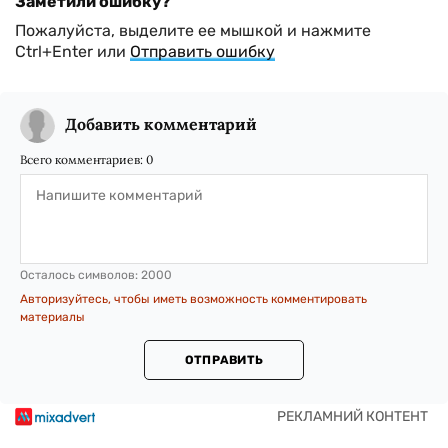
Заметили ошибку?
Пожалуйста, выделите ее мышкой и нажмите
Ctrl+Enter или
Отправить ошибку
Добавить комментарий
Всего комментариев:
0
Осталось символов:
2000
Авторизуйтесь, чтобы иметь возможность комментировать
материалы
ОТПРАВИТЬ