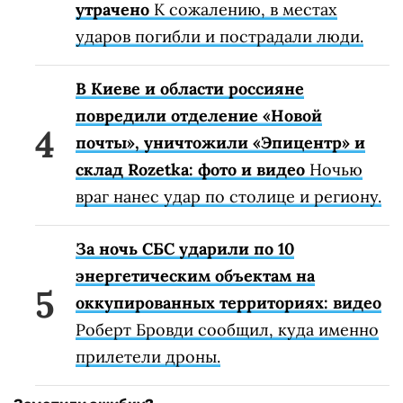
утрачено
К сожалению, в местах
ударов погибли и пострадали люди.
В Киеве и области россияне
повредили отделение «Новой
почты», уничтожили «Эпицентр» и
склад Rozetka: фото и видео
Ночью
враг нанес удар по столице и региону.
За ночь СБС ударили по 10
энергетическим объектам на
оккупированных территориях: видео
Роберт Бровди сообщил, куда именно
прилетели дроны.