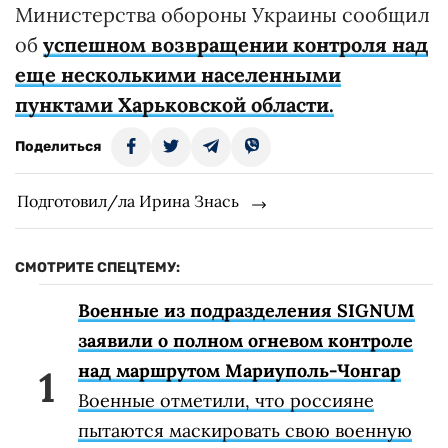
Министерства обороны Украины сообщил
об
успешном возвращении контроля над
еще несколькими населенными
пунктами Харьковской области.
Поделиться
Подготовил/ла Ирина Знась
СМОТРИТЕ СПЕЦТЕМУ:
Военные из подразделения SIGNUM
заявили о полном огневом контроле
над маршрутом Мариуполь-Чонгар
Военные отметили, что россияне
пытаются маскировать свою военную