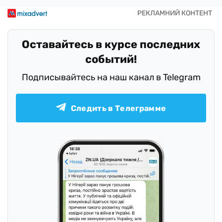
Оставайтесь в курсе последних
событий!
Подписывайтесь на наш канал в Telegram
Следить в Телеграмме