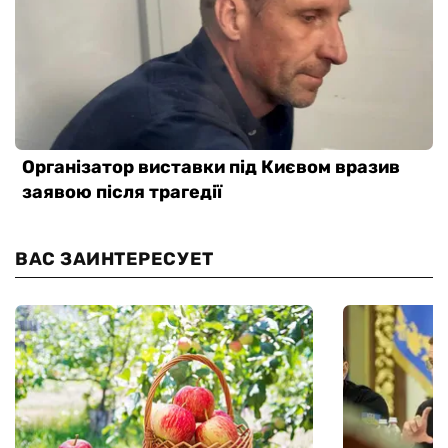
ВАС ЗАИНТЕРЕСУЕТ