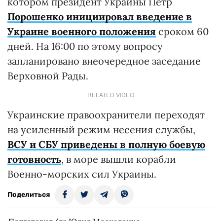
котором президент Украины Петр
Порошенко инициировал введение в
Украине военного положения
сроком 60
дней. На 16:00 по этому вопросу
запланировано внеочередное заседание
Верховной Рады.
RELATED VIDEO
Украинские правоохранители переходят
на усиленный режим несения службы,
ВСУ и СБУ приведены в полную боевую
готовность
, в море вышли корабли
Военно-морских сил Украины.
Поделиться