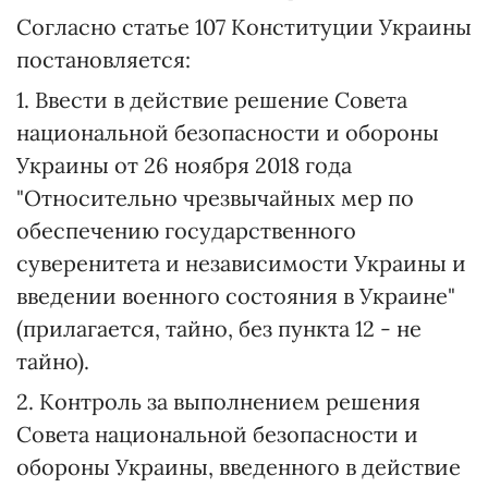
Согласно статье 107 Конституции Украины
постановляется:
1. Ввести в действие решение Совета
национальной безопасности и обороны
Украины от 26 ноября 2018 года
"Относительно чрезвычайных мер по
обеспечению государственного
суверенитета и независимости Украины и
введении военного состояния в Украине"
(прилагается, тайно, без пункта 12 - не
тайно).
2. Контроль за выполнением решения
Совета национальной безопасности и
обороны Украины, введенного в действие