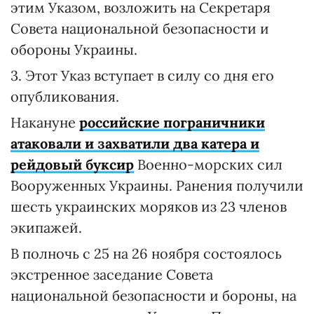
этим Указом, возложить на Секретаря
Совета национальной безопасности и
обороны Украины.
3. Этот Указ вступает в силу со дня его
опубликования.
Накануне
российские пограничники
атаковали и захватили два катера и
рейдовый буксир
Военно-морских сил
Вооруженных Украины. Ранения получили
шесть украинских моряков из 23 членов
экипажей.
В полночь с 25 на 26 ноября состоялось
экстренное заседание Совета
национальной безопасности и бороны, на