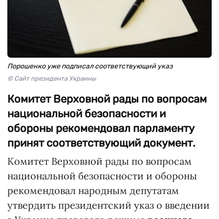
Порошенко уже подписал соответствующий указ
© Сайт президента Украины
Комитет Верховной рады по вопросам
национальной безопасности и
обороны рекомендовал парламенту
принят соответствующий документ.
Комитет Верховной рады по вопросам
национальной безопасности и обороны
рекомендовал народным депутатам
утвердить президентский указ о введении