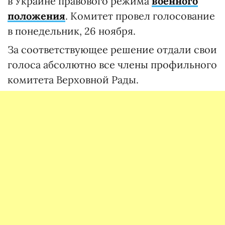
в Украине правового режима
военного
положения
. Комитет провел голосование
в понедельник, 26 ноября.
За соответствующее решение отдали свои
голоса абсолютно все члены профильного
комитета Верховной Рады.