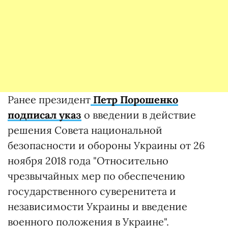
Ранее президент
Петр Порошенко
подписал указ
о введении в действие
решения Совета национальной
безопасности и обороны Украины от 26
ноября 2018 года "Относительно
чрезвычайных мер по обеспечению
государственного суверенитета и
независимости Украины и введение
военного положения в Украине".