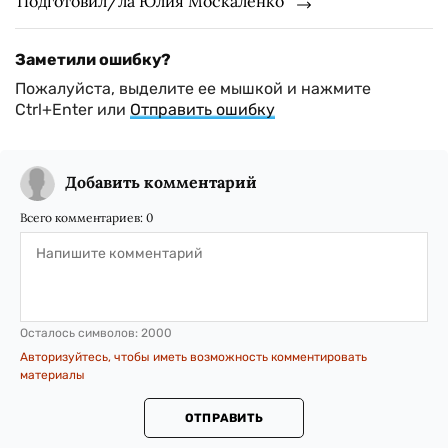
Подготовил/ла Юлия Москаленко
Заметили ошибку?
Пожалуйста, выделите ее мышкой и нажмите
Ctrl+Enter или
Отправить ошибку
Добавить комментарий
Всего комментариев:
0
Осталось символов:
2000
Авторизуйтесь, чтобы иметь возможность комментировать
материалы
ОТПРАВИТЬ