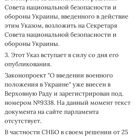
Совета национальной безопасности и
обороны Украины, введенного в действие
этим Указом, возложить на Секретаря
Совета национальной безопасности и
обороны Украины.
3. Этот Указ вступает в силу со дня его
опубликования.
Законопроект "О введении военного
положения в Украине" уже внесен в
Верховную Раду и зарегистрирован под.
номером №9338. На данный момент текст
документа на сайте парламента
отсутствует.
В частности СНБО в своем решении от 25