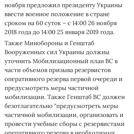
ноября предложил президенту Украины
ввести военное положение в стране
сроком на 60 суток – с 14:00 26 ноября
2018 года до 14:00 25 января 2019 года.
Также Минобороны и Генштаб
Вооруженных сил Украины должны
уточнить Мобилизационный план ВС в
части объемов призыва резервистов
оперативного резерва первой очереди и
предусмотреть меры частичной
мобилизации. Также Генштаб ВС должен
безотлагательно "предусмотреть меры
частичной мобилизации, организовать и
провести учебные сборы с резервистами
оперативного резерва в необходимых