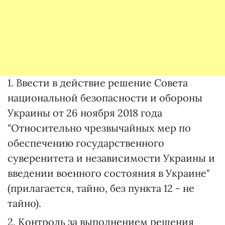
1. Ввести в действие решение Совета
национальной безопасности и обороны
Украины от 26 ноября 2018 года
"Относительно чрезвычайных мер по
обеспечению государственного
суверенитета и независимости Украины и
введении военного состояния в Украине"
(прилагается, тайно, без пункта 12 - не
тайно).
2. Контроль за выполнением решения