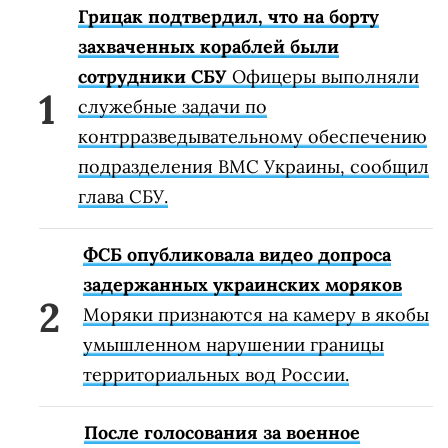
Грицак подтвердил, что на борту
захваченных кораблей были
сотрудники СБУ
Офицеры выполняли
служебные задачи по
контрразведывательному обеспечению
подразделения ВМС Украины, сообщил
глава СБУ.
ФСБ опубликовала видео допроса
задержанных украинских моряков
Моряки признаются на камеру в якобы
умышленном нарушении границы
территориальных вод России.
После голосования за военное