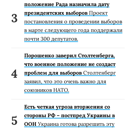
положение Рада назначила дату
президентских выборов
Проект
постановления о проведении выборов
в марте следующего года поддержали
почти 300 депутатов.
Порошенко заверил Столтенберга,
что военное положение не создаст
проблем для выборов
Столтенберг
заявил, что это очень важно для
союзников НАТО.
Есть четкая угроза вторжения со
стороны РФ – постпред Украины в
ООН
Украина готова разрешить эту