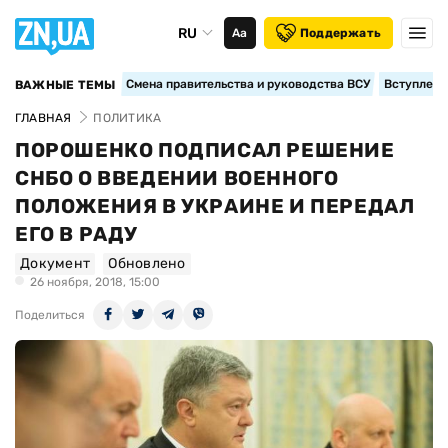
RU
Аа
Поддержать
Смена правительства и руководства ВСУ
Вступление
ВАЖНЫЕ ТЕМЫ
ГЛАВНАЯ
ПОЛИТИКА
ПОРОШЕНКО ПОДПИСАЛ РЕШЕНИЕ
СНБО О ВВЕДЕНИИ ВОЕННОГО
ПОЛОЖЕНИЯ В УКРАИНЕ И ПЕРЕДАЛ
ЕГО В РАДУ
Документ
Обновлено
26 ноября, 2018, 15:00
Поделиться