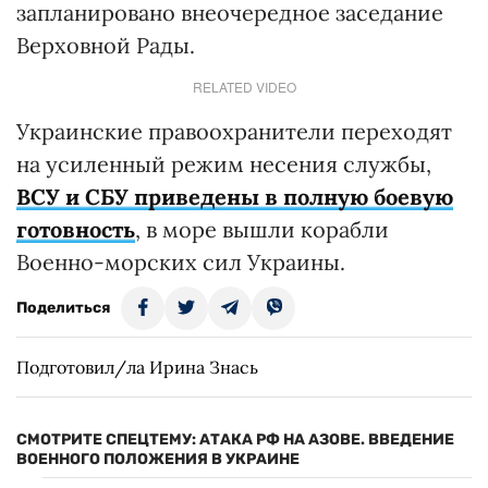
запланировано внеочередное заседание
Верховной Рады.
RELATED VIDEO
Украинские правоохранители переходят
на усиленный режим несения службы,
ВСУ и СБУ приведены в полную боевую
готовность
, в море вышли корабли
Военно-морских сил Украины.
Поделиться
Подготовил/ла Ирина Знась
СМОТРИТЕ СПЕЦТЕМУ: АТАКА РФ НА АЗОВЕ. ВВЕДЕНИЕ
ВОЕННОГО ПОЛОЖЕНИЯ В УКРАИНЕ