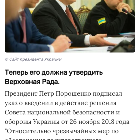
© Сайт президента Украины
Теперь его должна утвердить
Верховная Рада.
Президент Петр Порошенко подписал
указ о введении в действие решения
Совета национальной безопасности и
обороны Украины от 26 ноября 2018 года
"Относительно чрезвычайных мер по