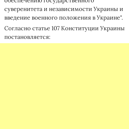
обеспечению государственного
суверенитета и независимости Украины и
введение военного положения в Украине".
Согласно статье 107 Конституции Украины
постановляется: