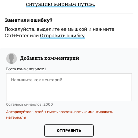
ситуацию мирным путем.
Заметили ошибку?
Пожалуйста, выделите ее мышкой и нажмите
Ctrl+Enter или
Отправить ошибку
Добавить комментарий
Всего комментариев:
1
Осталось символов:
2000
Авторизуйтесь, чтобы иметь возможность комментировать
материалы
ОТПРАВИТЬ