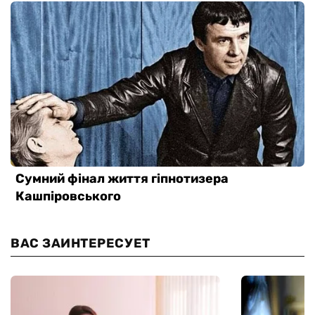
ВАС ЗАИНТЕРЕСУЕТ