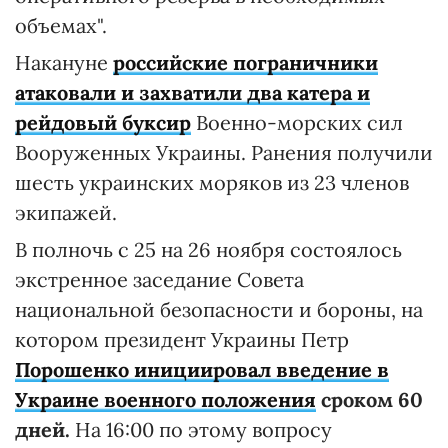
объемах".
Накануне
российские пограничники
атаковали и захватили два катера и
рейдовый буксир
Военно-морских сил
Вооруженных Украины. Ранения получили
шесть украинских моряков из 23 членов
экипажей.
В полночь с 25 на 26 ноября состоялось
экстренное заседание Совета
национальной безопасности и бороны, на
котором президент Украины Петр
Порошенко инициировал введение в
Украине военного положения
сроком 60
дней.
На 16:00 по этому вопросу