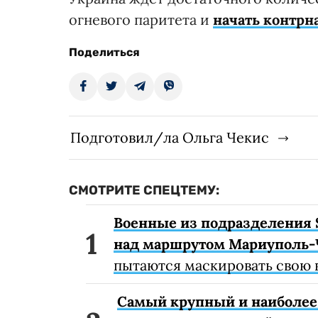
огневого паритета и
начать контрн
Поделиться
Подготовил/ла Ольга Чекис
СМОТРИТЕ СПЕЦТЕМУ:
Военные из подразделения 
над маршрутом Мариуполь-
пытаются маскировать свою 
Самый крупный и наиболее 