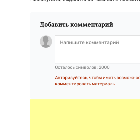
Добавить комментарий
Осталось символов:
2000
Авторизуйтесь, чтобы иметь возможно
комментировать материалы