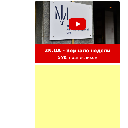
ZN.UA - Зеркало недели
5610 подписчиков