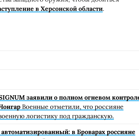
аступление в Херсонской области
.
SIGNUM заявили о полном огневом контрол
Чонгар
Военные отметили, что россияне
военную логистику под гражданскую.
автоматизированный: в Броварах россияне