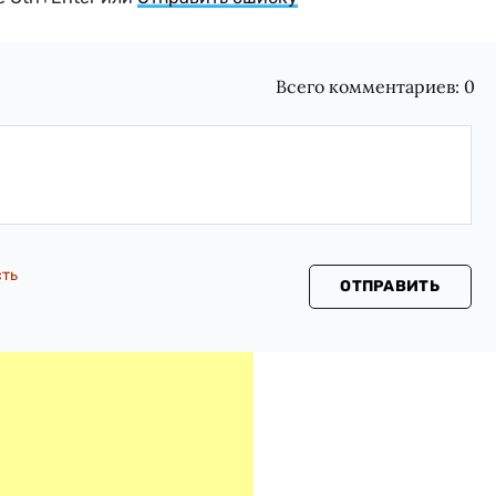
Всего комментариев:
0
сть
ОТПРАВИТЬ