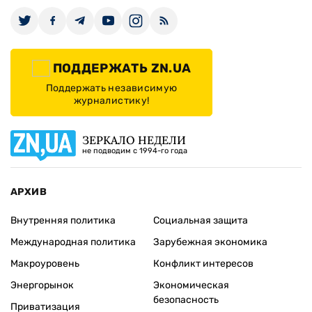
ПОДДЕРЖАТЬ ZN.UA
Поддержать независимую
журналистику!
ЗЕРКАЛО НЕДЕЛИ
не подводим с 1994-го года
АРХИВ
Внутренняя политика
Социальная защита
Международная политика
Зарубежная экономика
Макроуровень
Конфликт интересов
Энергорынок
Экономическая
безопасность
Приватизация