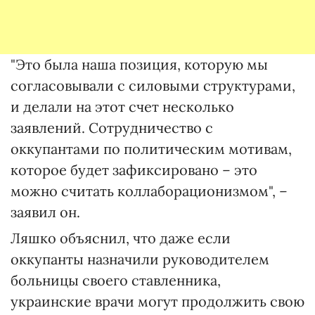
"Это была наша позиция, которую мы
согласовывали с силовыми структурами,
и делали на этот счет несколько
заявлений. Сотрудничество с
оккупантами по политическим мотивам,
которое будет зафиксировано – это
можно считать коллаборационизмом", –
заявил он.
Ляшко объяснил, что даже если
оккупанты назначили руководителем
больницы своего ставленника,
украинские врачи могут продолжить свою