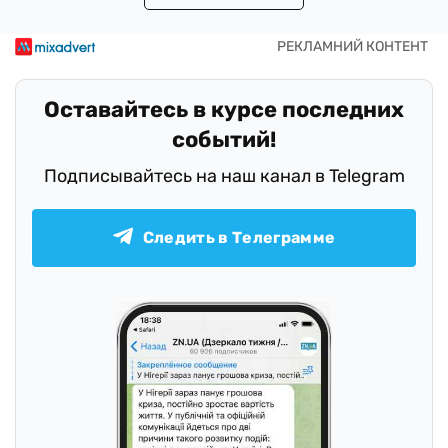
Оставайтесь в курсе последних
событий!
Подписывайтесь на наш канал в Telegram
Следить в Телеграмме