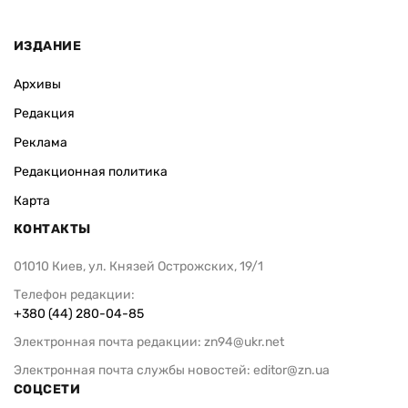
ИЗДАНИЕ
Архивы
Редакция
Реклама
Редакционная политика
Карта
КОНТАКТЫ
01010 Киев, ул. Князей Острожских, 19/1
Телефон редакции:
+380 (44) 280-04-85
Электронная почта редакции:
zn94@ukr.net
Электронная почта службы новостей:
editor@zn.ua
СОЦСЕТИ