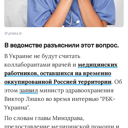
© press.lv
В ведомстве разъяснили этот вопрос.
В Украине не будут считать
коллаборантами врачей и
медицинских
работников, оставшихся на временно
оккупированной Россией территории
. Об
этом
заявил
министр здравоохранения
Виктор Ляшко во время интервью "РБК-
Украина".
По словам главы Минздрава,
предоставление медицинской помощи и