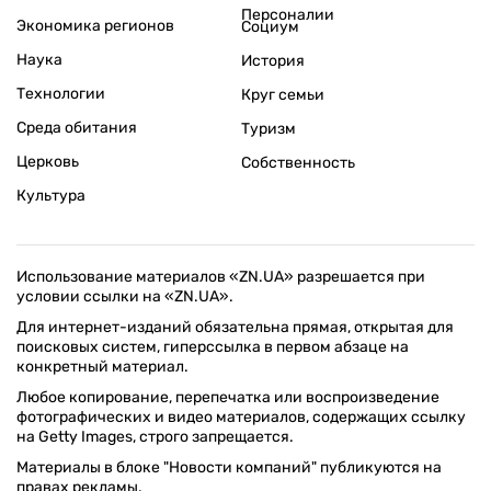
Персоналии
Экономика регионов
Социум
Наука
История
Технологии
Круг семьи
Среда обитания
Туризм
Церковь
Собственность
Культура
Использование материалов «ZN.UA» разрешается при
условии ссылки на «ZN.UA».
Для интернет-изданий обязательна прямая, открытая для
поисковых систем, гиперссылка в первом абзаце на
конкретный материал.
Любое копирование, перепечатка или воспроизведение
фотографических и видео материалов, содержащих ссылку
на Getty Images, строго запрещается.
Материалы в блоке "Новости компаний" публикуются на
правах рекламы.