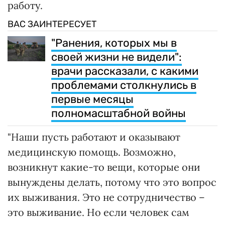
работу.
ВАС ЗАИНТЕРЕСУЕТ
"Ранения, которых мы в
своей жизни не видели":
врачи рассказали, с какими
проблемами столкнулись в
первые месяцы
полномасштабной войны
"Наши пусть работают и оказывают
медицинскую помощь. Возможно,
возникнут какие-то вещи, которые они
вынуждены делать, потому что это вопрос
их выживания. Это не сотрудничество –
это выживание. Но если человек сам