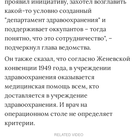
проявил инициативу, захотел возглавить
какой-то условно созданный
"департамент здравоохранения" и
поддерживает оккупантов – тогда
понятно, что это сотрудничество", –
подчеркнул глава ведомства.
Он также сказал, что согласно Женевской
конвенции 1949 года, в учреждении
здравоохранения оказывается
медицинская помощь всем, кто
доставляется в учреждение
здравоохранения. И врач на
операционном столе не определяет
критерии.
RELATED VIDEO