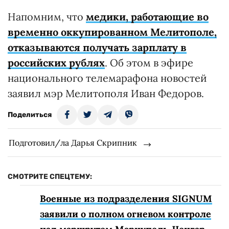
Напомним, что
медики, работающие во
временно оккупированном Мелитополе,
отказываются получать зарплату в
российских рублях
. Об этом в эфире
национального телемарафона новостей
заявил мэр Мелитополя Иван Федоров.
Поделиться
Подготовил/ла Дарья Скрипник
СМОТРИТЕ СПЕЦТЕМУ:
Военные из подразделения SIGNUM
заявили о полном огневом контроле