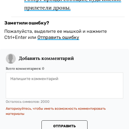
прилетели дроны.
Заметили ошибку?
Пожалуйста, выделите ее мышкой и нажмите
Ctrl+Enter или
Отправить ошибку
Добавить комментарий
Всего комментариев:
0
Осталось символов:
2000
Авторизуйтесь, чтобы иметь возможность комментировать
материалы
ОТПРАВИТЬ