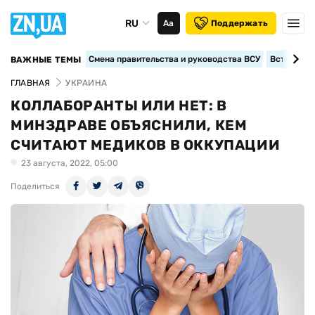
RU
Аа
Поддержать
Смена правительства и руководства ВСУ
Вступление
ВАЖНЫЕ ТЕМЫ
ГЛАВНАЯ
УКРАИНА
КОЛЛАБОРАНТЫ ИЛИ НЕТ: В
МИНЗДРАВЕ ОБЪЯСНИЛИ, КЕМ
СЧИТАЮТ МЕДИКОВ В ОККУПАЦИИ
23 августа, 2022, 05:00
Поделиться