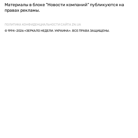
Материалы в блоке "Новости компаний" публикуются на
правах рекламы.
ПОЛИТИКА КОНФИДЕНЦИАЛЬНОСТИ САЙТА ZN.UA
© 1994–2026 «ЗЕРКАЛО НЕДЕЛИ. УКРАИНА». ВСЕ ПРАВА ЗАЩИЩЕНЫ.