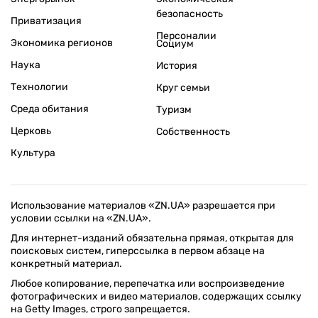
безопасность
Приватизация
Персоналии
Экономика регионов
Социум
Наука
История
Технологии
Круг семьи
Среда обитания
Туризм
Церковь
Собственность
Культура
Использование материалов «ZN.UA» разрешается при
условии ссылки на «ZN.UA».
Для интернет-изданий обязательна прямая, открытая для
поисковых систем, гиперссылка в первом абзаце на
конкретный материал.
Любое копирование, перепечатка или воспроизведение
фотографических и видео материалов, содержащих ссылку
на Getty Images, строго запрещается.