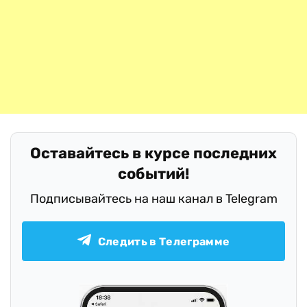
Оставайтесь в курсе последних
событий!
Подписывайтесь на наш канал в Telegram
Следить в Телеграмме