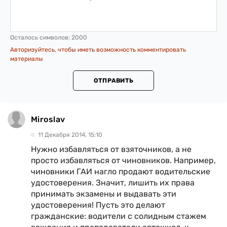
Осталось символов:
2000
Авторизуйтесь, чтобы иметь возможность комментировать
материалы
ОТПРАВИТЬ
Miroslav
11 Декабря 2014, 15:10
Нужно избавляться от взяточников, а не
просто избавляться от чиновников. Например,
чиновники ГАИ нагло продают водительские
удостоверения. Значит, лишить их права
принимать экзамены и выдавать эти
удостоверения! Пусть это делают
гражданские: водители с солидным стажем