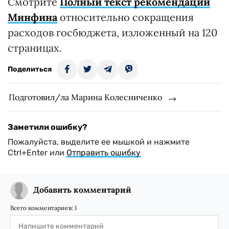
Смотрите
Полный текст рекомендаций
Минфина
относительно сокращения
расходов госбюджета, изложенный на 120
страницах.
Поделиться
Подготовил/ла Марина Колесниченко
Заметили ошибку?
Пожалуйста, выделите ее мышкой и нажмите
Ctrl+Enter или
Отправить ошибку
Добавить комментарий
Всего комментариев:
1