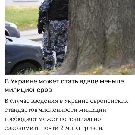
В Украине может стать вдвое меньше
милиционеров
В случае введения в Украине европейских
стандартов численности милиции
госбюджет может потенциально
сэкономить почти 2 млрд гривен.