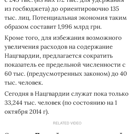
из госбюджета) до ориентировочно 135
тыс. лиц. Потенциальная экономия таким
образом составит 1,996 млрд грн.
Кроме того, для избежания возможного
увеличения расходов на содержание
Нацгвардии, предлагается сократить
показатель ее предельной численности с
60 тыс. (предусмотренных законом) до 40
тыс. человек.
Сегодня в Нацгвардии служат пока только
33,244 тыс. человек (по состоянию на 1
октября 2014 г).
RELATED VIDEO