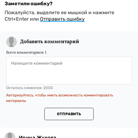
Заметили ошибку?
Пожалуйста, выделите ее мышкой и нажмите
Ctrl+Enter или
Отправить ошибку
Добавить комментарий
Всего комментариев:
1
Осталось символов:
2000
Авторизуйтесь, чтобы иметь возможность комментировать
материалы
ОТПРАВИТЬ
Ирина Жукова