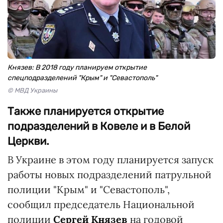
Князев: В 2018 году планируем открытие
спецподразделений "Крым" и "Севастополь"
© МВД Украины
Также планируется открытие
подразделений в Ковеле и в Белой
Церкви.
В Украине в этом году планируется запуск
работы новых подразделений патрульной
полиции "Крым" и "Севастополь",
сообщил председатель Национальной
полиции
Сергей Князев
на годовой