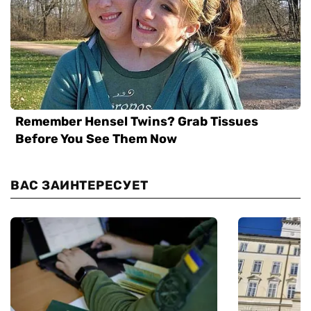
ВАС ЗАИНТЕРЕСУЕТ