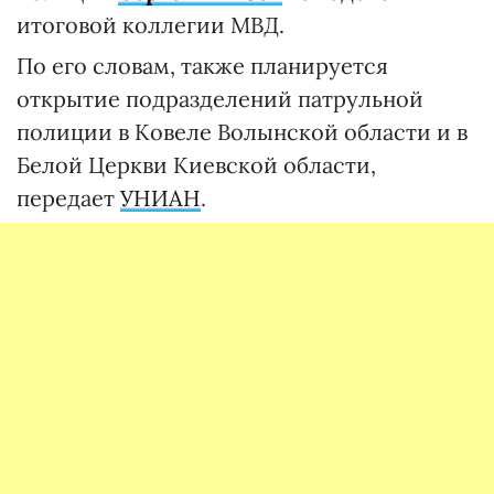
итоговой коллегии МВД.
По его словам, также планируется
открытие подразделений патрульной
полиции в Ковеле Волынской области и в
Белой Церкви Киевской области,
передает
УНИАН
.