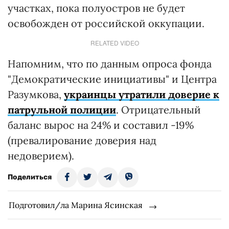
участках, пока полуостров не будет
освобожден от российской оккупации.
RELATED VIDEO
Напомним, что по данным опроса фонда
"Демократические инициативы" и Центра
Разумкова,
украинцы утратили доверие к
патрульной полиции
. Отрицательный
баланс вырос на 24% и составил -19%
(превалирование доверия над
недоверием).
Поделиться
Подготовил/ла Марина Ясинская