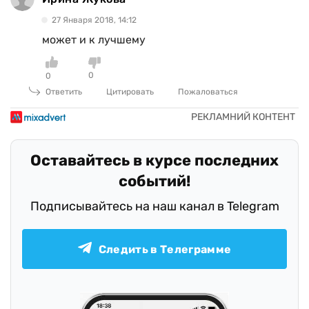
27 Января 2018, 14:12
может и к лучшему
0
0
Ответить
Цитировать
Пожаловаться
Оставайтесь в курсе последних
событий!
Подписывайтесь на наш канал в Telegram
Следить в Телеграмме