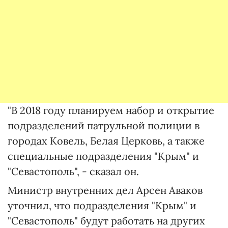
"В 2018 году планируем набор и открытие
подразделений патрульной полиции в
городах Ковель, Белая Церковь, а также
специальные подразделения "Крым" и
"Севастополь", - сказал он.
Министр внутренних дел Арсен Аваков
уточнил, что подразделения "Крым" и
"Севастополь" будут работать на других