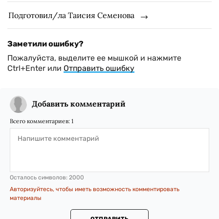
Подготовил/ла Таисия Семенова
Заметили ошибку?
Пожалуйста, выделите ее мышкой и нажмите
Ctrl+Enter или
Отправить ошибку
Добавить комментарий
Всего комментариев:
1
Осталось символов:
2000
Авторизуйтесь, чтобы иметь возможность комментировать
материалы