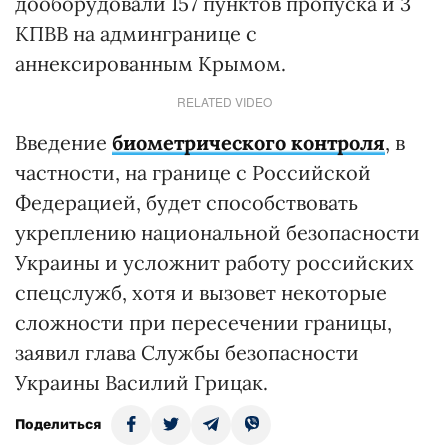
дооборудовали 157 пунктов пропуска и 3
КПВВ на админгранице с
аннексированным Крымом.
RELATED VIDEO
Введение
биометрического контроля
, в
частности, на границе с Российской
Федерацией, будет способствовать
укреплению национальной безопасности
Украины и усложнит работу российских
спецслужб, хотя и вызовет некоторые
сложности при пересечении границы,
заявил глава Службы безопасности
Украины Василий Грицак.
Поделиться