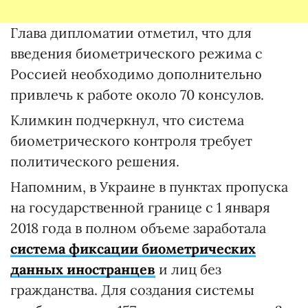
Глава дипломатии отметил, что для
введения биометрического режима с
Россией необходимо дополнительно
привлечь к работе около 70 консулов.
Климкин подчеркнул, что система
биометрического контроля требует
политического решения.
Напомним, в Украине в пунктах пропуска
на государственной границе с 1 января
2018 года в полном объеме заработала
система фиксации биометрических
данных иностранцев
и лиц без
гражданства. Для создания системы