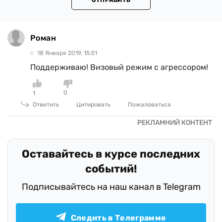
ОТПРАВИТЬ
Роман
18 Января 2019, 15:51
Поддерживаю! Визовый режим с агрессором!
0
1
Ответить
Цитировать
Пожаловаться
Оставайтесь в курсе последних
событий!
Подписывайтесь на наш канал в Telegram
Следить в Телеграмме