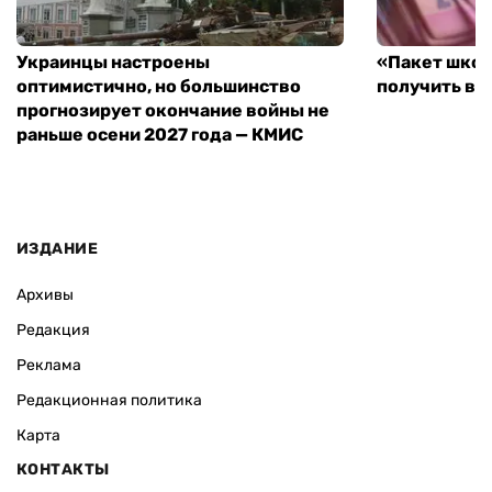
Украинцы настроены
«Пакет школ
оптимистично, но большинство
получить вы
прогнозирует окончание войны не
раньше осени 2027 года — КМИС
ИЗДАНИЕ
Архивы
Редакция
Реклама
Редакционная политика
Карта
КОНТАКТЫ