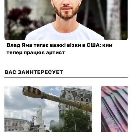
ВАС ЗАИНТЕРЕСУЕТ