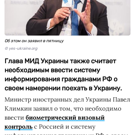
Об этом он заявил в пятницу
© yes-ukraine.org
Глава МИД Украины также считает
необходимым ввести систему
информирования гражданами РФ о
своем намерении поехать в Украину.
Министр иностранных дел Украины Павел
Климкин заявил о том, что необходимо
ввести
биометрический визовый
контроль
с Россией и систему