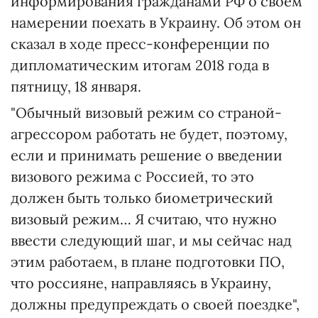
информирования гражданами РФ о своем
намерении поехать в Украину. Об этом он
сказал в ходе пресс-конференции по
дипломатическим итогам 2018 года в
пятницу, 18 января.
"Обычный визовый режим со страной-
агрессором работать не будет, поэтому,
если и принимать решение о введении
визового режима с Россией, то это
должен быть только биометрический
визовый режим… Я считаю, что нужно
ввести следующий шаг, и мы сейчас над
этим работаем, в плане подготовки ПО,
что россияне, направляясь в Украину,
должны предупреждать о своей поездке",