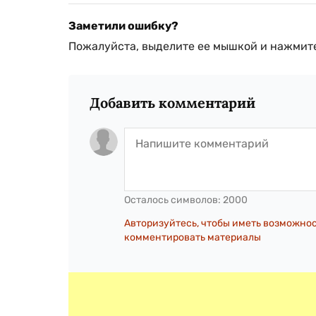
Заметили ошибку?
Пожалуйста, выделите ее мышкой и нажмите
Добавить комментарий
Осталось символов:
2000
Авторизуйтесь, чтобы иметь возможно
комментировать материалы