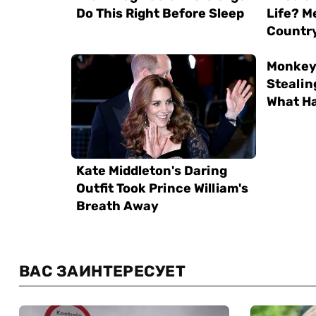
ВАС ЗАИНТЕРЕСУЕТ