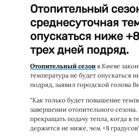
Отопительный сезон
среднесуточная тем
опускаться ниже +8
трех дней подряд.
Отопительный сезон
в Киеве закон
температура не будет опускаться н
подряд, заявил городской голова В
"Как только будет повышение темп
завершении отопительного сезона.
прекращать подачу тепла, когда в 
держится не ниже, чем +8 градусов"