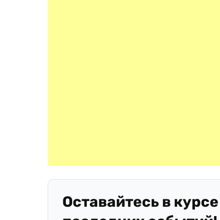
Оставайтесь в курсе