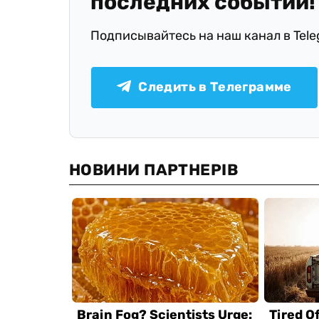
последних событий!
Подписывайтесь на наш канал в Tel
Следить в Телеграмме