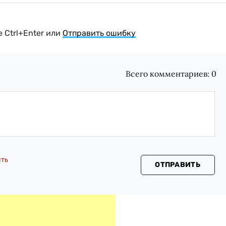
 Ctrl+Enter или
Отправить ошибку
Всего комментариев:
0
сть
ОТПРАВИТЬ