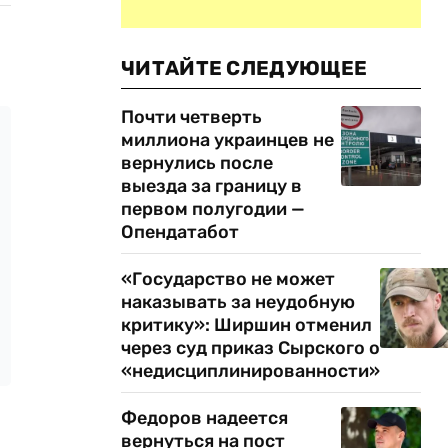
ЧИТАЙТЕ СЛЕДУЮЩЕЕ
Почти четверть
миллиона украинцев не
вернулись после
выезда за границу в
первом полугодии —
Опендатабот
«Государство не может
наказывать за неудобную
критику»: Ширшин отменил
через суд приказ Сырского о
«недисциплинированности»
Федоров надеется
вернуться на пост