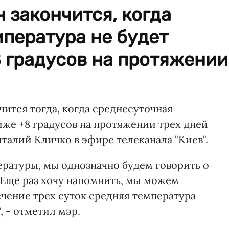
 закончится, когда
пература не будет
 градусов на протяжении
чится тогда, когда среднесуточная
иже +8 градусов на протяжении трех дней
италий Кличко в эфире телеканала "Киев".
ературы, мы однозначно будем говорить о
 Еще раз хочу напомнить, мы можем
течение трех суток средняя температура
, - отметил мэр.