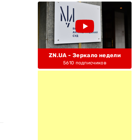
ZN.UA - Зеркало недели
5610 подписчиков