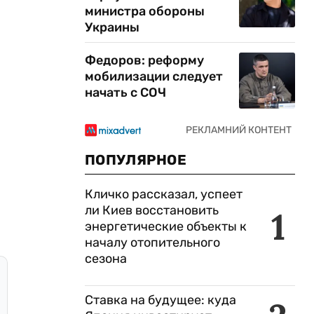
министра обороны
Украины
Федоров: реформу
мобилизации следует
начать с СОЧ
ПОПУЛЯРНОЕ
Кличко рассказал, успеет
ли Киев восстановить
1
энергетические объекты к
началу отопительного
сезона
Ставка на будущее: куда