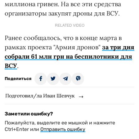
миллиона гривен. На все эти средства
организаторы закупят дроны для ВСУ.
RELATED VIDEO
Ранее сообщалось, что в конце марта в
рамках проекта "Армия дронов"
за три дня
собрали 61 млн грн на беспилотники для
ВСУ
.
Поделиться
Подготовил/ла Иван Шевчук
Заметили ошибку?
Пожалуйста, выделите ее мышкой и нажмите
Ctrl+Enter или
Отправить ошибку