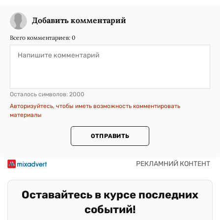
Добавить комментарий
Всего комментариев:
0
Осталось символов:
2000
Авторизуйтесь, чтобы иметь возможность комментировать
материалы
ОТПРАВИТЬ
Оставайтесь в курсе последних
событий!