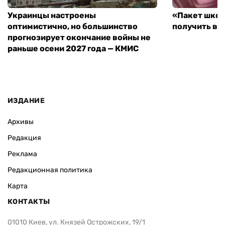
Украинцы настроены
«Пакет школ
оптимистично, но большинство
получить вы
прогнозирует окончание войны не
раньше осени 2027 года — КМИС
ИЗДАНИЕ
Архивы
Редакция
Реклама
Редакционная политика
Карта
КОНТАКТЫ
01010 Киев, ул. Князей Острожских, 19/1