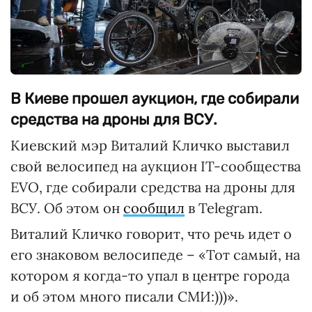
В Киеве прошел аукцион, где собирали
средства на дроны для ВСУ.
Киевский мэр Виталий Кличко выставил
свой велосипед на аукцион IT-сообщества
EVO, где собирали средства на дроны для
ВСУ. Об этом он
сообщил
в Telegram.
Виталий Кличко говорит, что речь идет о
его знаковом велосипеде – «Тот самый, на
котором я когда-то упал в центре города
и об этом много писали СМИ:)))».