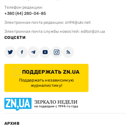
Телефон редакции:
+380 (44) 280-04-85
Электронная почта редакции:
zn94@ukr.net
Электронная почта службы новостей:
editor@zn.ua
СОЦСЕТИ
ПОДДЕРЖАТЬ ZN.UA
Поддержать независимую
журналистику!
ЗЕРКАЛО НЕДЕЛИ
не подводим с 1994-го года
АРХИВ