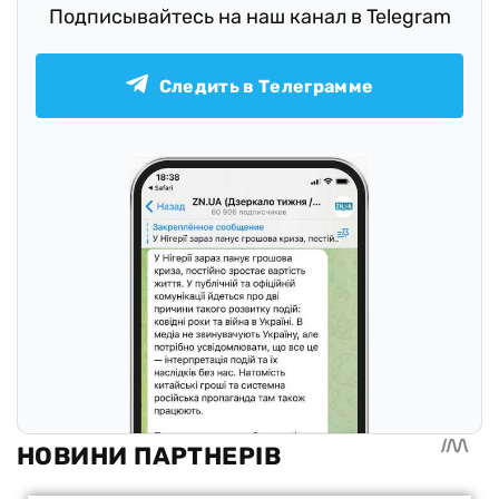
Подписывайтесь на наш канал в Telegram
Следить в Телеграмме