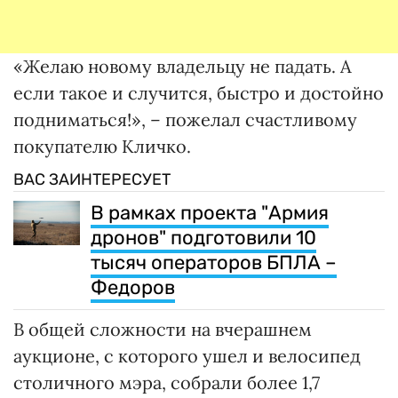
«Желаю новому владельцу не падать. А
если такое и случится, быстро и достойно
подниматься!», – пожелал счастливому
покупателю Кличко.
ВАС ЗАИНТЕРЕСУЕТ
В рамках проекта "Армия
дронов" подготовили 10
тысяч операторов БПЛА –
Федоров
В общей сложности на вчерашнем
аукционе, с которого ушел и велосипед
столичного мэра, собрали более 1,7