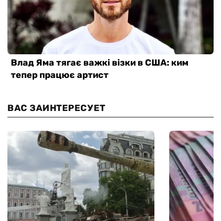
ВАС ЗАИНТЕРЕСУЕТ