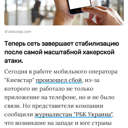
© edscoop.com
Теперь сеть завершает стабилизацию
после самой масштабной хакерской
атаки.
Сегодня в работе мобильного оператора
"Киевстар"
произошел сбой
, из-за
которого не работало не только
приложение на телефоне, но и не было
связи. Но представители компании
сообщили
журналистам "РБК Украина"
,
что возникшие на западе и юге страны