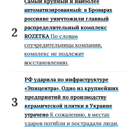
Самый крупный и наиболее
автоматизированный: в Броварах
россияне уничтожили главный
распределительный комплекс
ROZETKA
По словам
соучредительницы компании,
комплекс не подлежит
восстановлению.
РФ ударила по инфраструктуре
«Эпицентра». Одно из крупнейших
предприятий по производству
керамической плитки в Украине
утрачено
К сожалению, в местах
ударов погибли и пострадали люди.