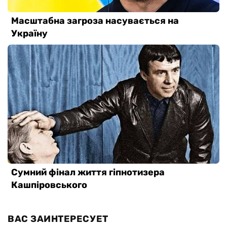
ВАС ЗАИНТЕРЕСУЕТ