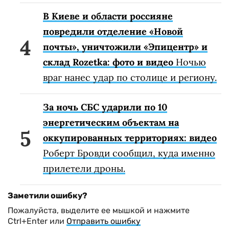
В Киеве и области россияне
повредили отделение «Новой
почты», уничтожили «Эпицентр» и
склад Rozetka: фото и видео
Ночью
враг нанес удар по столице и региону.
За ночь СБС ударили по 10
энергетическим объектам на
оккупированных территориях: видео
Роберт Бровди сообщил, куда именно
прилетели дроны.
Заметили ошибку?
Пожалуйста, выделите ее мышкой и нажмите
Ctrl+Enter или
Отправить ошибку