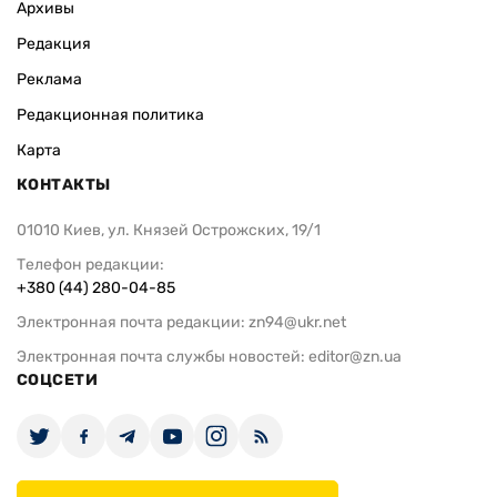
Архивы
Редакция
Реклама
Редакционная политика
Карта
КОНТАКТЫ
01010 Киев, ул. Князей Острожских, 19/1
Телефон редакции:
+380 (44) 280-04-85
Электронная почта редакции:
zn94@ukr.net
Электронная почта службы новостей:
editor@zn.ua
СОЦСЕТИ