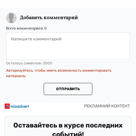
Добавить комментарий
Всего комментариев:
0
Осталось символов:
2000
Авторизуйтесь, чтобы иметь возможность комментировать
материалы
ОТПРАВИТЬ
Оставайтесь в курсе последних
событий!