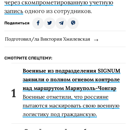
через скомпрометированную учетную
запись
одного из сотрудников.
Поделиться
Подготовил/ла Виктория Хмилевская
СМОТРИТЕ СПЕЦТЕМУ:
Военные из подразделения SIGNUM
заявили о полном огневом контроле
над маршрутом Мариуполь-Чонгар
Военные отметили, что россияне
пытаются маскировать свою военную
логистику под гражданскую.