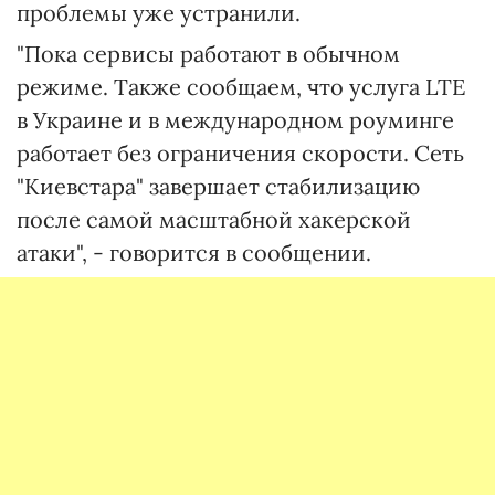
проблемы уже устранили.
"Пока сервисы работают в обычном
режиме. Также сообщаем, что услуга LTE
в Украине и в международном роуминге
работает без ограничения скорости. Сеть
"Киевстара" завершает стабилизацию
после самой масштабной хакерской
атаки", - говорится в сообщении.