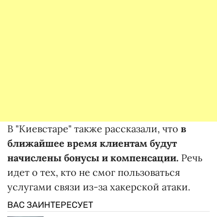
В "Киевстаре" также рассказали, что
в
ближайшее время клиентам будут
начислены бонусы и компенсации.
Речь
идет о тех, кто не смог пользоваться
услугами связи из-за хакерской атаки.
ВАС ЗАИНТЕРЕСУЕТ