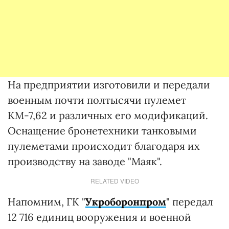
На предприятии изготовили и передали
военным почти полтысячи пулемет
КМ-7,62 и различных его модификаций.
Оснащение бронетехники танковыми
пулеметами происходит благодаря их
производству на заводе "Маяк".
RELATED VIDEO
Напомним, ГК "
Укроборонпром
" передал
12 716 единиц вооружения и военной