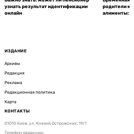
узнать результат идентификации
родители ко
онлайн
алименты: к
ИЗДАНИЕ
Архивы
Редакция
Реклама
Редакционная политика
Карта
КОНТАКТЫ
01010 Киев, ул. Князей Острожских, 19/1
Телефон редакции: