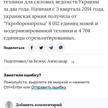
техники для силовых ведомств Украины
за два года. Начиная с 3 квартала 2014 года,
украинская армия получила от
"Укроборонпрома" 8 012 единиц новой и
модернизированной техники и 4 704
единицы отремонтированных.
Поделиться
Подготовил/ла Белоус Александр
Заметили ошибку?
Пожалуйста, выделите ее мышкой и нажмите
Ctrl+Enter или
Отправить ошибку
Добавить комментарий