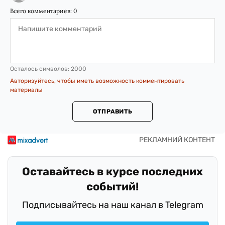
Всего комментариев:
0
Осталось символов:
2000
Авторизуйтесь, чтобы иметь возможность комментировать
материалы
ОТПРАВИТЬ
Оставайтесь в курсе последних
событий!
Подписывайтесь на наш канал в Telegram