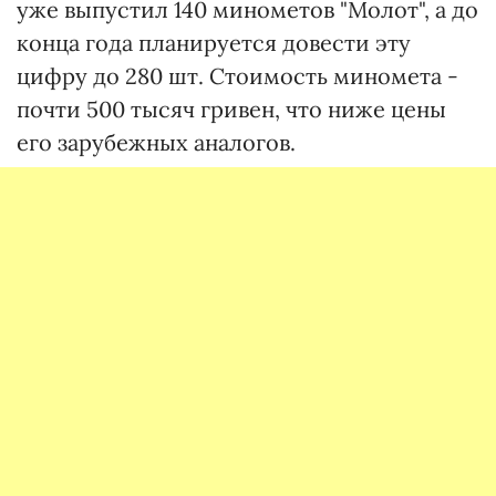
уже выпустил 140 минометов "Молот", а до
конца года планируется довести эту
цифру до 280 шт. Стоимость миномета -
почти 500 тысяч гривен, что ниже цены
его зарубежных аналогов.