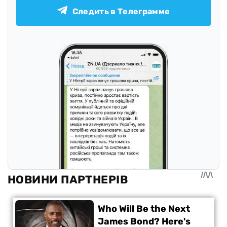
Следить в Телеграмме