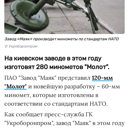
Завод «Маяк» производит минометы по стандартам НАТО
© Укроборонпром
На киевском заводе в этом году
изготовят 280 минометов "Молот".
ПАО "Завод "Маяк" представил
120-мм
"Молот"
и новейшую разработку – 60-мм
миномет, которые изготовлены в
соответствии со стандартами НАТО.
Как сообщает пресс-служба ГК
"Укроборонпром", завод "Маяк" в этом году