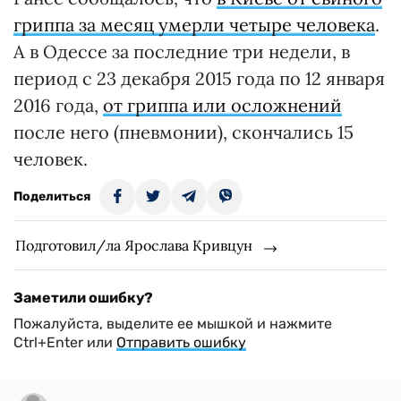
гриппа за месяц умерли четыре человека
.
А в Одессе за последние три недели, в
период с 23 декабря 2015 года по 12 января
2016 года,
от гриппа или осложнений
после него (пневмонии), скончались 15
человек.
Поделиться
Подготовил/ла Ярослава Кривцун
Заметили ошибку?
Пожалуйста, выделите ее мышкой и нажмите
Ctrl+Enter или
Отправить ошибку