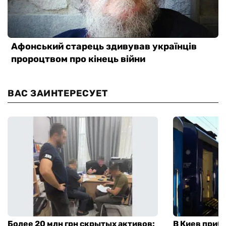
ВАС ЗАИНТЕРЕСУЕТ
Более 20 млн грн скрытых активов:
В Киев приб