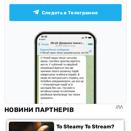
Следить в Телеграмме