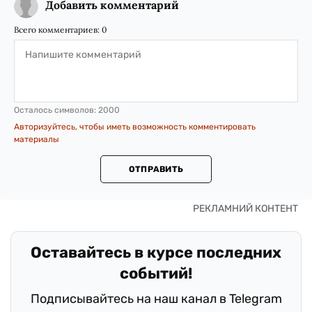
Добавить комментарий
Всего комментариев:
0
Осталось символов:
2000
Авторизуйтесь, чтобы иметь возможность комментировать
материалы
ОТПРАВИТЬ
Оставайтесь в курсе последних
событий!
Подписывайтесь на наш канал в Telegram