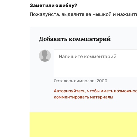
Заметили ошибку?
Пожалуйста, выделите ее мышкой и нажмите
Добавить комментарий
Осталось символов:
2000
Авторизуйтесь, чтобы иметь возможно
комментировать материалы