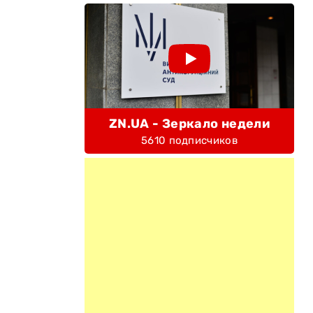
ZN.UA - Зеркало недели
5610 подписчиков