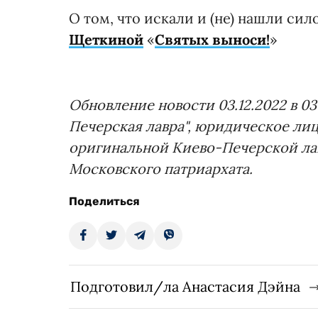
О том, что искали и (не) нашли сил
Щеткиной
«
Святых выноси!
»
Обновление новости 03.12.2022 в 03
Печерская лавра", юридическое лиц
оригинальной Киево-Печерской лав
Московского патриархата.
Поделиться
Подготовил/ла Анастасия Дэйна