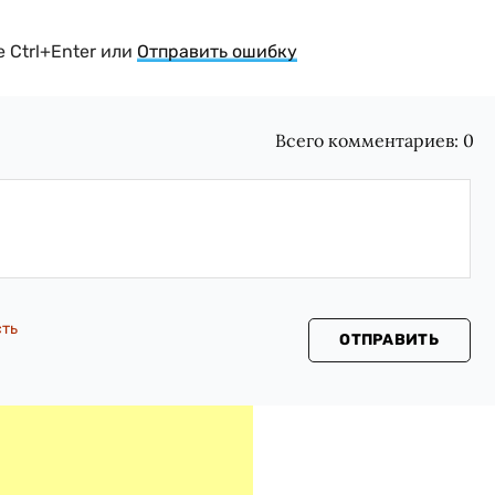
 Ctrl+Enter или
Отправить ошибку
Всего комментариев:
0
сть
ОТПРАВИТЬ