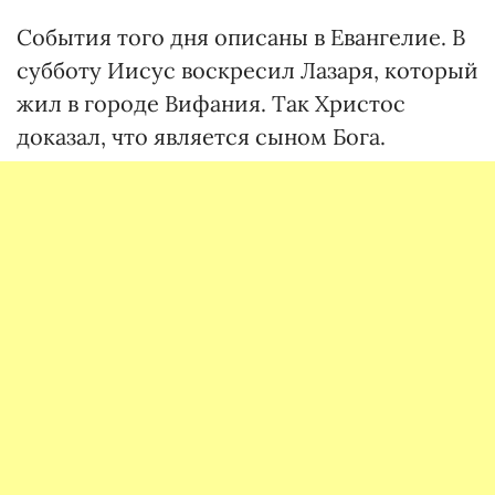
События того дня описаны в Евангелие. В
субботу Иисус воскресил Лазаря, который
жил в городе Вифания. Так Христос
доказал, что является сыном Бога.