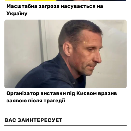
ВАС ЗАИНТЕРЕСУЕТ