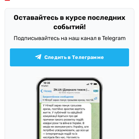
Оставайтесь в курсе последних
событий!
Подписывайтесь на наш канал в Telegram
Следить в Телеграмме