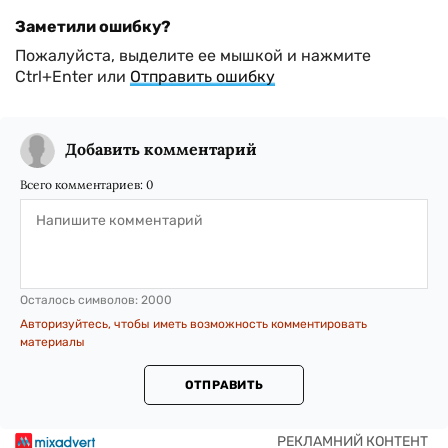
Заметили ошибку?
Пожалуйста, выделите ее мышкой и нажмите
Ctrl+Enter или
Отправить ошибку
Добавить комментарий
Всего комментариев:
0
Осталось символов:
2000
Авторизуйтесь, чтобы иметь возможность комментировать
материалы
ОТПРАВИТЬ