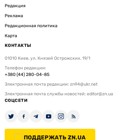
Редакция
Реклама
Редакционная политика
Карта
КОНТАКТЫ
01010 Киев, ул. Князей Острожских, 19/1
Телефон редакции:
+380 (44) 280-04-85
Электронная почта редакции:
zn94@ukr.net
Электронная почта службы новостей:
editor@zn.ua
СОЦСЕТИ
ПОДДЕРЖАТЬ ZN.UA