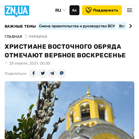
RU
Аа
Поддержать
Смена правительства и руководства ВСУ
Вступление
ВАЖНЫЕ ТЕМЫ
ГЛАВНАЯ
УКРАИНА
ХРИСТИАНЕ ВОСТОЧНОГО ОБРЯДА
ОТМЕЧАЮТ ВЕРБНОЕ ВОСКРЕСЕНЬЕ
25 апреля, 2021, 00:30
Поделиться