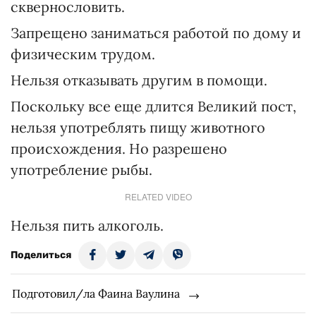
сквернословить.
Запрещено заниматься работой по дому и
физическим трудом.
Нельзя отказывать другим в помощи.
Поскольку все еще длится Великий пост,
нельзя употреблять пищу животного
происхождения. Но разрешено
употребление рыбы.
RELATED VIDEO
Нельзя пить алкоголь.
Поделиться
Подготовил/ла Фаина Ваулина