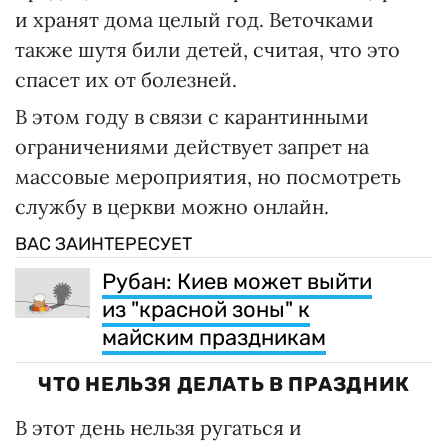
и хранят дома целый год. Веточками
также шутя били детей, считая, что это
спасет их от болезней.
В этом году в связи с карантинными
ограничениями действует запрет на
массовые мероприятия, но посмотреть
службу в церкви можно онлайн.
ВАС ЗАИНТЕРЕСУЕТ
Рубан: Киев может выйти
из "красной зоны" к
майским праздникам
ЧТО НЕЛЬЗЯ ДЕЛАТЬ В ПРАЗДНИК
В этот день нельзя ругаться и