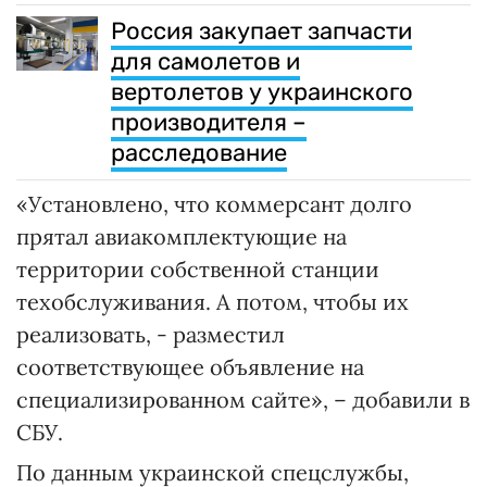
Россия закупает запчасти
для самолетов и
вертолетов у украинского
производителя –
расследование
«Установлено, что коммерсант долго
прятал авиакомплектующие на
территории собственной станции
техобслуживания. А потом, чтобы их
реализовать, - разместил
соответствующее объявление на
специализированном сайте», – добавили в
СБУ.
По данным украинской спецслужбы,