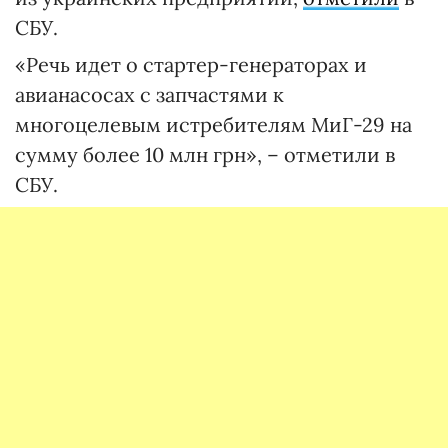
СБУ.
«Речь идет о стартер-генераторах и
авианасосах с запчастями к
многоцелевым истребителям МиГ-29 на
сумму более 10 млн грн», – отметили в
СБУ.