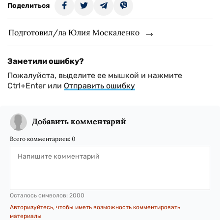
Поделиться
Подготовил/ла Юлия Москаленко
Заметили ошибку?
Пожалуйста, выделите ее мышкой и нажмите
Ctrl+Enter или
Отправить ошибку
Добавить комментарий
Всего комментариев:
0
Осталось символов:
2000
Авторизуйтесь, чтобы иметь возможность комментировать
материалы