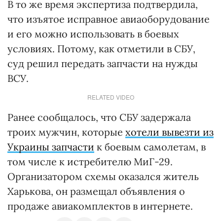
В то же время экспертиза подтвердила,
что изъятое исправное авиаоборудование
и его можно использовать в боевых
условиях. Потому, как отметили в СБУ,
суд решил передать запчасти на нужды
ВСУ.
RELATED VIDEO
Ранее сообщалось, что СБУ задержала
троих мужчин, которые
хотели вывезти из
Украины запчасти
к боевым самолетам, в
том числе к истребителю МиГ-29.
Организатором схемы оказался житель
Харькова, он размещал объявления о
продаже авиакомплектов в интернете.