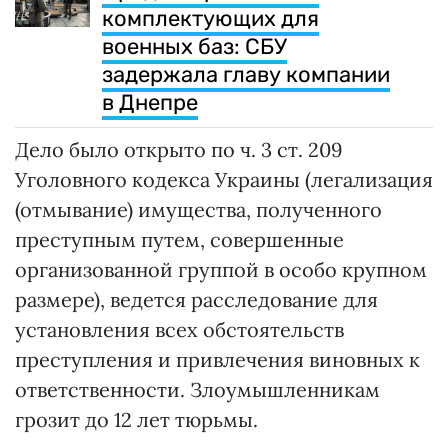
комплектующих для
военных баз: СБУ
задержала главу компании
в Днепре
Дело было открыто по ч. 3 ст. 209
Уголовного кодекса Украины (легализация
(отмывание) имущества, полученного
преступным путем, совершенные
организованной группой в особо крупном
размере), ведется расследование для
установления всех обстоятельств
преступления и привлечения виновных к
ответственности. Злоумышленникам
грозит до 12 лет тюрьмы.