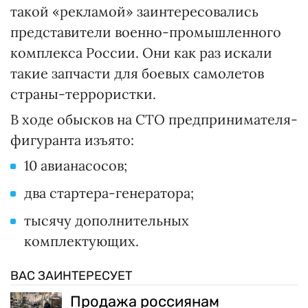
такой «рекламой» заинтересовались
представители военно-промышленного
комплекса России. Они как раз искали
такие запчасти для боевых самолетов
страны-террористки.
В ходе обысков на СТО предпринимателя-
фигуранта изъято:
10 авианасосов;
два стартера-генератора;
тысячу дополнительных
комплектующих.
ВАС ЗАИНТЕРЕСУЕТ
Продажа россиянам