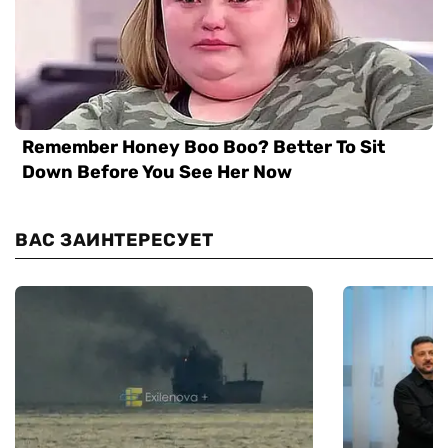
ВАС ЗАИНТЕРЕСУЕТ