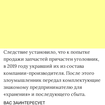
Следствие установило, что к попытке
продажи запчастей причастен уголовник,
в 2019 году укравший их из состава
компании-производителя. После этого
злоумышленник передал комплектующие
знакомому предпринимателю для
«хранения» и последующего сбыта.
ВАС ЗАИНТЕРЕСУЕТ