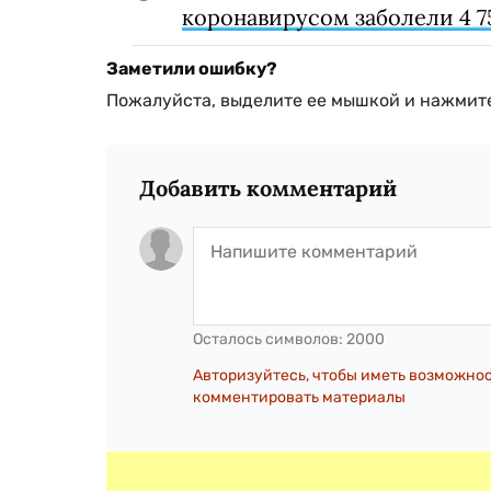
коронавирусом заболели 4 75
Заметили ошибку?
Пожалуйста, выделите ее мышкой и нажмите
Добавить комментарий
Осталось символов:
2000
Авторизуйтесь, чтобы иметь возможно
комментировать материалы