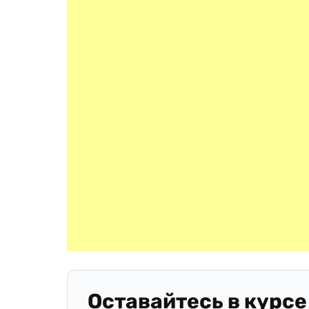
Оставайтесь в курсе