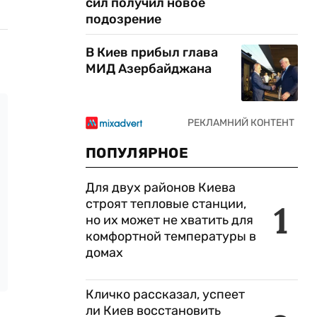
сил получил новое
подозрение
В Киев прибыл глава
МИД Азербайджана
ПОПУЛЯРНОЕ
Для двух районов Киева
строят тепловые станции,
1
но их может не хватить для
комфортной температуры в
домах
Кличко рассказал, успеет
ли Киев восстановить