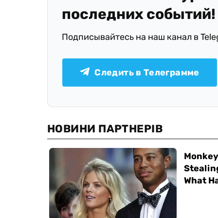
последних событий!
Подписывайтесь на наш канал в Tel
Следить в Телеграмме