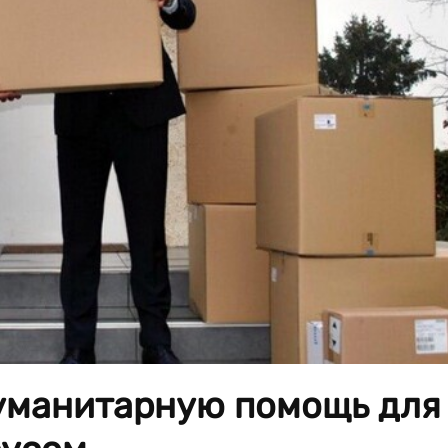
гуманитарную помощь для