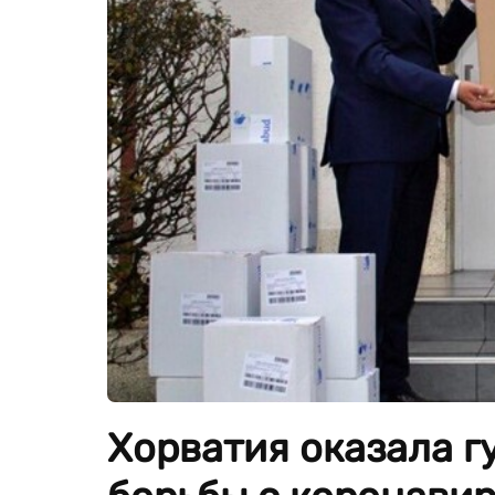
Хорватия оказала 