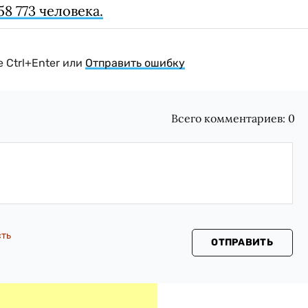
8 773 человека.
 Ctrl+Enter или
Отправить ошибку
Всего комментариев:
0
сть
ОТПРАВИТЬ