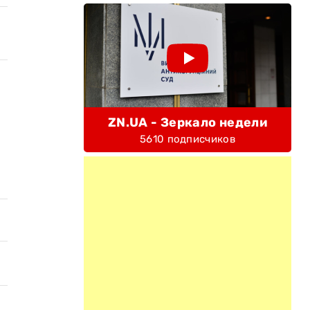
ZN.UA - Зеркало недели
5610 подписчиков