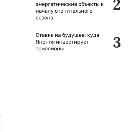
2
энергетические объекты к
началу отопительного
сезона
Ставка на будущее: куда
3
Япония инвестирует
триллионы