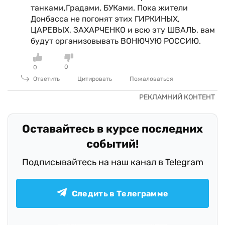
танками,Градами, БУКами. Пока жители
Донбасса не погонят этих ГИРКИНЫХ,
ЦАРЕВЫХ, ЗАХАРЧЕНКО и всю эту ШВАЛЬ, вам
будут организовывать ВОНЮЧУЮ РОССИЮ.
0
0
Ответить
Цитировать
Пожаловаться
Оставайтесь в курсе последних
событий!
Подписывайтесь на наш канал в Telegram
Следить в Телеграмме