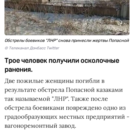
Обстрелы боевиков "ЛНР" снова принесли жертвы Попасной
© Телеканал Донбасс Twitter
Трое человек получили осколочные
ранения.
Две пожилые женщины погибли в
результате обстрела Попасной казаками
так называемой "ЛНР". Также после
обстрела боевиками повреждено одно из
градообразующих местных предприятий -
вагоноремонтный завод.