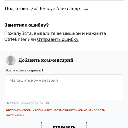
Подготовил/ла Белоус Александр
Заметили ошибку?
Пожалуйста, выделите ее мышкой и нажмите
Ctrl+Enter или
Отправить ошибку
Добавить комментарий
Всего комментариев:
1
Осталось символов:
2000
Авторизуйтесь, чтобы иметь возможность комментировать
материалы
ОТПРАВИТЬ