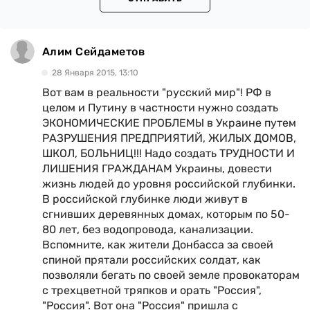
Алим Сейдаметов
28 Января 2015, 13:10
Вот вам в реальности "русский мир"! РФ в
целом и Путину в частности нужно создать
ЭКОНОМИЧЕСКИЕ ПРОБЛЕМЫ в Украине путем
РАЗРУШЕНИЯ ПРЕДПРИЯТИЙ, ЖИЛЫХ ДОМОВ,
ШКОЛ, БОЛЬНИЦ!!! Надо создать ТРУДНОСТИ И
ЛИШЕНИЯ ГРАЖДАНАМ Украины, довести
жизнь людей до уровня российской глубинки.
В российской глубинке люди живут в
сгнивших деревянных домах, которым по 50-
80 лет, без водопровода, канализации.
Вспомните, как жители Донбасса за своей
спиной прятали российских солдат, как
позволяли бегать по своей земле провокаторам
с трехцветной тряпков и орать "Россия",
"Россия". Вот она "Россия" пришла с