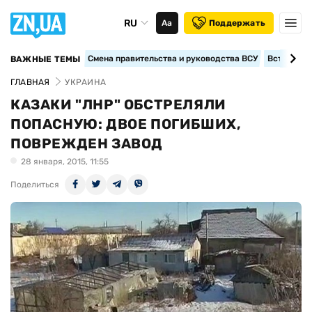
RU
Аа
Поддержать
Смена правительства и руководства ВСУ
Вступление
ВАЖНЫЕ ТЕМЫ
ГЛАВНАЯ
УКРАИНА
КАЗАКИ "ЛНР" ОБСТРЕЛЯЛИ
ПОПАСНУЮ: ДВОЕ ПОГИБШИХ,
ПОВРЕЖДЕН ЗАВОД
28 января, 2015, 11:55
Поделиться