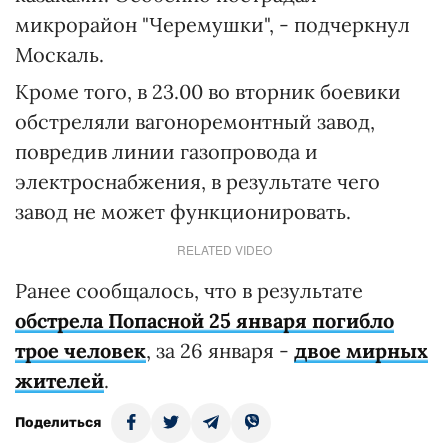
микрорайон "Черемушки", - подчеркнул
Москаль.
Кроме того, в 23.00 во вторник боевики
обстреляли вагоноремонтный завод,
повредив линии газопровода и
электроснабжения, в результате чего
завод не может функционировать.
RELATED VIDEO
Ранее сообщалось, что в результате
обстрела Попасной 25 января погибло
трое человек
, за 26 января -
двое мирных
жителей
.
Поделиться