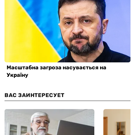
ВАС ЗАИНТЕРЕСУЕТ