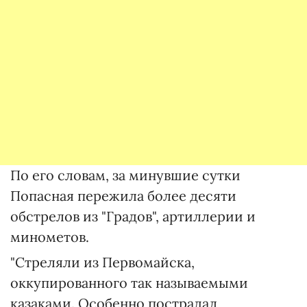
По его словам, за минувшие сутки
Попасная пережила более десяти
обстрелов из "Градов", артиллерии и
минометов.
"Стреляли из Первомайска,
оккупированного так называемыми
казаками. Особенно пострадал