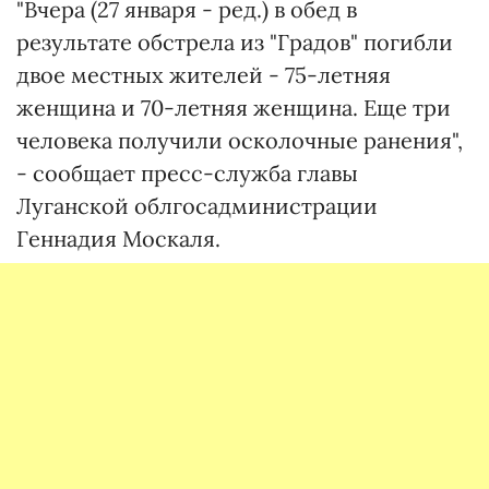
"Вчера (27 января - ред.) в обед в
результате обстрела из "Градов" погибли
двое местных жителей - 75-летняя
женщина и 70-летняя женщина. Еще три
человека получили осколочные ранения",
- сообщает пресс-служба главы
Луганской облгосадминистрации
Геннадия Москаля.