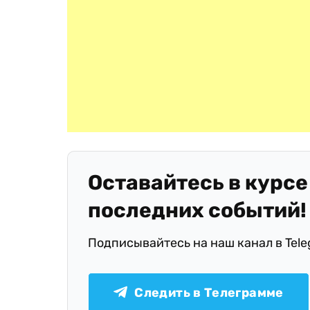
Оставайтесь в курсе
последних событий!
Подписывайтесь на наш канал в Tel
Следить в Телеграмме