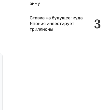
зиму
Ставка на будущее: куда
3
Япония инвестирует
триллионы