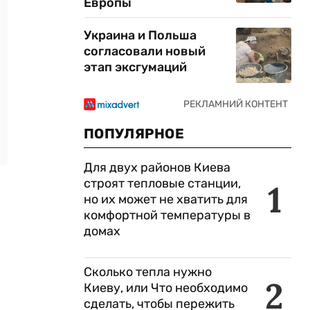
Европы
Украина и Польша
согласовали новый
этап эксгумаций
ПОПУЛЯРНОЕ
Для двух районов Киева
строят тепловые станции,
1
но их может не хватить для
комфортной температуры в
домах
Сколько тепла нужно
2
Киеву, или Что необходимо
сделать, чтобы пережить