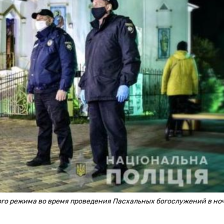
го режима во время проведения Пасхальных богослужений в но