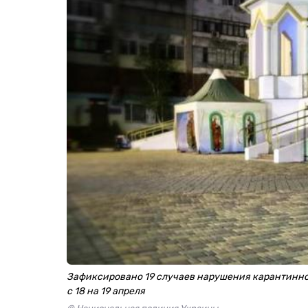
Зафиксировано 19 случаев нарушения карантинно
с 18 на 19 апреля