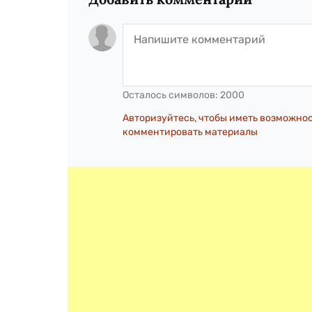
Осталось символов:
2000
Авторизуйтесь, чтобы иметь возможно
комментировать материалы