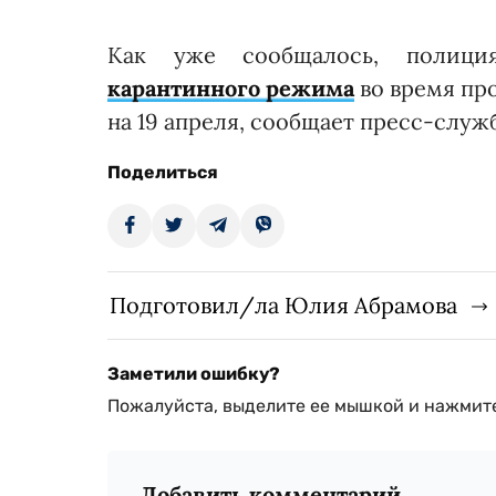
Как уже сообщалось, полици
карантинного режима
во время пр
на 19 апреля, сообщает пресс-слу
Поделиться
Подготовил/ла Юлия Абрамова
Заметили ошибку?
Пожалуйста, выделите ее мышкой и нажмите
Добавить комментарий