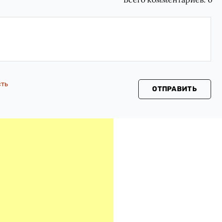
сть
ОТПРАВИТЬ